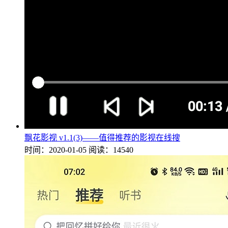
飘花影视 v1.1(3)——值得推荐的影视在线搜
时间：2020-01-05
阅读：14540