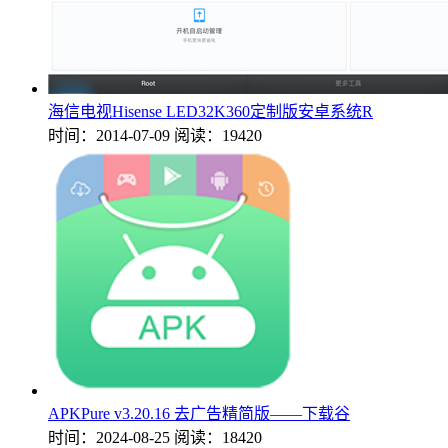
海信电视Hisense LED32K360定制版安卓系统R
时间：2014-07-09
阅读：19420
APKPure v3.20.16 去广告精简版——下载谷
时间：2024-08-25
阅读：18420