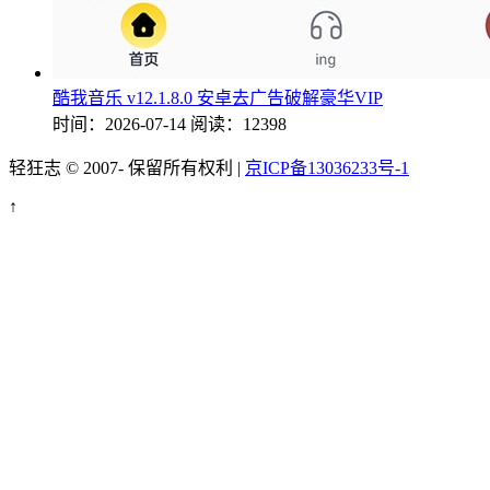
酷我音乐 v12.1.8.0 安卓去广告破解豪华VIP
时间：2026-07-14
阅读：12398
轻狂志 © 2007-
保留所有权利 |
京ICP备13036233号-1
↑