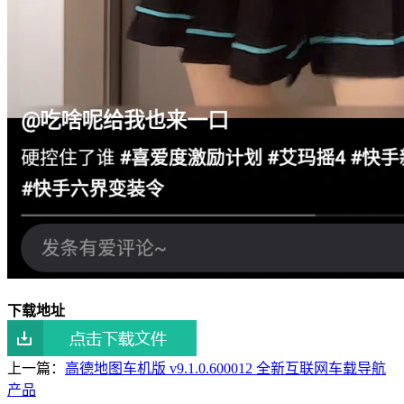
下载地址
上一篇：
高德地图车机版 v9.1.0.600012 全新互联网车载导航
产品