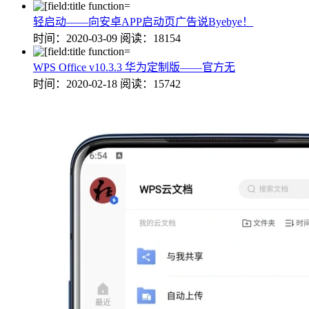
轻启动——向安卓APP启动页广告说Byebye！
时间：2020-03-09
阅读：18154
WPS Office v10.3.3 华为定制版——官方无
时间：2020-02-18
阅读：15742