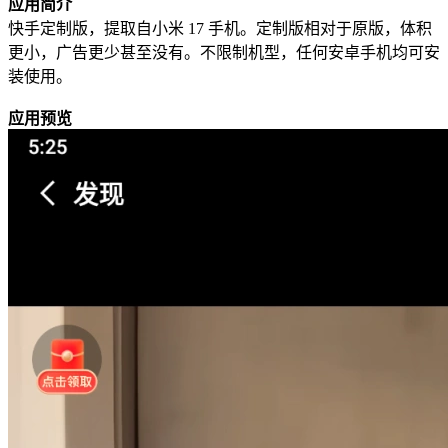
应用简介
快手定制版，提取自小米 17 手机。定制版相对于原版，体积
更小，广告更少甚至没有。不限制机型，任何安卓手机均可安
装使用。
应用预览