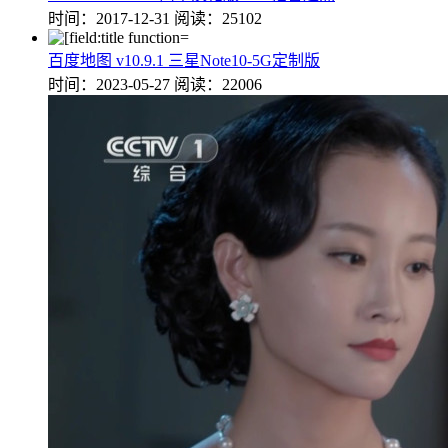
时间：2017-12-31
阅读：25102
百度地图 v10.9.1 三星Note10-5G定制版
时间：2023-05-27
阅读：22006