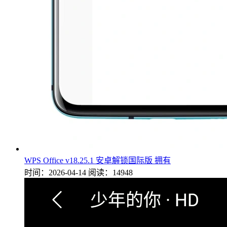
WPS Office v18.25.1 安卓解锁国际版 拥有
时间：2026-04-14
阅读：14948