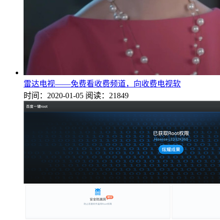
雷达电视——免费看收费频道，向收费电视软
时间：2020-01-05
阅读：21849