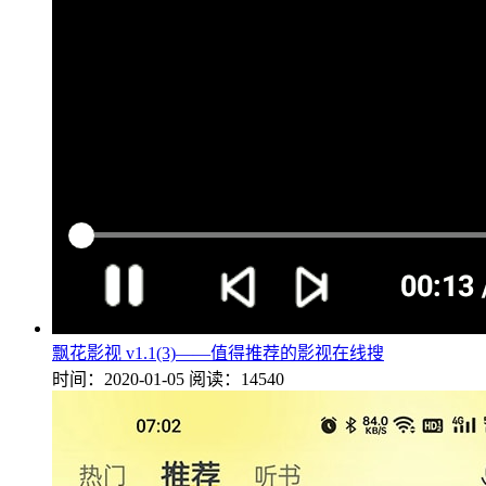
飘花影视 v1.1(3)——值得推荐的影视在线搜
时间：2020-01-05
阅读：14540