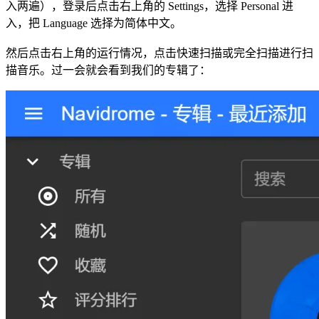
入两遍），登录后点击右上角的 Settings，选择 Personal 进
入，把 Language 选择为简体中文。
然后点击右上角的运行情况，点击快速扫描或完全扫描进行扫
描音乐。过一会就会看到我们的专辑了：