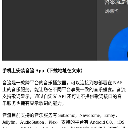
手机上安装音流 App（下载地址在文末）
音流是一款跨平台的音乐播放器，可以连接到您部署在 NAS
上的音乐服务，能让您在不同平台享受一致的音乐盛宴。音流
支持歌词显示，通过自定义 API 还可让不提供歌词接口的音
乐服务也拥有显示歌词的能力。
音流目前支持的音乐服务有 Subsonic，Navidrome，Emby，
Jellyfin，AudioStation，Plex。支持的平台有 Android 6.0,，iOS