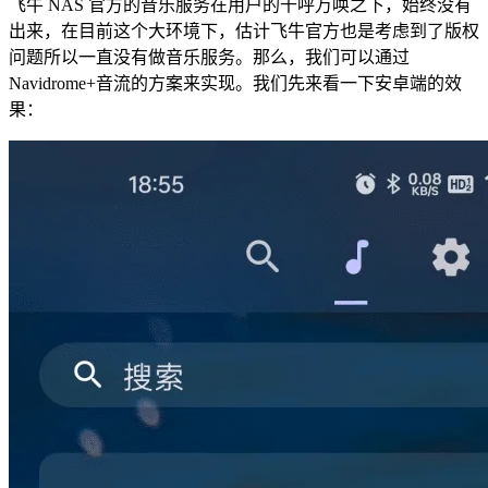
飞牛 NAS 官方的音乐服务在用户的千呼万唤之下，始终没有
出来，在目前这个大环境下，估计飞牛官方也是考虑到了版权
问题所以一直没有做音乐服务。那么，我们可以通过
Navidrome+音流的方案来实现。我们先来看一下安卓端的效
果：