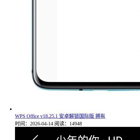
WPS Office v18.25.1 安卓解锁国际版 拥有
时间：2026-04-14
阅读：14948