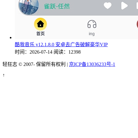
酷我音乐 v12.1.8.0 安卓去广告破解豪华VIP
时间：2026-07-14
阅读：12398
轻狂志 © 2007-
保留所有权利 |
京ICP备13036233号-1
↑