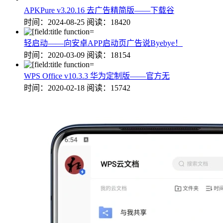
APKPure v3.20.16 去广告精简版——下载谷
时间：2024-08-25
阅读：18420
轻启动——向安卓APP启动页广告说Byebye！
时间：2020-03-09
阅读：18154
WPS Office v10.3.3 华为定制版——官方无
时间：2020-02-18
阅读：15742