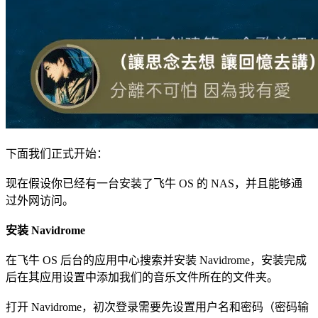
下面我们正式开始：
现在假设你已经有一台安装了飞牛 OS 的 NAS，并且能够通
过外网访问。
安装 Navidrome
在飞牛 OS 后台的应用中心搜索并安装 Navidrome，安装完成
后在其应用设置中添加我们的音乐文件所在的文件夹。
打开 Navidrome，初次登录需要先设置用户名和密码（密码输