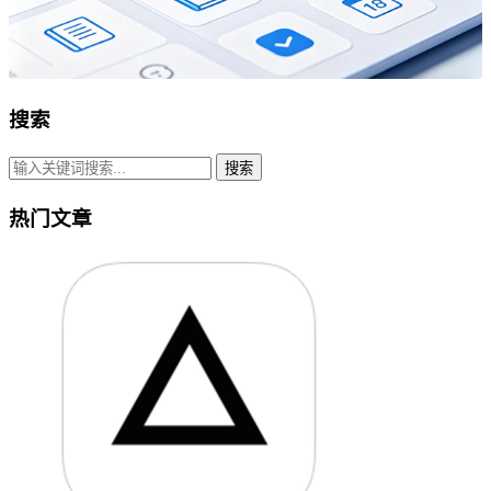
搜索
搜索
热门文章