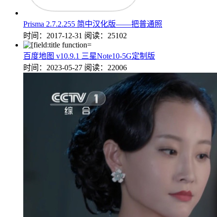
Prisma 2.7.2.255 简中汉化版——把普通照
时间：2017-12-31
阅读：25102
百度地图 v10.9.1 三星Note10-5G定制版
时间：2023-05-27
阅读：22006