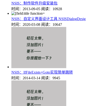
NSIS：制作软件升级安装包
时间：2013-09-05
阅读：10928
NSIS：自定义界面设计工具 NSISDialogDesig
时间：2020-03-08
阅读：10647
NSIS：IfFileExists+Goto实现简单跳转
时间：2014-03-14
阅读：9945