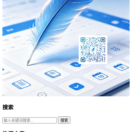
搜索
搜索