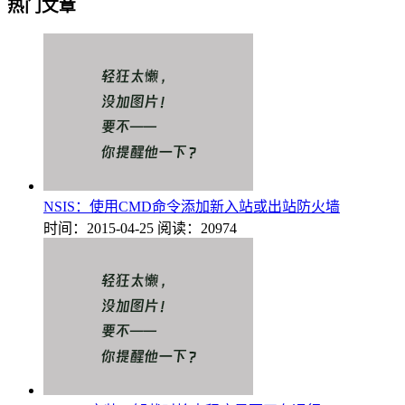
热门文章
NSIS：使用CMD命令添加新入站或出站防火墙
时间：2015-04-25
阅读：20974