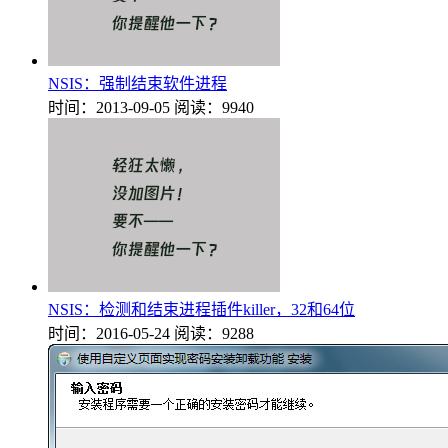
NSIS：强制结束软件进程
时间：2013-09-05
阅读：9940
NSIS：检测和结束进程插件killer，32和64位
时间：2016-05-24
阅读：9288