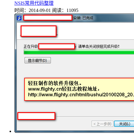
NSIS常用代码整理
时间：2014-09-01
阅读：11095