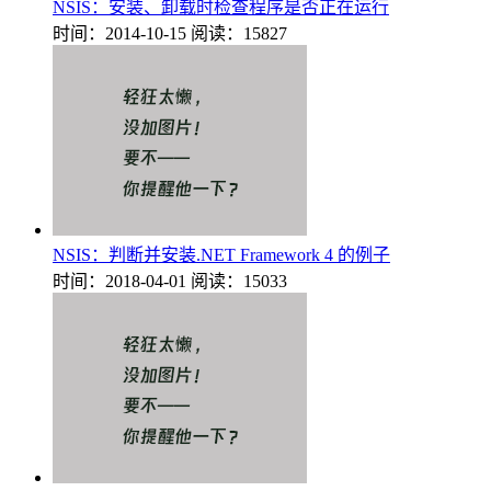
NSIS：安装、卸载时检查程序是否正在运行
时间：2014-10-15
阅读：15827
NSIS：判断并安装.NET Framework 4 的例子
时间：2018-04-01
阅读：15033