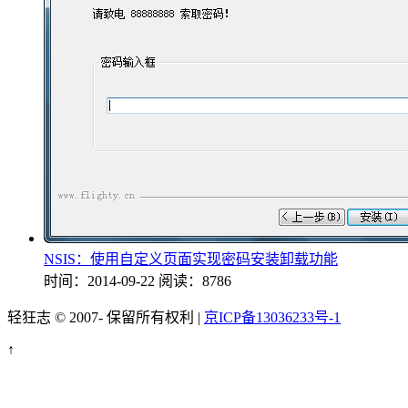
NSIS：使用自定义页面实现密码安装卸载功能
时间：2014-09-22
阅读：8786
轻狂志 © 2007-
保留所有权利 |
京ICP备13036233号-1
↑