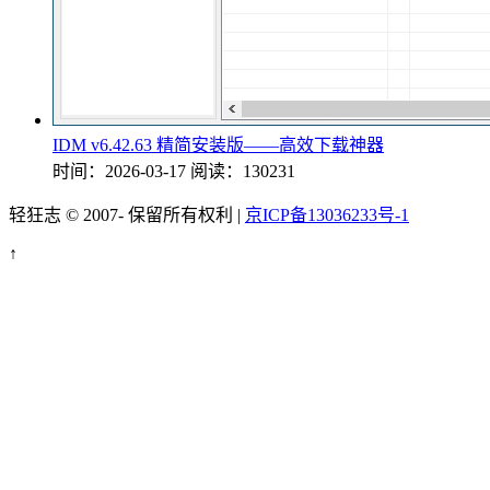
IDM v6.42.63 精简安装版——高效下载神器
时间：2026-03-17
阅读：130231
轻狂志 © 2007-
保留所有权利 |
京ICP备13036233号-1
↑