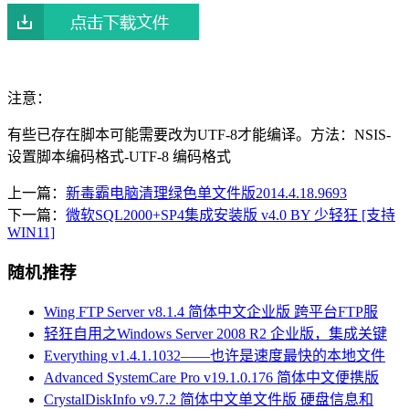
注意：
有些已存在脚本可能需要改为UTF-8才能编译。方法：NSIS-
设置脚本编码格式-UTF-8 编码格式
上一篇：
新毒霸电脑清理绿色单文件版2014.4.18.9693
下一篇：
微软SQL2000+SP4集成安装版 v4.0 BY 少轻狂 [支持
WIN11]
随机推荐
Wing FTP Server v8.1.4 简体中文企业版 跨平台FTP服
轻狂自用之Windows Server 2008 R2 企业版，集成关键
Everything v1.4.1.1032——也许是速度最快的本地文件
Advanced SystemCare Pro v19.1.0.176 简体中文便携版
CrystalDiskInfo v9.7.2 简体中文单文件版 硬盘信息和