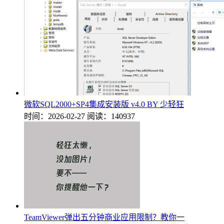
微软SQL2000+SP4集成安装版 v4.0 BY 少轻狂
时间：2026-02-27
阅读：140937
TeamViewer弹出五分钟商业应用限制？教你一