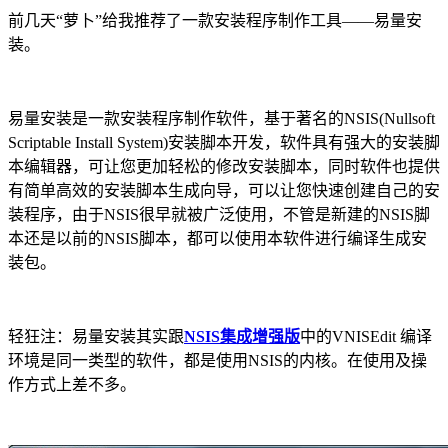
前几天“萝卜”给我推荐了一款安装程序制作工具——易量安
装。
易量安装是一款安装程序制作软件，基于著名的NSIS(Nullsoft
Scriptable Install System)安装脚本开发，软件具有强大的安装脚
本编辑器，可让您更加轻松的修改安装脚本，同时软件也提供
有简单高效的安装脚本生成向导，可以让您快速创建自己的安
装程序，由于NSIS很早就被广泛使用，不管是新建的NSIS脚
本还是以前的NSIS脚本，都可以使用本软件进行编译生成安
装包。
轻狂注：易量安装其实跟
NSIS集成增强版
中的VNISEdit 编译
环境是同一类型的软件，都是使用NSIS的内核。在使用及操
作方式上差不多。