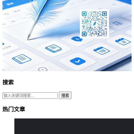
搜索
搜索
热门文章