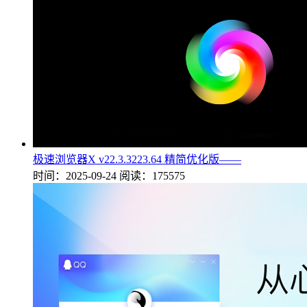
极速浏览器X v22.3.3223.64 精简优化版——
时间：2025-09-24
阅读：175575