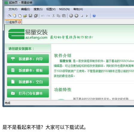
是不是看起来不错？大家可以下载试试。