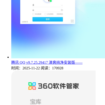
腾讯 QQ v9.7.25.29417 清爽纯净安装版——
时间：2025-11-22
阅读：170928