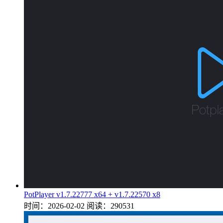
PotPlayer v1.7.22777 x64 + v1.7.22570 x8
时间：2026-02-02
阅读：290531