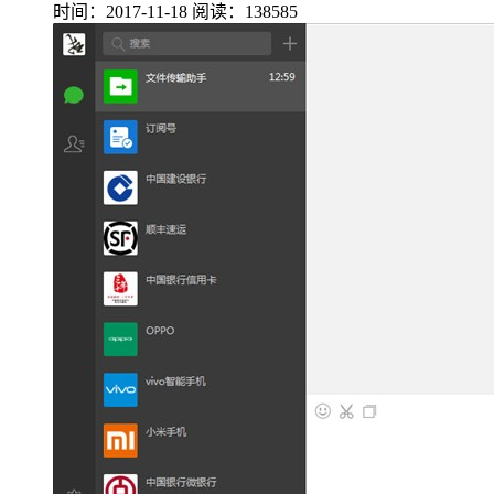
时间：2017-11-18
阅读：138585