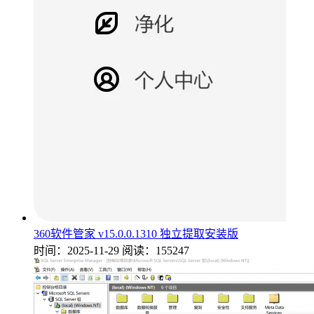
360软件管家 v15.0.0.1310 独立提取安装版
时间：2025-11-29
阅读：155247