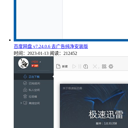
百度网盘 v7.24.0.6 去广告纯净安装版
时间：2023-01-13
阅读：212452