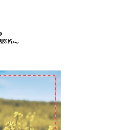
换
其他视频格式。