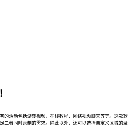
彩！
幕上所有的活动包括游戏视频，在线教程，网络视频聊天等等。这
也能满足二者同时录制的需求。除此以外，还可以选择自定义区域