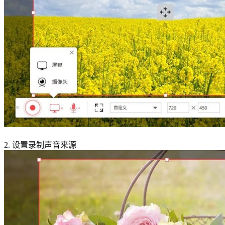
2.
设置录制声音来源