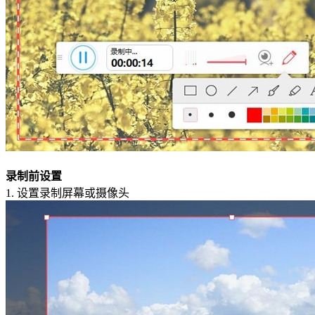
录制前设置
1.
设置录制屏幕或摄像头