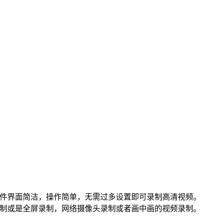
款软件界面简洁，操作简单，无需过多设置即可录制高清视频。
的录制或是全屏录制，网络摄像头录制或者画中画的视频录制。