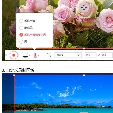
3.
自定义录制区域