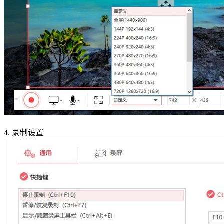
4.
录制设置