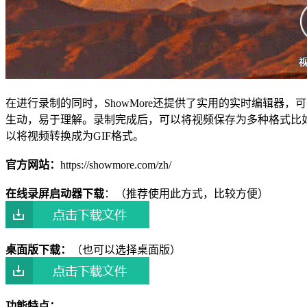
在进行录制的同时，ShowMore还提供了实用的实时编辑
生动，易于理解。录制完成后，可以将视频保存为多种格式比如M
以将视频转换成为GIF格式。
官方网站：
https://showmore.com/zh/
在线录屏启动器下载
：（推荐使用此方式，比较方便）
桌面版下载：
（也可以选择桌面版）
功能特点：