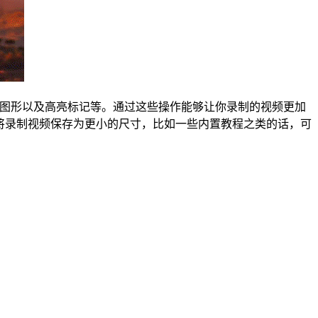
字、图形以及高亮标记等。通过这些操作能够让你录制的视频更加
需要将录制视频保存为更小的尺寸，比如一些内置教程之类的话，可