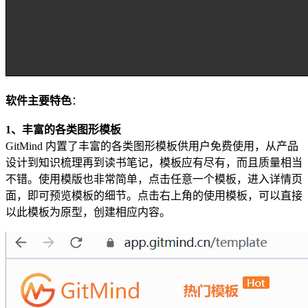
软件主要特色
：
1、丰富的各类图形模板
GitMind 内置了丰富的各类图形模板供用户免费使用，从产品
设计到知识梳理再到读书笔记，模板应有尽有，而且质量相当
不错。使用模版也非常简单，点击任意一个模板，进入详情页
面，即可预览模板的细节。点击右上角的使用模板，可以直接
以此模板为原型，创建相应内容。