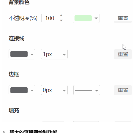
5、强大的流程图绘制功能