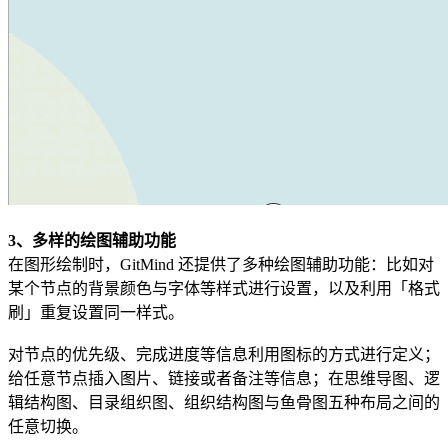
3、多样的绘图辅助功能
在图形绘制时，GitMind 还提供了多种绘图辅助功能：比如对
某个节点的背景颜色与字体等样式进行设置，以及利用「格式
刷」重复设置同一样式。
对节点的优先级、完成进度等信息利用图标的方式进行定义；
给任意节点插入图片、链接或者备注等信息；在思维导图、逻
辑结构图、目录组织图、组织结构图与鱼骨图五种布局之间的
任意切换。