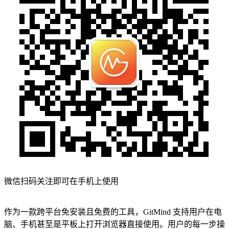
微信扫码关注即可在手机上使用
作为一款跨平台免安装且免费的工具，GitMind 支持用户在电
脑、手机甚至是平板上打开浏览器直接使用。用户的每一步操