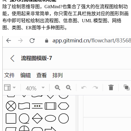
除了绘制思维导图，GitMind?也集合了强大的在流程图绘制功
能，使用起来非常简单，你只需在工具栏拖放对应的图形到画
布中即可轻松绘制出流程图、信息图、UML 模型图、网络
图、类图、ER图等十多种图形。