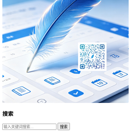
搜索
搜索