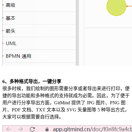
6、多种格式导出，一键分享
很多时候，我们绘制的图形需要分享或者导出来进行打印，便
捷的导出功能和多种格式的支持就成为必需。因此，为了便于
用户进行分享导出方面，GitMind 提供了 JPG 图片、PNG 图
片、PDF 文档、TXT 文本以及 SVG 矢量图等 5 种导出方式，
大家可以根据需要自行选择。