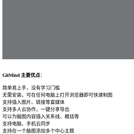
GitMind 主要优点
：
简单易上手，没有学习门槛
无需安装，可在任何电脑上打开浏览器即可快速制图
支持插入图片、链接等富媒体
支持多人云协作，一键分享导出
可以为脑图内容插入关系线、概括等
支持电脑、手机云同步
支持在一个脑图添加多个中心主题