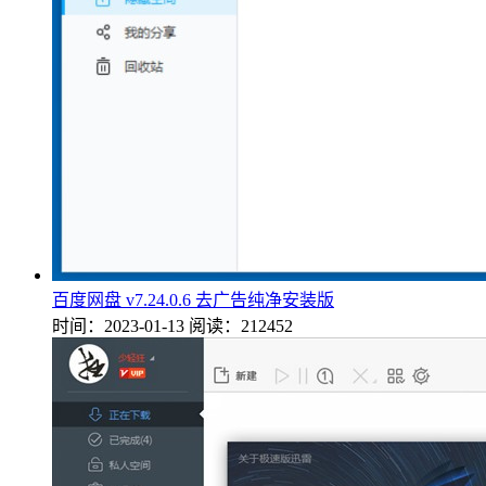
百度网盘 v7.24.0.6 去广告纯净安装版
时间：2023-01-13
阅读：212452