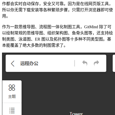
作都会实时自动保存，安全又可靠。因为是在线网页版工具，
所以你无需下载安装等各种繁琐步骤，只需打开浏览器即可使
用。
作为一款思维导图、流程图一体化制图工具，GitMind 除了可
以绘制常规的思维导图、组织架构图、鱼骨头图等，还支持绘
制类图、泳道图、ER 图以及拓扑图等十多种不同类型图。基
本能覆盖了绝大多数的制图需求了。