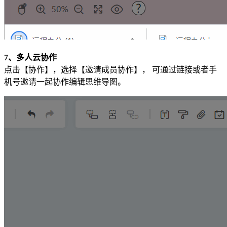
7、多人云协作
点击【协作】，选择【邀请成员协作】， 可通过链接或者手
机号邀请一起协作编辑思维导图。