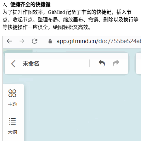
2、便捷齐全的快捷键
为了提升作图效率，GitMind 配备了丰富的快捷键，插入节
点、收起节点、整理布局、缩放画布、撤销、删除以及换行等
等快捷操作一应俱全，绘图轻松又高效。