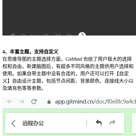
4、丰富主题，支持自定义
在思维导图的主题选择方面，GitMind 也给了用户极大的选择
权和自由，新建脑图后，有超多不同风格的主题供用户选择和
使用。如果自带主题中没有合适的，用户还可以打开【自定
义】自由设计主题，包括节点间距、背景颜色、连接线大小以
及填充色等等参数。