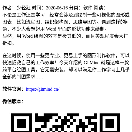
作者：少轻狂
时间：2020-06-16
分类：软件
阅读：
不论是工作还是学习，经常会涉及到绘制一些可视化的图形或
图表，比如流程图、组织架构图、思维导图等。遇到这样的问
题，不少人会想起用 Word 里面的形状功能来绘制。
显然，用 Word 绘图的效率是极其低的，而且美观程度会大打
折扣。
在这时候，使用一些更专业、更易上手的图形制作软件，可以
快速拯救自己的工作效率！今天介绍的 GitMind 就是这样一款
跨平台绘图工具，它无需安装，却可以满足你工作学习上几乎
全部的制图需求……
软件官网
：
https://gitmind.cn/
微信版本
：