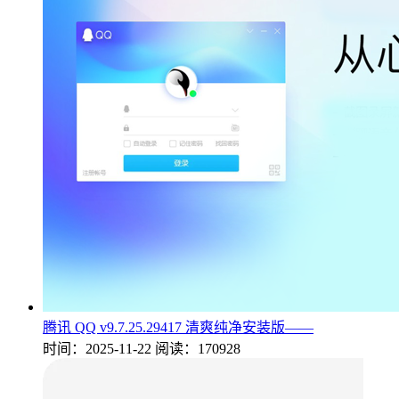
腾讯 QQ v9.7.25.29417 清爽纯净安装版——
时间：2025-11-22
阅读：170928