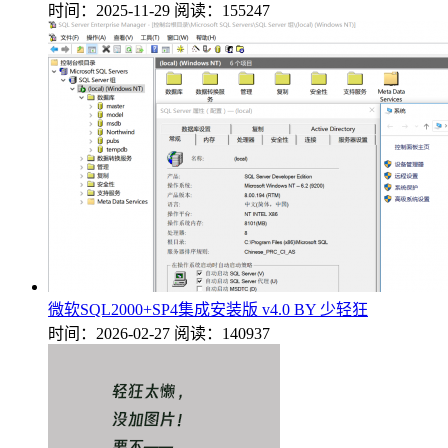
时间：2025-11-29
阅读：155247
微软SQL2000+SP4集成安装版 v4.0 BY 少轻狂
时间：2026-02-27
阅读：140937