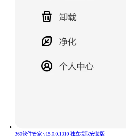
360软件管家 v15.0.0.1310 独立提取安装版