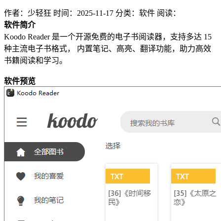
作者：少轻狂
时间：2025-11-17
分类：软件
阅读：
软件简介
Koodo Reader 是一个开源免费的电子书阅读器，支持多达 15
种主流电子书格式， 内置笔记、高亮、翻译功能，助力高效
书籍阅读和学习。
软件预览