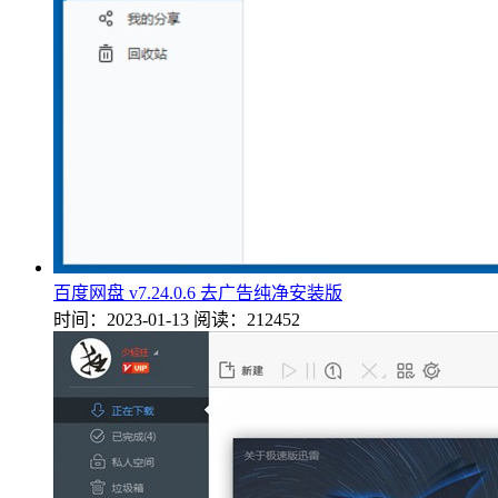
百度网盘 v7.24.0.6 去广告纯净安装版
时间：2023-01-13
阅读：212452