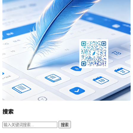
搜索
搜索