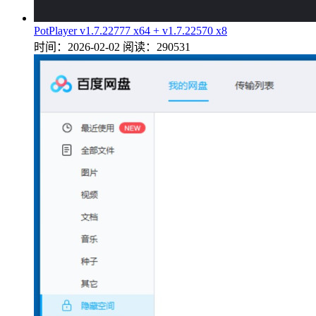
PotPlayer v1.7.22777 x64 + v1.7.22570 x8
时间：2026-02-02
阅读：290531