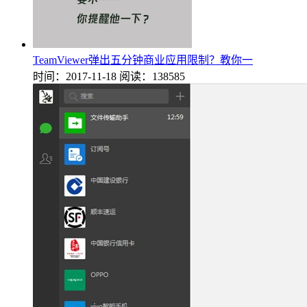
TeamViewer弹出五分钟商业应用限制？教你一
时间：2017-11-18
阅读：138585