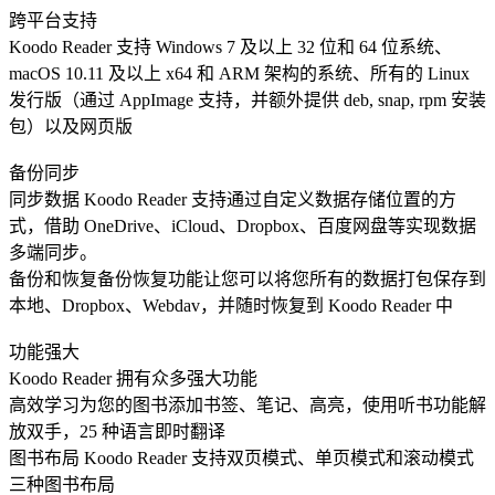
跨平台支持
Koodo Reader 支持 Windows 7 及以上 32 位和 64 位系统、
macOS 10.11 及以上 x64 和 ARM 架构的系统、所有的 Linux
发行版（通过 AppImage 支持，并额外提供 deb, snap, rpm 安装
包）以及网页版
备份同步
同步数据 Koodo Reader 支持通过自定义数据存储位置的方
式，借助 OneDrive、iCloud、Dropbox、百度网盘等实现数据
多端同步。
备份和恢复备份恢复功能让您可以将您所有的数据打包保存到
本地、Dropbox、Webdav，并随时恢复到 Koodo Reader 中
功能强大
Koodo Reader 拥有众多强大功能
高效学习为您的图书添加书签、笔记、高亮，使用听书功能解
放双手，25 种语言即时翻译
图书布局 Koodo Reader 支持双页模式、单页模式和滚动模式
三种图书布局