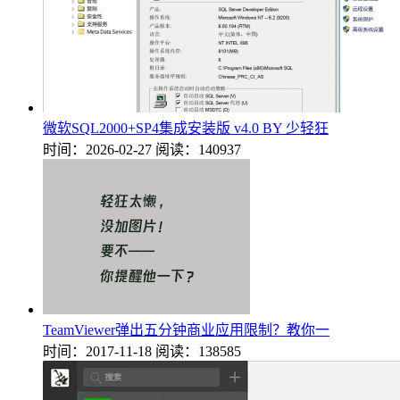
微软SQL2000+SP4集成安装版 v4.0 BY 少轻狂
时间：2026-02-27
阅读：140937
TeamViewer弹出五分钟商业应用限制？教你一
时间：2017-11-18
阅读：138585