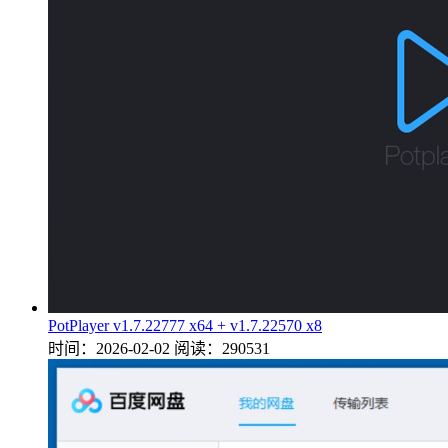
PotPlayer v1.7.22777 x64 + v1.7.22570 x8
时间：2026-02-02
阅读：290531