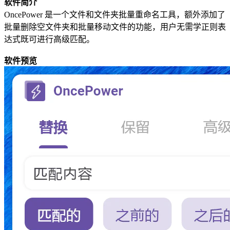
软件简介
OncePower 是一个文件和文件夹批量重命名工具，额外添加了
批量删除空文件夹和批量移动文件的功能，用户无需学正则表
达式既可进行高级匹配。
软件预览