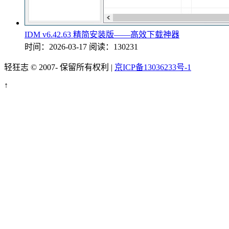
IDM v6.42.63 精简安装版——高效下载神器
时间：2026-03-17
阅读：130231
轻狂志 © 2007-
保留所有权利 |
京ICP备13036233号-1
↑