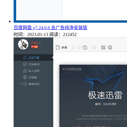
百度网盘 v7.24.0.6 去广告纯净安装版
时间：2023-01-13
阅读：212452