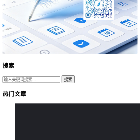
搜索
搜索
热门文章