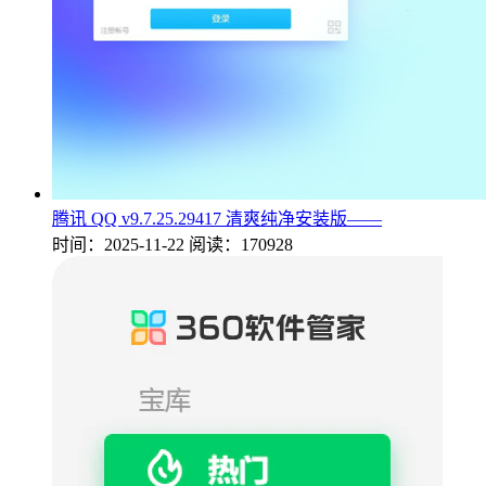
腾讯 QQ v9.7.25.29417 清爽纯净安装版——
时间：2025-11-22
阅读：170928