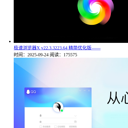
极速浏览器X v22.3.3223.64 精简优化版——
时间：2025-09-24
阅读：175575