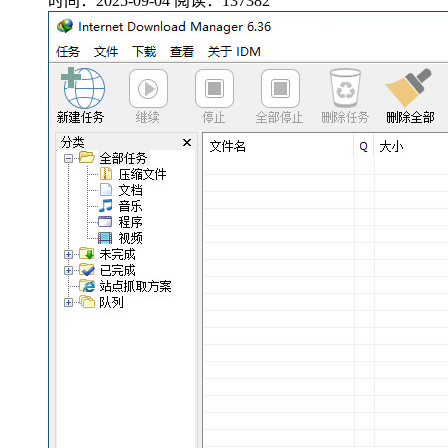
时间：2025-09-04
阅读：137382