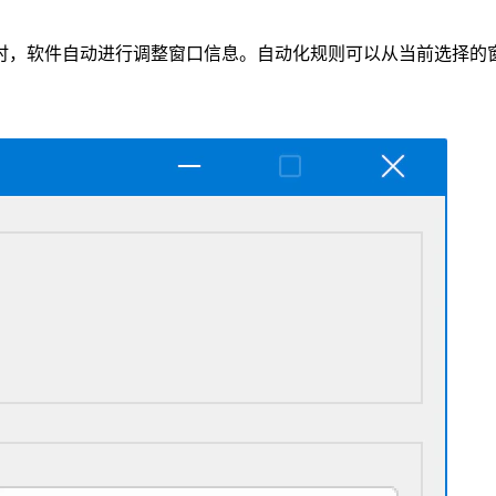
时，软件自动进行调整窗口信息。自动化规则可以从当前选择的