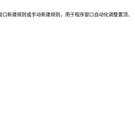
窗口新建规则或手动新建规则，用于程序窗口自动化调整置顶、