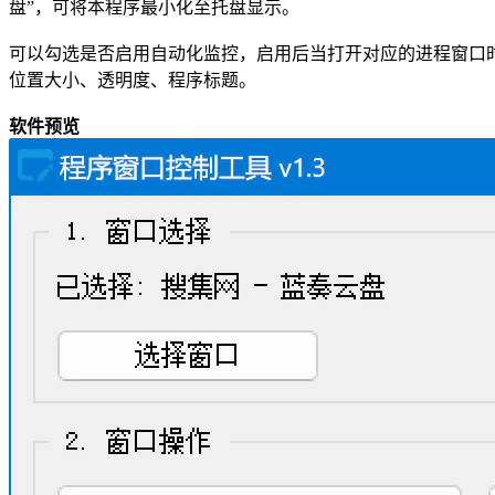
盘”，可将本程序最小化至托盘显示。
可以勾选是否启用自动化监控，启用后当打开对应的进程窗口
位置大小、透明度、程序标题。
软件预览