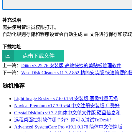
补充说明
需要使用管理员权限打开。
自动化规则存储和程序设置会自动生成 ini 文件进行保存和读
下载地址
上一篇：
Ditto v3.25.76 安装版 高效快捷的剪贴板管理软件
下一篇：
Wise Disk Cleaner v11.3.2.852 精简安装版 快
随机推荐
Light Image Resizer v7.6.0.159 安装版 图像批量无损
Navicat Premium v17.3.9 x64 中文注册安装版 广受好
CrystalDiskInfo v9.7.2 简体中文单文件版 硬盘信息和
远程桌面控制软件哪个好？你可以试试ToDesk！
Advanced SystemCare Pro v19.1.0.176 简体中文便携版