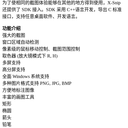
为了使相同的截图体验能够在其他的地方得到使用，X-Snip
还提供了 SDK 接入。SDK 采用 C++语言开发，导出 C 标准
接口，支持任意桌面软件、开发语言。
功能介绍
强大的截图
窗口区域自动检测
像素级的鼠标移动控制、截图范围控制
取色器 (放大镜模式下 R, H)
多屏支持
高分屏支持
全面 Windows 系统支持
多种图片格式支持 PNG, JPG, BMP
方便地标注图像
丰富的画图工具
矩形
椭圆
箭头
铅笔