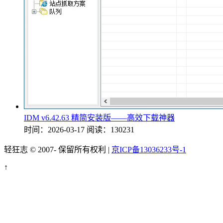
IDM v6.42.63 精简安装版——高效下载神器
时间：2026-03-17
阅读：130231
轻狂志 © 2007-
保留所有权利 |
京ICP备13036233号-1
↑