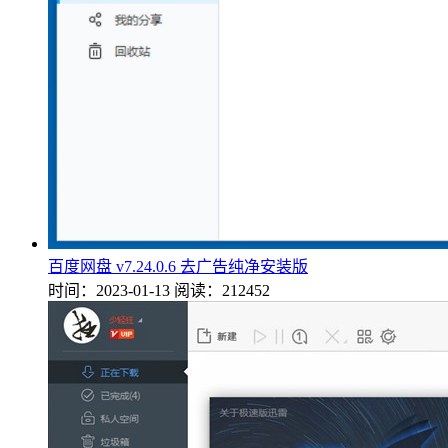
百度网盘 v7.24.0.6 去广告纯净安装版
时间：2023-01-13
阅读：212452