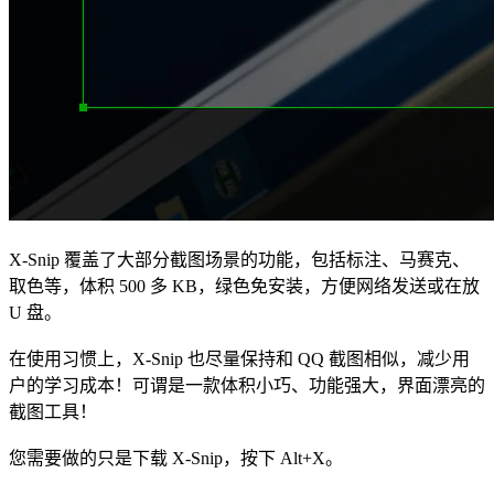
X-Snip 覆盖了大部分截图场景的功能，包括标注、马赛克、
取色等，体积 500 多 KB，绿色免安装，方便网络发送或在放
U 盘。
在使用习惯上，X-Snip 也尽量保持和 QQ 截图相似，减少用
户的学习成本！可谓是一款体积小巧、功能强大，界面漂亮的
截图工具！
您需要做的只是下载 X-Snip，按下 Alt+X。