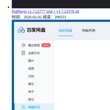
PotPlayer v1.7.22777 x64 + v1.7.22570 x8
时间：2026-02-02
阅读：290531