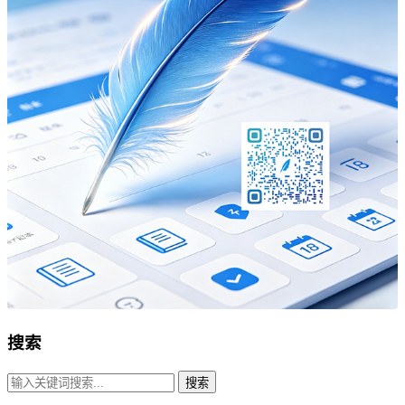
搜索
搜索