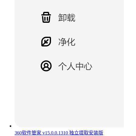
360软件管家 v15.0.0.1310 独立提取安装版