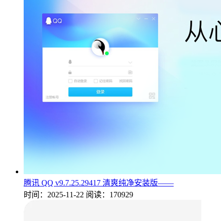
腾讯 QQ v9.7.25.29417 清爽纯净安装版——
时间：2025-11-22
阅读：170929