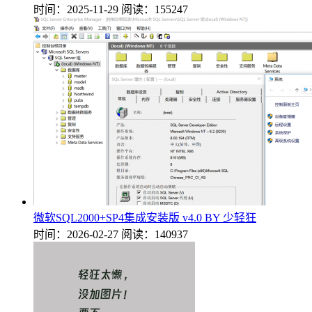
时间：2025-11-29
阅读：155247
微软SQL2000+SP4集成安装版 v4.0 BY 少轻狂
时间：2026-02-27
阅读：140937