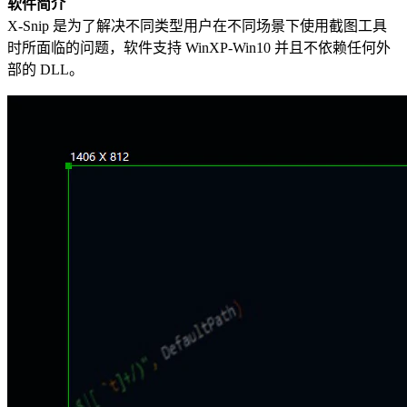
软件简介
X-Snip 是为了解决不同类型用户在不同场景下使用截图工具
时所面临的问题，软件支持 WinXP-Win10 并且不依赖任何外
部的 DLL。