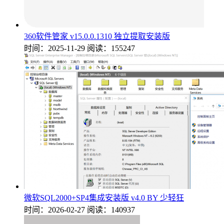
360软件管家 v15.0.0.1310 独立提取安装版
时间：2025-11-29
阅读：155247
微软SQL2000+SP4集成安装版 v4.0 BY 少轻狂
时间：2026-02-27
阅读：140937