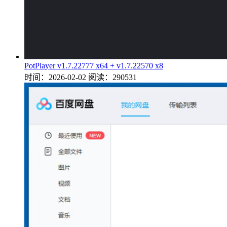
PotPlayer v1.7.22777 x64 + v1.7.22570 x8
时间：2026-02-02
阅读：290531