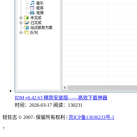
IDM v6.42.63 精简安装版——高效下载神器
时间：2026-03-17
阅读：130231
轻狂志 © 2007-
保留所有权利 |
京ICP备13036233号-1
↑