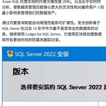
Azure SQL 托管实例的托管灾难恢复 (DR)，以及近乎实时的
分析，使数据库管理员能够以更大的灵活性和对最终用户 3 的
最小影响来管理他们的数据资产。
通过内置查询智能自动增强性能和可扩展性。安全创新基于
SQL Server 在过去 10 年中作为最不易受攻击的数据库的记
录，继续使用 Ledger for SQL Server，它使用区块链创建数据
库所有更改时间的防篡改跟踪记录。