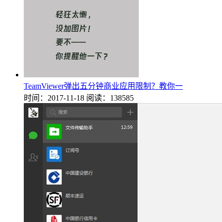
TeamViewer弹出五分钟商业应用限制？教你一
时间：2017-11-18
阅读：138585