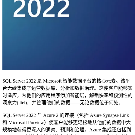
SQL Server 2022 是 Microsoft 智能数据平台的核心元素。该平
台无缝集成了运营数据库、分析和数据治理。这使客户能够实
时适应，为他们的应用程序添加智能层，解锁快速和预测性的
洞察力(ittel)，并管理他们的数据——无论数据位于何处。
SQL Server 2022 与 Azure 2 的连接（包括 Azure Synapse Link
和 Microsoft Purview）使客户能够更轻松地从他们的数据中大
规模地获得更深入的洞察、预测和治理。Azure 集成还包括到