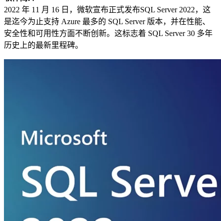
2022 年 11 月 16 日，微软宣布正式发布SQL Server 2022，这
是迄今为止支持 Azure 最多的 SQL Server 版本，并在性能、
安全性和可用性方面不断创新。这标志着 SQL Server 30 多年
历史上的最新里程碑。