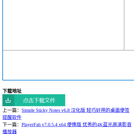
下载地址
上一篇：
Simple Sticky Notes v6.8 汉化版 轻巧好用的桌面便签
提醒软件
下一篇：
PlayerFab v7.0.5.4 x64 便携版 优秀的4K蓝光高清影音
播放器