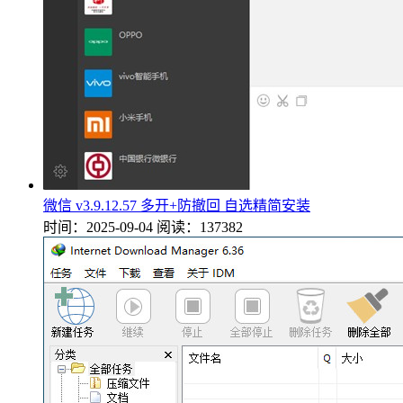
微信 v3.9.12.57 多开+防撤回 自选精简安装
时间：2025-09-04
阅读：137382