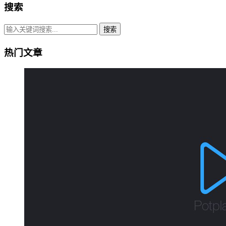
搜索
搜索
热门文章