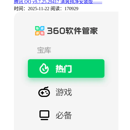
腾讯 QQ v9.7.25.29417 清爽纯净安装版——
时间：2025-11-22
阅读：170929