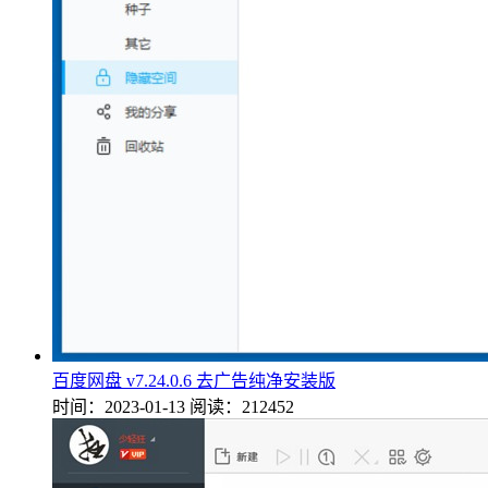
百度网盘 v7.24.0.6 去广告纯净安装版
时间：2023-01-13
阅读：212452