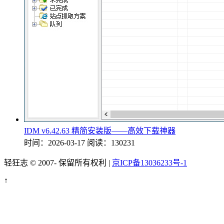
IDM v6.42.63 精简安装版——高效下载神器
时间：2026-03-17
阅读：130231
轻狂志 © 2007-
保留所有权利 |
京ICP备13036233号-1
↑