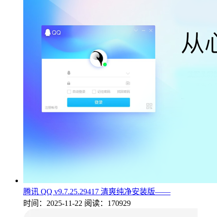
腾讯 QQ v9.7.25.29417 清爽纯净安装版——
时间：2025-11-22
阅读：170929