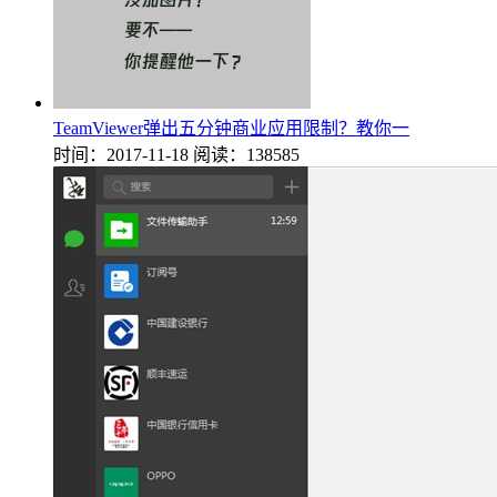
TeamViewer弹出五分钟商业应用限制？教你一
时间：2017-11-18
阅读：138585