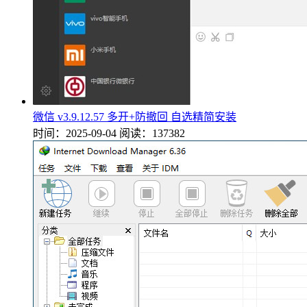
微信 v3.9.12.57 多开+防撤回 自选精简安装
时间：2025-09-04
阅读：137382