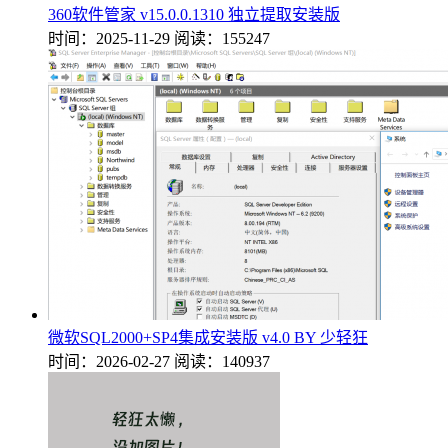
360软件管家 v15.0.0.1310 独立提取安装版
时间：2025-11-29
阅读：155247
微软SQL2000+SP4集成安装版 v4.0 BY 少轻狂
时间：2026-02-27
阅读：140937