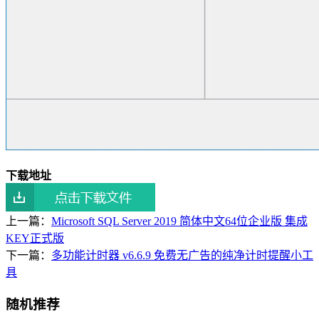
下载地址
上一篇：
Microsoft SQL Server 2019 简体中文64位企业版 集成
KEY正式版
下一篇：
多功能计时器 v6.6.9 免费无广告的纯净计时提醒小工
具
随机推荐