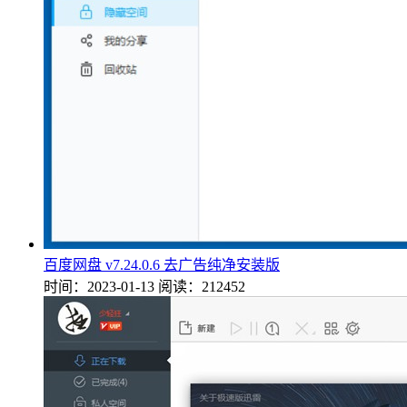
百度网盘 v7.24.0.6 去广告纯净安装版
时间：2023-01-13
阅读：212452