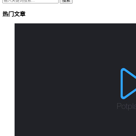
搜索
热门文章