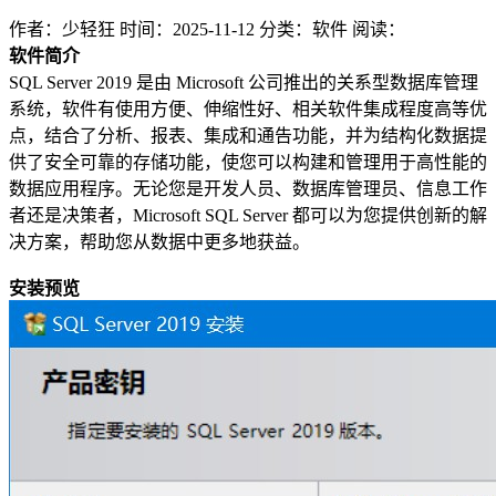
作者：少轻狂
时间：2025-11-12
分类：软件
阅读：
软件简介
SQL Server 2019 是由 Microsoft 公司推出的关系型数据库管理
系统，软件有使用方便、伸缩性好、相关软件集成程度高等优
点，结合了分析、报表、集成和通告功能，并为结构化数据提
供了安全可靠的存储功能，使您可以构建和管理用于高性能的
数据应用程序。无论您是开发人员、数据库管理员、信息工作
者还是决策者，Microsoft SQL Server 都可以为您提供创新的解
决方案，帮助您从数据中更多地获益。
安装预览