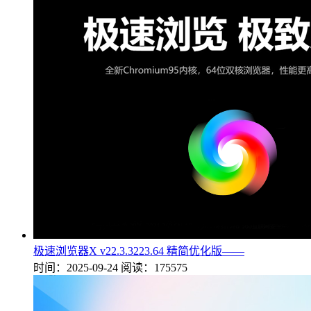
极速浏览器X v22.3.3223.64 精简优化版——
时间：2025-09-24
阅读：175575