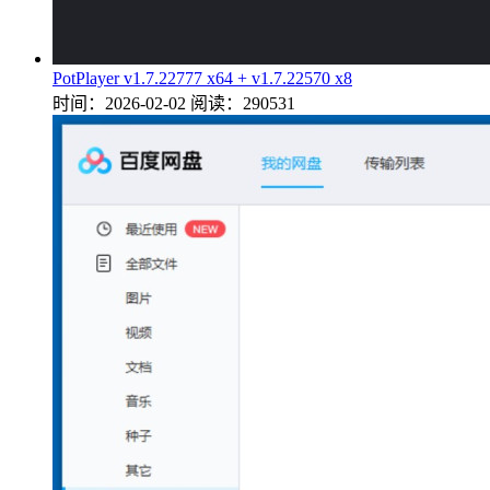
PotPlayer v1.7.22777 x64 + v1.7.22570 x8
时间：2026-02-02
阅读：290531