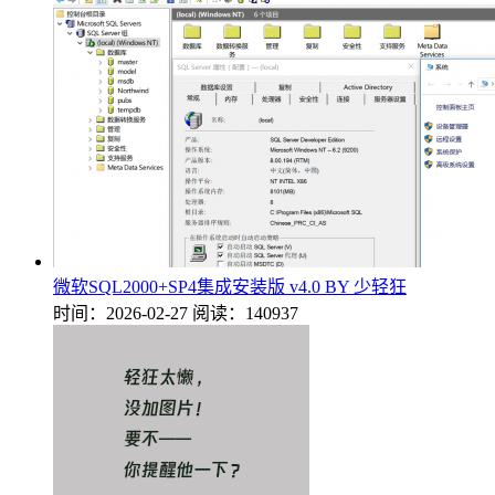
微软SQL2000+SP4集成安装版 v4.0 BY 少轻狂
时间：2026-02-27
阅读：140937