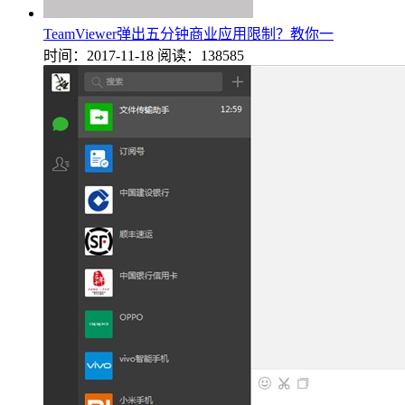
TeamViewer弹出五分钟商业应用限制？教你一
时间：2017-11-18
阅读：138585