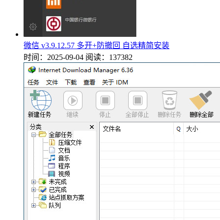
微信 v3.9.12.57 多开+防撤回 自选精简安装
时间：2025-09-04
阅读：137382