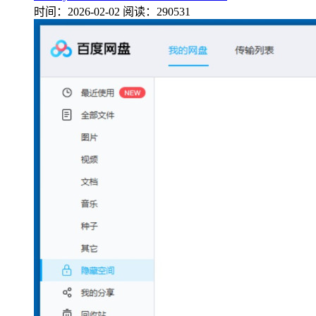
时间：2026-02-02
阅读：290531