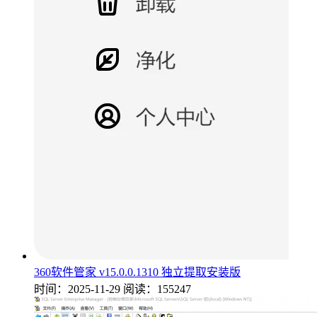
360软件管家 v15.0.0.1310 独立提取安装版
时间：2025-11-29
阅读：155247