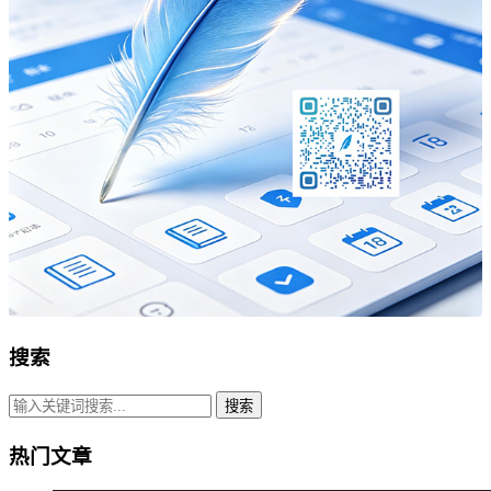
搜索
搜索
热门文章