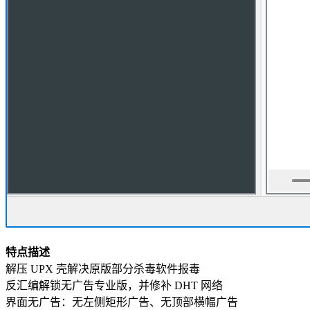
特点描述
解压 UPX 壳解决原版部分杀毒软件报毒
反汇编解锁无广告专业版，并修补 DHT 网络
界面无广告：无左侧矩形广告、无顶部横幅广告