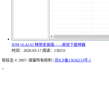
IDM v6.42.63 精简安装版——高效下载神器
时间：2026-03-17
阅读：130231
轻狂志 © 2007-
保留所有权利 |
京ICP备13036233号-1
↑