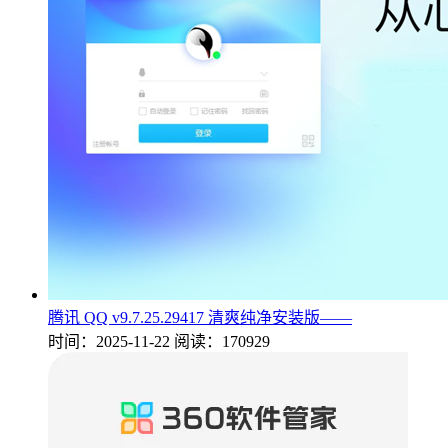
腾讯 QQ v9.7.25.29417 清爽纯净安装版——
时间：2025-11-22
阅读：170929