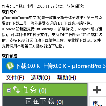
作者：少轻狂
时间：2025-11-29
分类：软件
阅读：
软件简介
μTorrent(uTorrent中文版)是一款俄罗斯号称全球排名第一的免
费BT 下载工具，海外最受欢迎的 BT 下载客户端软件。
uTorrent 最新版支持 BitTorrent(BT 扩展协议)、Magnet(磁力链
接)，可以制作 BT 种子文件，支持 DHT 网络及 UPnP 端口映
射，支持 RSS 订阅自动下载做种上传，专业版下载 BT 文件
支持调用本地第三方播放器边下边播。
软件预览