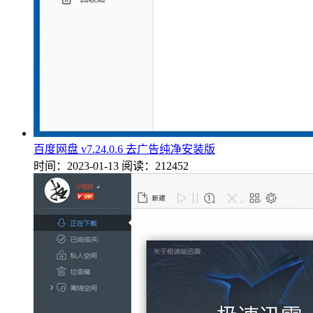
百度网盘 v7.24.0.6 去广告纯净安装版
时间：2023-01-13
阅读：212452