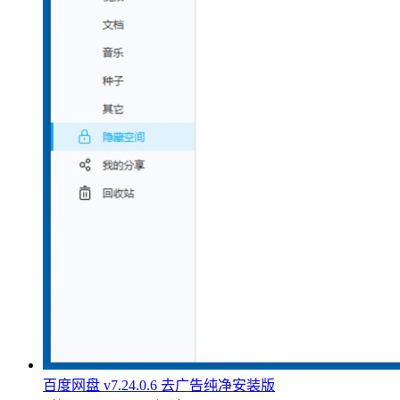
百度网盘 v7.24.0.6 去广告纯净安装版