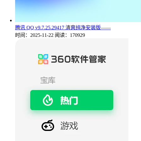
腾讯 QQ v9.7.25.29417 清爽纯净安装版——
时间：2025-11-22
阅读：170929