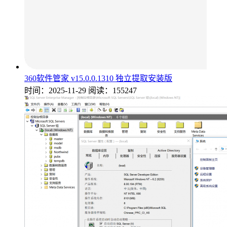
360软件管家 v15.0.0.1310 独立提取安装版
时间：2025-11-29
阅读：155247