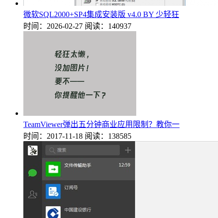
微软SQL2000+SP4集成安装版 v4.0 BY 少轻狂
时间：2026-02-27
阅读：140937
TeamViewer弹出五分钟商业应用限制？教你一
时间：2017-11-18
阅读：138585