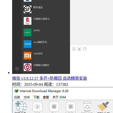
微信 v3.9.12.57 多开+防撤回 自选精简安装
时间：2025-09-04
阅读：137382