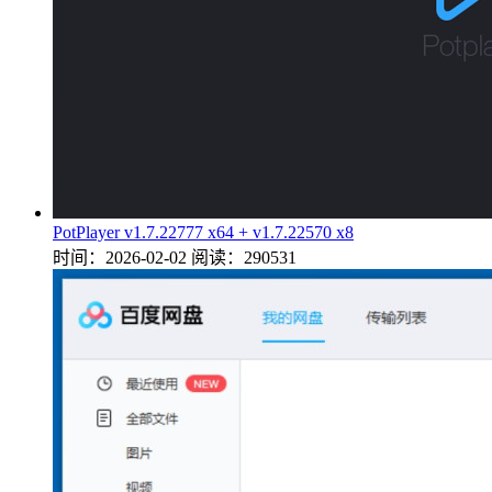
PotPlayer v1.7.22777 x64 + v1.7.22570 x8
时间：2026-02-02
阅读：290531