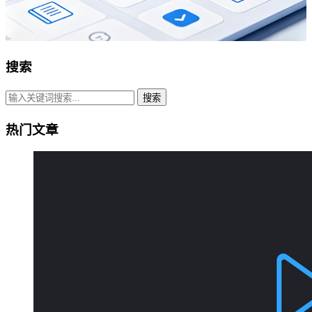
搜索
搜索
热门文章