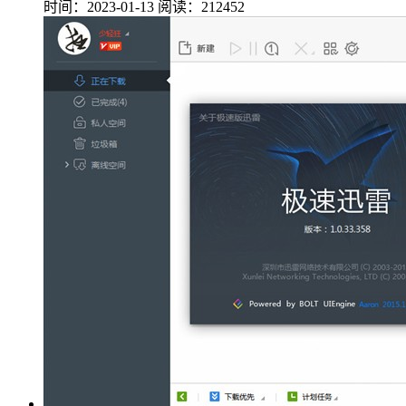
时间：2023-01-13
阅读：212452