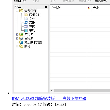
IDM v6.42.63 精简安装版——高效下载神器
时间：2026-03-17
阅读：130231