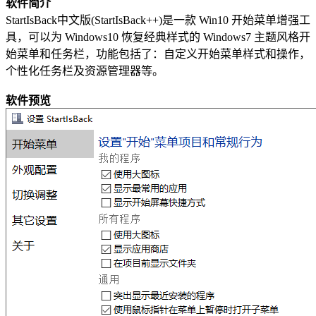
软件简介
StartIsBack中文版(StartIsBack++)是一款 Win10 开始菜单增强工
具，可以为 Windows10 恢复经典样式的 Windows7 主题风格开
始菜单和任务栏，功能包括了：自定义开始菜单样式和操作，
个性化任务栏及资源管理器等。
软件预览