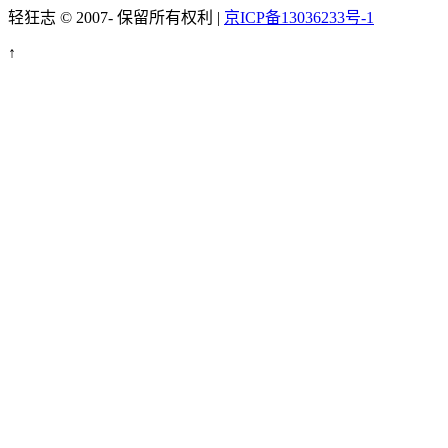
轻狂志 © 2007-
保留所有权利 |
京ICP备13036233号-1
↑