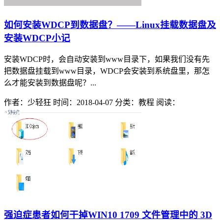
如何安装WDCP到数据盘？——Linux挂载数据盘及
安装WDCP小记
安装WDCP时，会自动安装到www目录下，如果我们没有先
把数据盘挂载到www目录，WDCP会安装到系统盘里，那怎
么才能安装到数据盘呢？...
作者：少轻狂
时间：2018-04-07
分类：教程
阅读：
强迫症患者如何干掉WIN10 1709 文件管理中的 3D