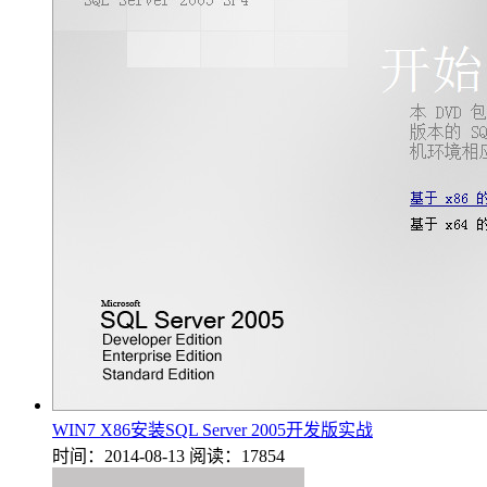
WIN7 X86安装SQL Server 2005开发版实战
时间：2014-08-13
阅读：17854