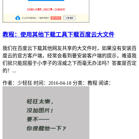
教程：使用其他下载工具下载百度云大文件
我们在百度云下载其他网友共享的大文件时，如果没有安装百
度云的官方客户端，经常会看到要安装客户端的提示，难道我
们就只能屈服于小李子的淫威之下而毫无办法吗？答案是否定
的！...
作者：少轻狂
时间：2016-04-18
分类：教程
阅读：