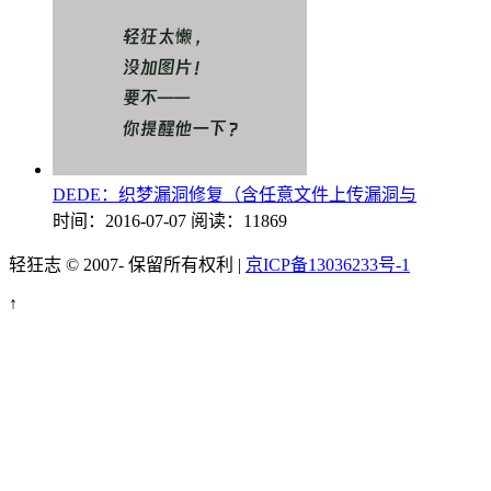
DEDE：织梦漏洞修复（含任意文件上传漏洞与
时间：2016-07-07
阅读：11869
轻狂志 © 2007-
保留所有权利 |
京ICP备13036233号-1
↑