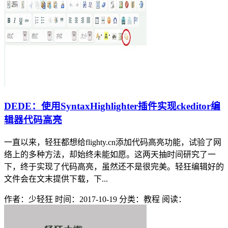
DEDE：使用SyntaxHighlighter插件实现ckeditor编
辑器代码高亮
一直以来，轻狂都想给flighty.cn添加代码高亮功能，试验了网
络上的多种方法，却始终未能如愿。这两天抽时间研究了一
下，终于实现了代码高亮，虽然还不是很完美。轻狂编辑好的
文件会在文末提供下载，下...
作者：少轻狂
时间：2017-10-19
分类：教程
阅读：