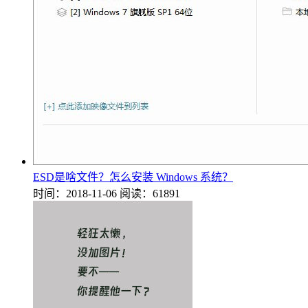
ESD是啥文件？怎么安装 Windows 系统？
时间：2018-11-06
阅读：61891