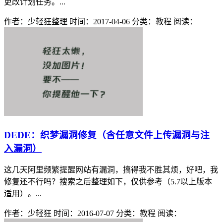
更改计划任务。...
作者：少轻狂整理
时间：2017-04-06
分类：教程
阅读：
DEDE：织梦漏洞修复（含任意文件上传漏洞与注
入漏洞）
这几天阿里频繁提醒网站有漏洞，搞得我不胜其烦，好吧，我
修复还不行吗？搜索之后整理如下，仅供参考（5.7以上版本
适用）。...
作者：少轻狂
时间：2016-07-07
分类：教程
阅读：