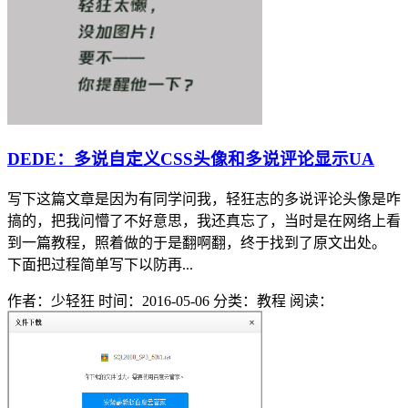
DEDE：多说自定义CSS头像和多说评论显示UA
写下这篇文章是因为有同学问我，轻狂志的多说评论头像是咋
搞的，把我问懵了不好意思，我还真忘了，当时是在网络上看
到一篇教程，照着做的于是翻啊翻，终于找到了原文出处。
下面把过程简单写下以防再...
作者：少轻狂
时间：2016-05-06
分类：教程
阅读：