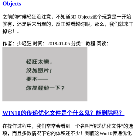
Objects
之前的时候轻狂没注意，不知道3D Objects这个玩意是一开始
就有，还是后来出现的，反正越看越碍眼，那么，我们就来干
掉它！...
作者：少轻狂
时间：2018-01-05
分类：教程
阅读：
WIN10的传递优化文件是个什么鬼？能删除吗？
在操作过程中，我们常常会看到一个名叫“传递优化文件”的选
项，而且多数情况下它的体积还不少！到底这Win10传递优化