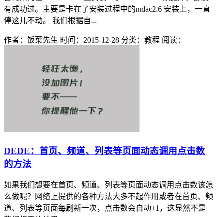
有成功过。主要是卡在了安装过程中的mdac2.6 安装上，一直
停这儿不动。 我们根据自...
作者：饭菜先生
时间：2015-12-28
分类：教程
阅读：
DEDE：首页、频道、列表等页面动态调用点击数
的方法
如果我们想要在首页、频道、列表等页面动态调用点击数该怎
么做呢？网络上提供的各种方法大多不起作用或者在首页、频
道、列表等页面每刷新一次，点击数会自动+1，这显然不是