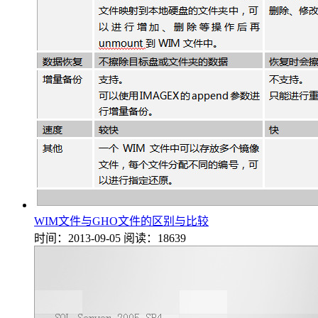
WIM文件与GHO文件的区别与比较
时间：2013-09-05
阅读：18639