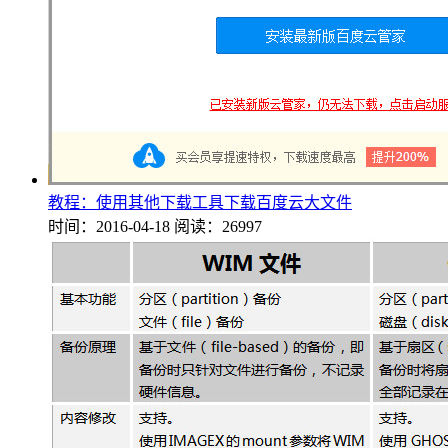
教程：使用其他下载工具下载百度云大文件
时间：2016-04-18
阅读：26997