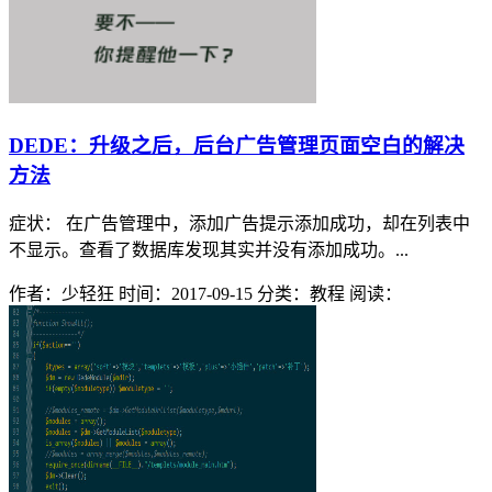
DEDE：升级之后，后台广告管理页面空白的解决
方法
症状： 在广告管理中，添加广告提示添加成功，却在列表中
不显示。查看了数据库发现其实并没有添加成功。...
作者：少轻狂
时间：2017-09-15
分类：教程
阅读：