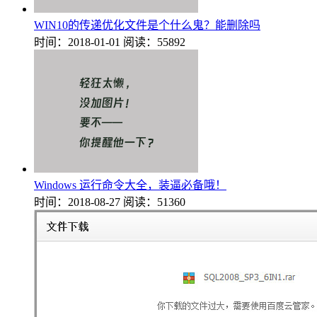
WIN10的传递优化文件是个什么鬼？能删除吗
时间：2018-01-01
阅读：55892
Windows 运行命令大全，装逼必备哦！
时间：2018-08-27
阅读：51360