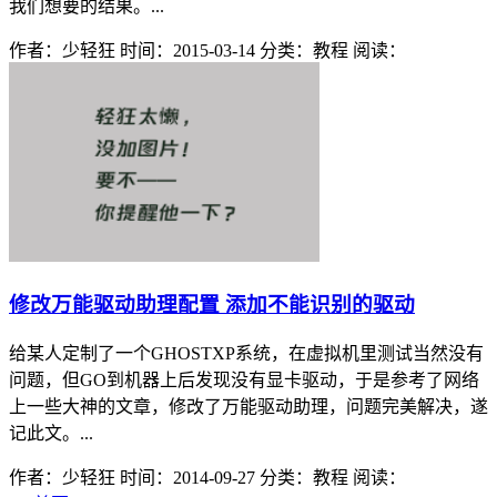
我们想要的结果。...
作者：少轻狂
时间：2015-03-14
分类：教程
阅读：
修改万能驱动助理配置 添加不能识别的驱动
给某人定制了一个GHOSTXP系统，在虚拟机里测试当然没有
问题，但GO到机器上后发现没有显卡驱动，于是参考了网络
上一些大神的文章，修改了万能驱动助理，问题完美解决，遂
记此文。...
作者：少轻狂
时间：2014-09-27
分类：教程
阅读：