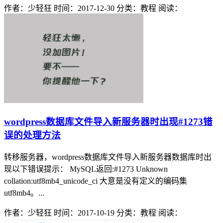
作者：少轻狂
时间：2017-12-30
分类：教程
阅读：
wordpress数据库文件导入新服务器时出现#1273错
误的处理方法
转移服务器，wordpress数据库文件导入新服务器数据库时出
现以下错误提示： MySQL返回:#1273 Unknown
collation:utf8mb4_unicode_ci 大意是没有定义的编码集
utf8mb4。...
作者：少轻狂
时间：2017-10-19
分类：教程
阅读：