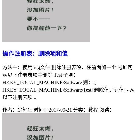
操作注册表：删除项和值
方法一：使用.reg文件 删除注册表项，在前面加一个-号即可
从以下注册表项中删除 Test 子项：
HKEY_LOCAL_MACHINE\Software 则： [-
HKEY_LOCAL_MACHINE\Software\Test] 删除值，让值=- 从
以下注册表项...
作者：少轻狂
时间：2017-09-21
分类：教程
阅读：