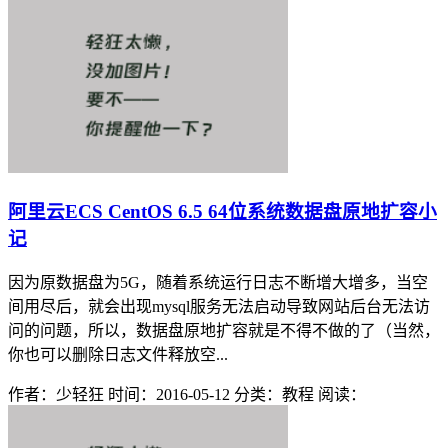
阿里云ECS CentOS 6.5 64位系统数据盘原地扩容小
记
因为原数据盘为5G，随着系统运行日志不断增大增多，当空
间用尽后，就会出现mysql服务无法启动导致网站后台无法访
问的问题，所以，数据盘原地扩容就是不得不做的了（当然，
你也可以删除日志文件释放空...
作者：少轻狂
时间：2016-05-12
分类：教程
阅读：