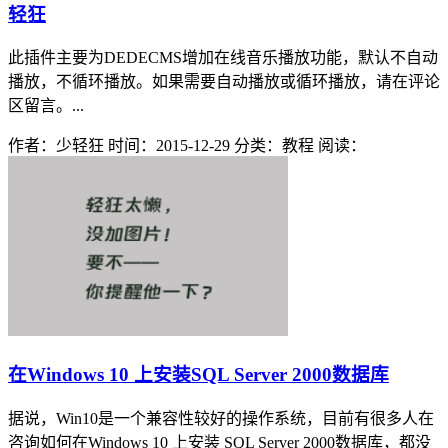
轻狂
此插件主要为DEDECMS增加在线音乐播放功能，默认不自动
播放，不循环播放。如果需要自动播放或循环播放，请在评论
区留言。...
作者：少轻狂
时间：2015-12-29
分类：教程
阅读：
在Windows 10 上安装SQL Server 2000数据库
据说，Win10是一个兼容性较好的操作系统，目前有很多人在
咨询如何在Windows 10 上安装 SQL Server 2000数据库，都没