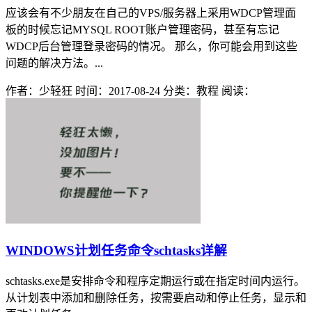
应该会有不少朋友在自己的VPS/服务器上采用WDCP管理面
板的时候忘记MYSQL ROOT账户管理密码，甚至有忘记
WDCP后台管理登录密码的情况。 那么，你可能会用到这些
问题的解决方法。...
作者：少轻狂
时间：2017-08-24
分类：教程
阅读：
WINDOWS计划任务命令schtasks详解
schtasks.exe是安排命令和程序定期运行或在指定时间内运行。
从计划表中添加和删除任务，按需要启动和停止任务，显示和