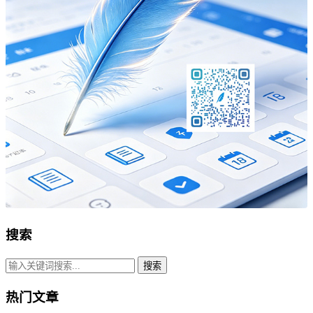
搜索
搜索
热门文章