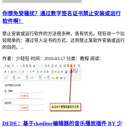
你想免受骚扰？通过数字签名证书禁止安装或运行
软件啊！
禁止安装或运行软件的方法很多种，各有优劣。轻狂说一个比
较简单的：通过导入证书的方式，达到禁止某软件安装或运行
的目的。...
作者：少轻狂
时间：2016-03-17
分类：教程
阅读：
DEDE：基于ckeditor编辑器的音乐播放插件 BY 少