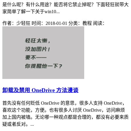
是什么呢？有什么用途？能否将它禁止掉呢？下面轻狂就带大
家简单了解一下关于win10...
作者：少轻狂
时间：2018-01-01
分类：教程
阅读：
卸载及禁用 OneDrive 方法漫谈
首先没有任何贬低 OneDrive 的意思，很多人支持 OneDrive，
喜欢这个功能，方便。也有很多人讨厌 OneDrive，访问麻烦
加上国内被墙。无论哪一种观点都是合理的，都没有必要来质
疑或者反对。...