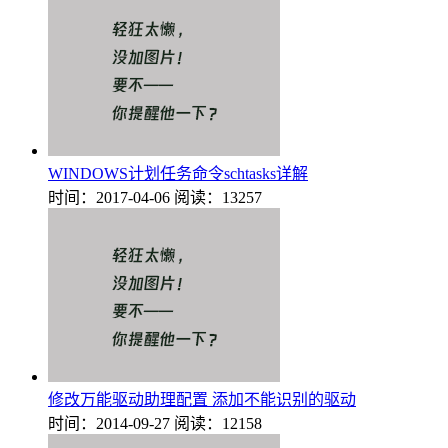
WINDOWS计划任务命令schtasks详解
时间：2017-04-06
阅读：13257
修改万能驱动助理配置 添加不能识别的驱动
时间：2014-09-27
阅读：12158