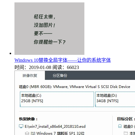
Windows 10替换全局字体——让你的系统字体
时间：2019-01-08
阅读：66023