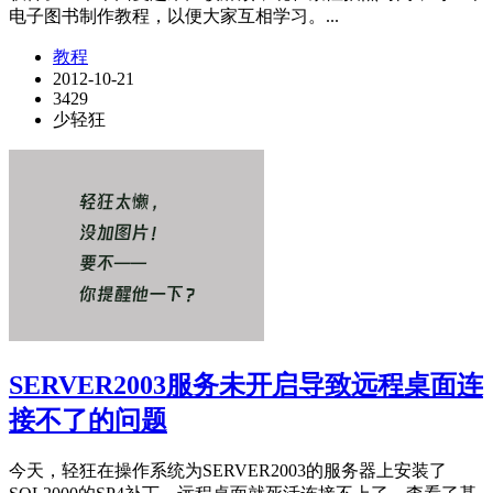
电子图书制作教程，以便大家互相学习。...
教程
2012-10-21
3429
少轻狂
SERVER2003服务未开启导致远程桌面连
接不了的问题
今天，轻狂在操作系统为SERVER2003的服务器上安装了