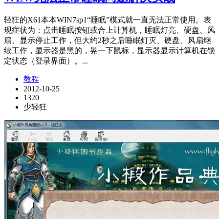
轻狂的X61本本WIN7sp1“睡眠”模式就一直无法正常使用。表
现症状为：点击睡眠按钮或合上计算机，睡眠灯亮、硬盘、风
扇、显示停止工作，但大约2秒之后睡眠灯灭、硬盘、风扇继
续工作，显示器是黑的，晃一下鼠标，显示器显示计算机在锁
定状态（登录界面）。...
教程
2012-10-25
1320
少轻狂