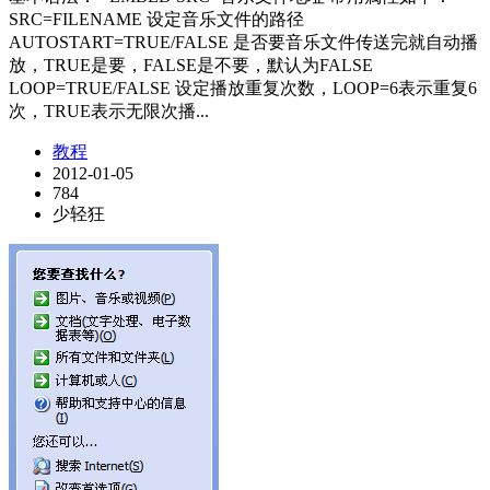
SRC=FILENAME 设定音乐文件的路径
AUTOSTART=TRUE/FALSE 是否要音乐文件传送完就自动播
放，TRUE是要，FALSE是不要，默认为FALSE
LOOP=TRUE/FALSE 设定播放重复次数，LOOP=6表示重复6
次，TRUE表示无限次播...
教程
2012-01-05
784
少轻狂