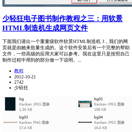
少轻狂电子图书制作教程之三：用软景
HTML制造机生成网页文件
下面我们请出一个重量级软件软景HTML制造机 3，我们的网
页就是由她来批量生成的。这个软件安装后有一个完整的帮助
文件，一些高级的应用大家可以参考。我在这里只是按照自己
制作过程中用到的部分做一下说明。...
教程
2012-10-21
2742
少轻狂