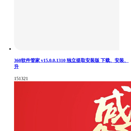
360软件管家 v15.0.0.1310 独立提取安装版 下载、安装、
升
151321