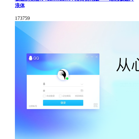
浪体
173759