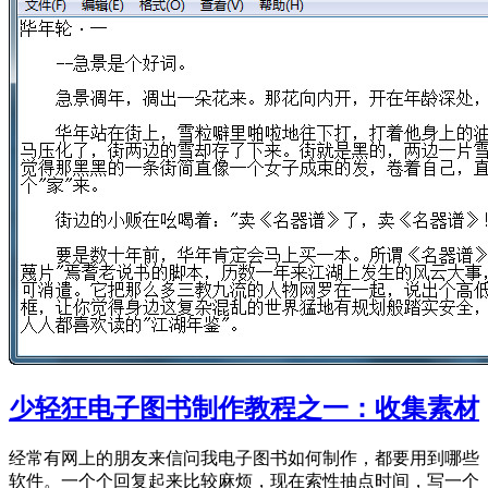
少轻狂电子图书制作教程之一：收集素材
经常有网上的朋友来信问我电子图书如何制作，都要用到哪些
软件。一个个回复起来比较麻烦，现在索性抽点时间，写一个