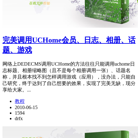
完美调用UCHome会员、日志、相册、话
题、游戏
网络上DEDECMS调用UCHome的方法往往只能调用uchome日
志标题、相册缩略图（且不是每个相册调用一张）、话题名
称，并且根本找不到怎样调用游戏（应用），没办法，只能自
己研究，终于达到了自己想要的效果，实现了完美无缺，现分
享给大家。...
教程
2010-06-15
1594
drfx