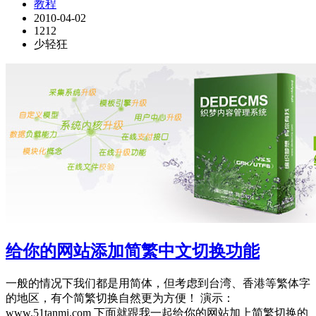
教程
2010-04-02
1212
少轻狂
给你的网站添加简繁中文切换功能
一般的情况下我们都是用简体，但考虑到台湾、香港等繁体字
的地区，有个简繁切换自然更为方便！ 演示：
www.51tanmi.com 下面就跟我一起给你的网站加上简繁切换的