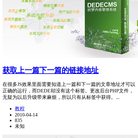
获取上一篇下一篇的链接地址
在很多JS效果里面需要知道上一篇和下一篇的文章地址才可以
正确的运行，而DEDE却没有这个标签。更改后台PHP文件，
无疑为以后升级带来麻烦，所以只有从标签中获得。...
教程
2010-04-14
835
未知