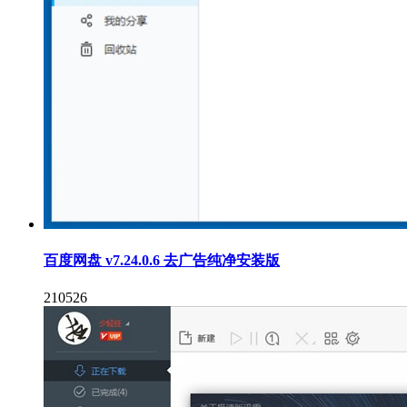
百度网盘 v7.24.0.6 去广告纯净安装版
210526