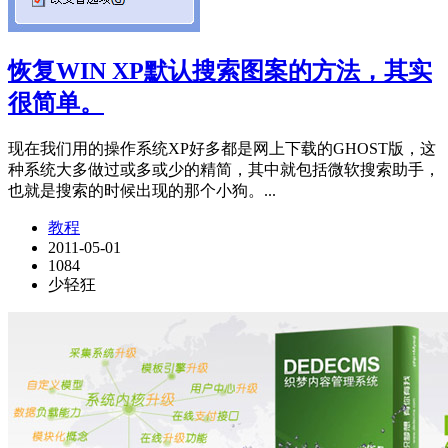
恢复WIN XP默认搜索图案的方法，其实
很简单。
现在我们用的操作系统XP好多都是网上下载的GHOST版，这
种系统大多做过或多或少的精简，其中就包括微软搜索助手，
也就是搜索的时候出现的那个小狗。...
教程
2011-05-01
1084
少轻狂