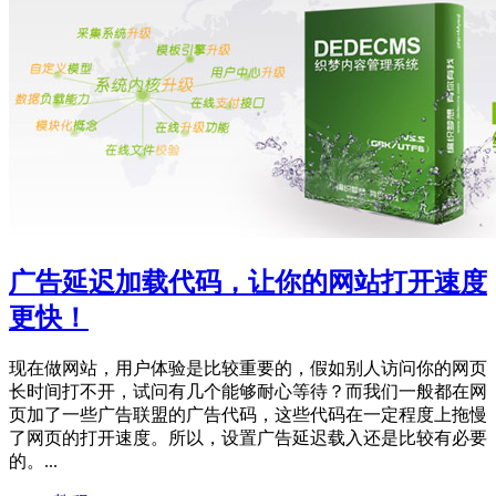
广告延迟加载代码，让你的网站打开速度
更快！
现在做网站，用户体验是比较重要的，假如别人访问你的网页
长时间打不开，试问有几个能够耐心等待？而我们一般都在网
页加了一些广告联盟的广告代码，这些代码在一定程度上拖慢
了网页的打开速度。所以，设置广告延迟载入还是比较有必要
的。...