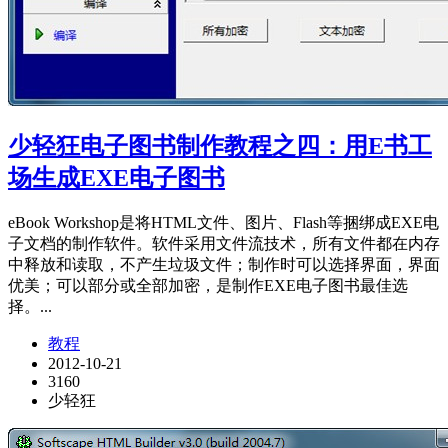
少轻狂电子图书制作教程之四：用E书工
场生成EXE电子图书
eBook Workshop是将HTML文件、图片、Flash等捆绑成EXE电
子文档的制作软件。软件采用文件流技术，所有文件都在内存
中释放和读取，不产生垃圾文件；制作时可以选择界面，界面
优美；可以部分或全部加密，是制作EXE电子图书最佳选
择。...
教程
2012-10-21
3160
少轻狂