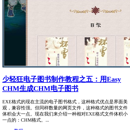
少轻狂电子图书制作教程之五：用Easy
CHM生成CHM电子图书
EXE格式的现在主流的电子图书格式，这种格式优点是界面美
观，兼容性强。但同样数量的网页文件，这种格式的图书文件
体积会大一点。现在我们来介绍一种相对EXE格式文件体积小
一点的：CHM格式。...