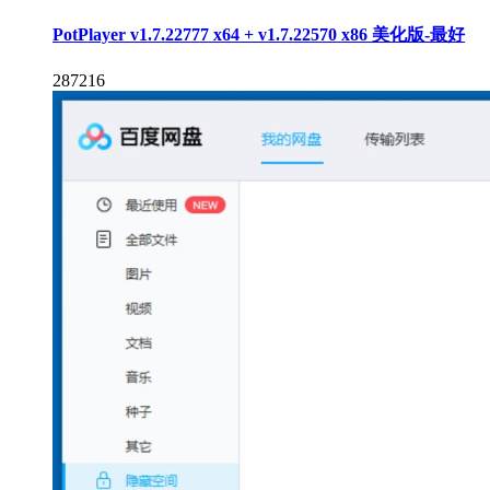
PotPlayer v1.7.22777 x64 + v1.7.22570 x86 美化版-最好
287216