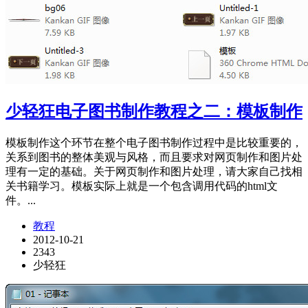
少轻狂电子图书制作教程之二：模板制作
模板制作这个环节在整个电子图书制作过程中是比较重要的，
关系到图书的整体美观与风格，而且要求对网页制作和图片处
理有一定的基础。关于网页制作和图片处理，请大家自己找相
关书籍学习。模板实际上就是一个包含调用代码的html文
件。...
教程
2012-10-21
2343
少轻狂