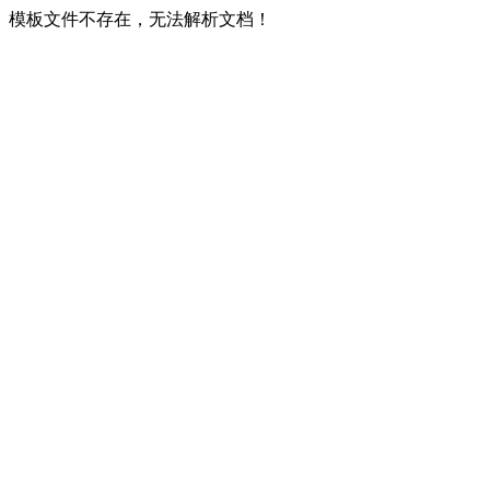
模板文件不存在，无法解析文档！