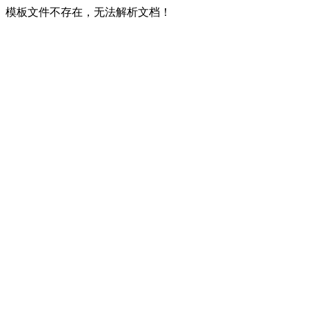
模板文件不存在，无法解析文档！