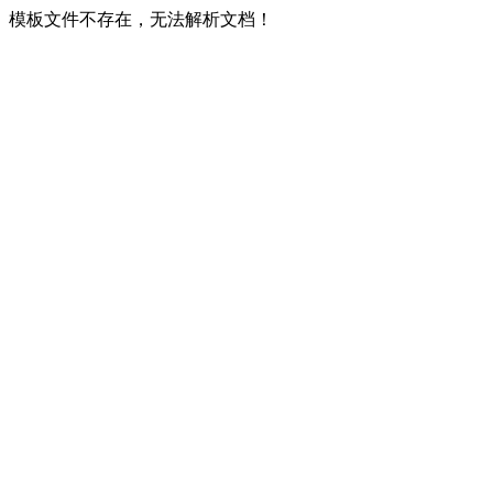
模板文件不存在，无法解析文档！