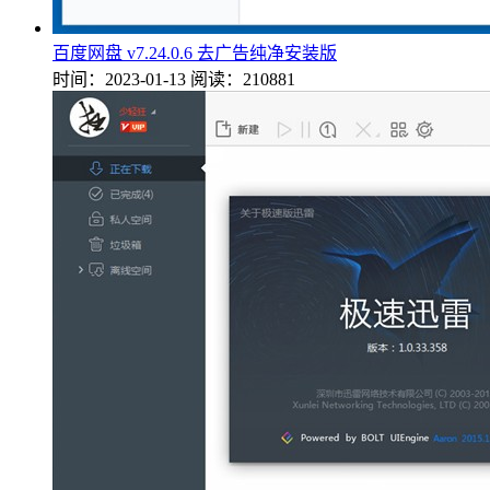
百度网盘 v7.24.0.6 去广告纯净安装版
时间：2023-01-13
阅读：210881