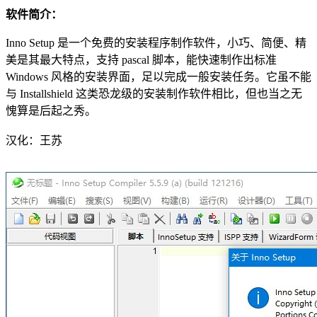
软件简介：
Inno Setup 是一个免费的安装程序制作软件，小巧、简便、精
美是其最大特点，支持 pascal 脚本，能快速制作出标准
Windows 风格的安装界面，足以完成一般安装任务。它虽不能
与 Installshield 这类恐龙级的安装制作软件相比，但也当之无
愧算是后起之秀。
汉化：王苏