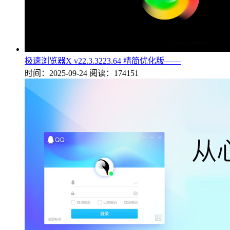
极速浏览器X v22.3.3223.64 精简优化版——
时间：2025-09-24
阅读：174151