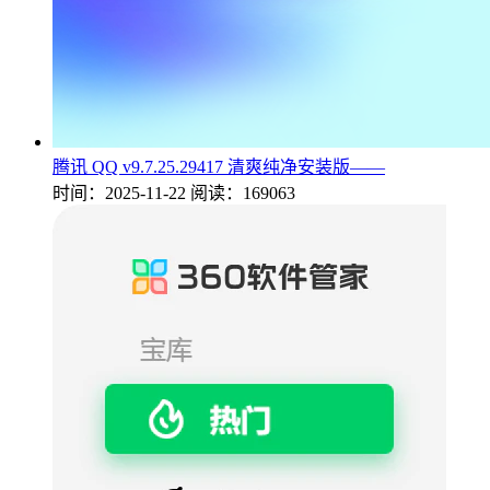
腾讯 QQ v9.7.25.29417 清爽纯净安装版——
时间：2025-11-22
阅读：169063