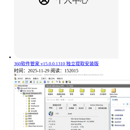
360软件管家 v15.0.0.1310 独立提取安装版
时间：2025-11-29
阅读：152015