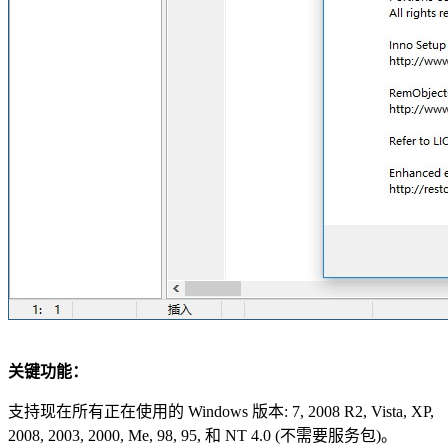
关键功能：
支持现在所有正在使用的 Windows 版本: 7, 2008 R2, Vista, XP,
2008, 2003, 2000, Me, 98, 95, 和 NT 4.0 (不需要服务包)。