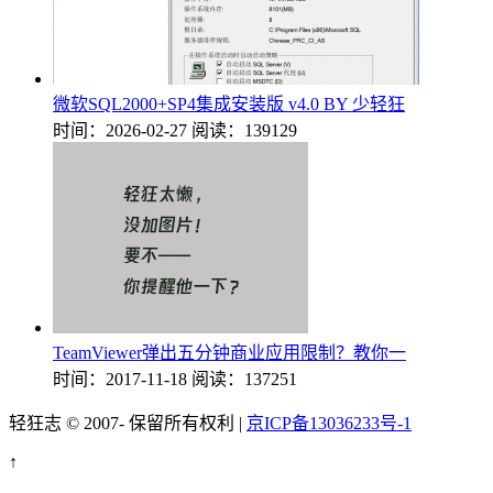
微软SQL2000+SP4集成安装版 v4.0 BY 少轻狂
时间：2026-02-27
阅读：139129
TeamViewer弹出五分钟商业应用限制？教你一
时间：2017-11-18
阅读：137251
轻狂志 © 2007-
保留所有权利 |
京ICP备13036233号-1
↑