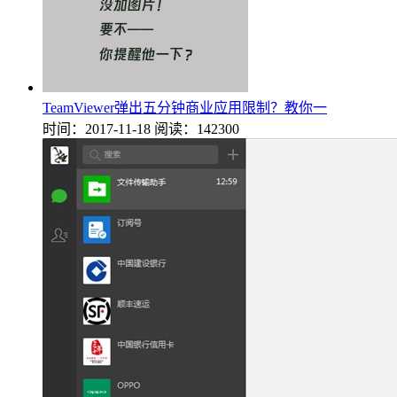
TeamViewer弹出五分钟商业应用限制？教你一
时间：2017-11-18
阅读：142300