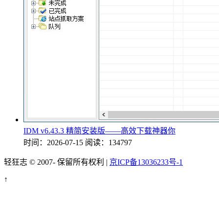
IDM v6.43.3 精简安装版——高效下载神器你
时间：2026-07-15
阅读：134797
轻狂志 © 2007-
保留所有权利 |
京ICP备13036233号-1
↑