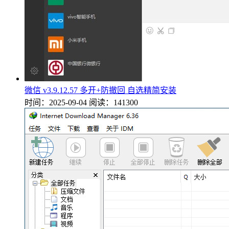
微信 v3.9.12.57 多开+防撤回 自选精简安装
时间：2025-09-04
阅读：141300