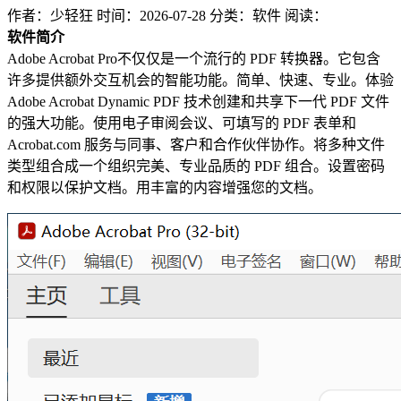
作者：少轻狂
时间：2026-07-28
分类：软件
阅读：
软件简介
Adobe Acrobat Pro不仅仅是一个流行的 PDF 转换器。它包含
许多提供额外交互机会的智能功能。简单、快速、专业。体验
Adobe Acrobat Dynamic PDF 技术创建和共享下一代 PDF 文件
的强大功能。使用电子审阅会议、可填写的 PDF 表单和
Acrobat.com 服务与同事、客户和合作伙伴协作。将多种文件
类型组合成一个组织完美、专业品质的 PDF 组合。设置密码
和权限以保护文档。用丰富的内容增强您的文档。