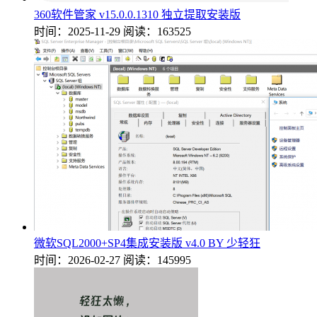
360软件管家 v15.0.0.1310 独立提取安装版
时间：2025-11-29
阅读：163525
微软SQL2000+SP4集成安装版 v4.0 BY 少轻狂
时间：2026-02-27
阅读：145995