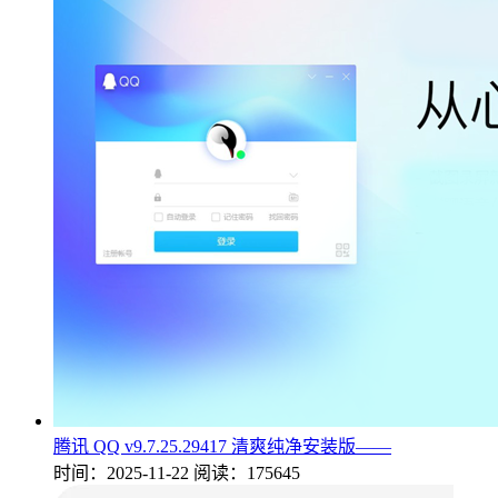
腾讯 QQ v9.7.25.29417 清爽纯净安装版——
时间：2025-11-22
阅读：175645