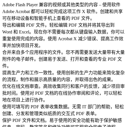
Adobe Flash Player 兼容的视频或其他类型的内容 – 使用软件
Adobe Acrobat 都可以轻松完成这项工作 X 软件。创建和共享
可在移动设备和智能手机上查看的 PDF 文件。
导出和编辑 PDF 文件。轻松编辑 PDF 文档并将其导出到
Word 和 Excel。现在你不需要每次都从键盘输入数据，你可以
重复使用完成的内容。使用 Acrobat X 减少错误、提高工作效
率并加快项目开发。
合并来自多个应用程序的文件。您不再需要发送大量带有大量
附件的电子邮件。创建易于发送、打开和查看的专业 PDF 文
件。
提高生产力和工作一致性。使用创新的生产力功能来简化复杂
的流程，制作和展示高质量的内容，并取得出色的成果。
优化在线文档审查。高效收集同行和客户的反馈，减少项目审
批时间。使用对 PDF 文档的在线协作审阅和评论，可以轻松
地在项目上进行协作。
使用可填写的 PDF 表单收集数据。无需 IT 部门的帮助，轻松
创建、分发和管理类似纸质的交互式 PDF 表单。
保护 PDF 文件和文档。易于使用的安全功能有助于保护敏感