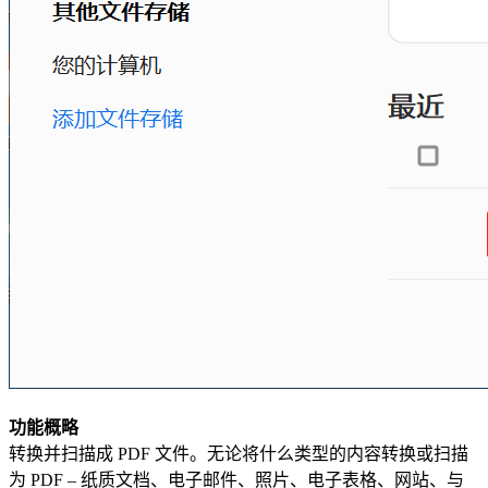
功能概略
转换并扫描成 PDF 文件。无论将什么类型的内容转换或扫描
为 PDF – 纸质文档、电子邮件、照片、电子表格、网站、与