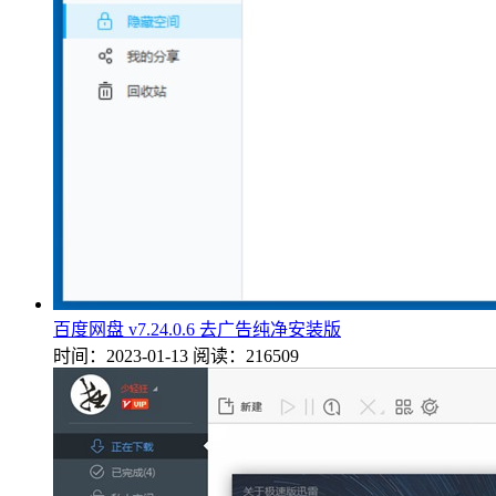
百度网盘 v7.24.0.6 去广告纯净安装版
时间：2023-01-13
阅读：216509