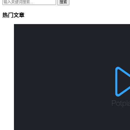
搜索
热门文章