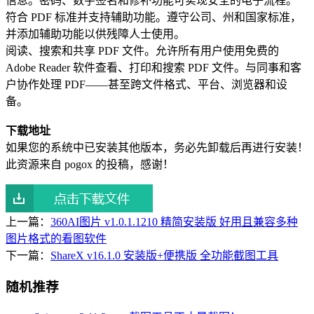
信息。密码、数字签名和修补功能可实现安全的电子流程。
符合 PDF 标准并支持辅助功能。遵守公司、州和国家标准，
并添加辅助功能以供残障人士使用。
阅读、搜索和共享 PDF 文件。允许所有用户使用免费的
Adobe Reader 软件查看、打印和搜索 PDF 文件。与同事和客
户协作处理 PDF——甚至跨文件格式、平台、浏览器和设
备。
下载地址
如果您的系统中已安装其他版本，务必先卸载后再进行安装！
此资源来自 pogox 的投稿，感谢！
上一篇：
360AI图片 v1.0.1.1210 精简安装版 好用且兼容多种
图片格式的看图软件
下一篇：
ShareX v16.1.0 安装版+便携版 全功能截图工具
随机推荐