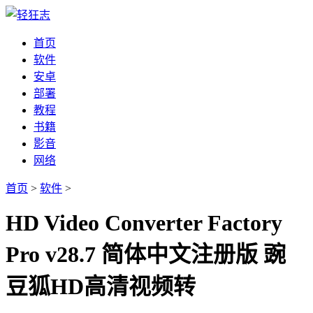
首页
软件
安卓
部署
教程
书籍
影音
网络
首页
>
软件
>
HD Video Converter Factory
Pro v28.7 简体中文注册版 豌
豆狐HD高清视频转