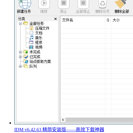
IDM v6.42.63 精简安装版——高效下载神器