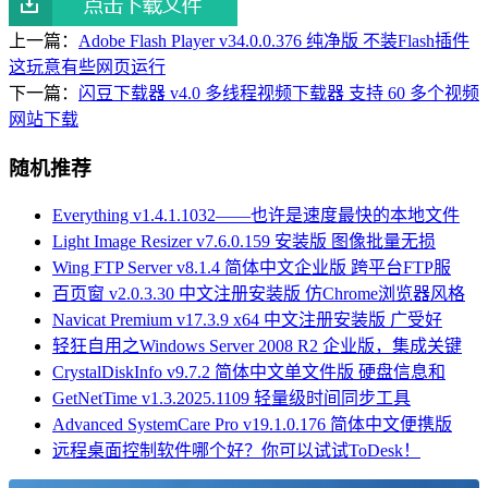
上一篇：
Adobe Flash Player v34.0.0.376 纯净版 不装Flash插件
这玩意有些网页运行
下一篇：
闪豆下载器 v4.0 多线程视频下载器 支持 60 多个视频
网站下载
随机推荐
Everything v1.4.1.1032——也许是速度最快的本地文件
Light Image Resizer v7.6.0.159 安装版 图像批量无损
Wing FTP Server v8.1.4 简体中文企业版 跨平台FTP服
百页窗 v2.0.3.30 中文注册安装版 仿Chrome浏览器风格
Navicat Premium v17.3.9 x64 中文注册安装版 广受好
轻狂自用之Windows Server 2008 R2 企业版，集成关键
CrystalDiskInfo v9.7.2 简体中文单文件版 硬盘信息和
GetNetTime v1.3.2025.1109 轻量级时间同步工具
Advanced SystemCare Pro v19.1.0.176 简体中文便携版
远程桌面控制软件哪个好？你可以试试ToDesk！