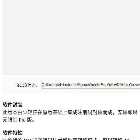
软件封装
此版本由少轻狂在原版基础上集成注册码封装而成，安装即是
无限制 Pro 版。
软件特性