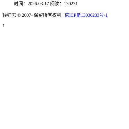
时间：2026-03-17
阅读：130231
轻狂志 © 2007-
保留所有权利 |
京ICP备13036233号-1
↑