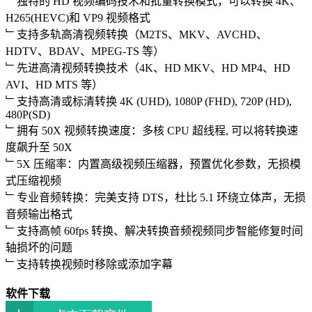
﹂独特的 HD 视频编码技术和批量转换模式，可以转换 4K、
H265(HEVC)和 VP9 视频格式
﹂支持多轨高清视频转换（M2TS、MKV、AVCHD、
HDTV、BDAV、MPEG-TS 等）
﹂先进高清视频转换技术（4K、HD MKV、HD MP4、HD
AVI、HD MTS 等）
﹂支持高清或标清转换 4K (UHD), 1080P (FHD), 720P (HD),
480P(SD)
﹂拥有 50X 视频转换速度：多核 CPU 超线程, 可以将转换速
度飙升至 50X
﹂5X 压缩率：内置高级视频压缩器，预置优化参数，无损模
式压缩视频
﹂专业音频转换：完美支持 DTS，杜比 5.1 环绕立体声，无损
音频输出格式
﹂支持高帧 60fps 转换、解决转换音频视频同步智能修复时间
轴损坏的问题
﹂支持转换视频时移除或添加字幕
软件下载