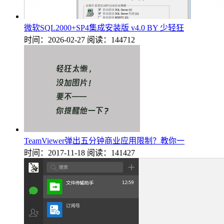
微软SQL2000+SP4集成安装版 v4.0 BY 少轻狂
时间：2026-02-27
阅读：144712
TeamViewer弹出五分钟商业应用限制？教你一
时间：2017-11-18
阅读：141427