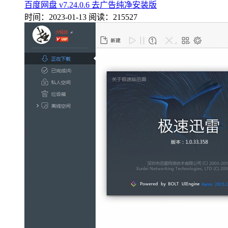
百度网盘 v7.24.0.6 去广告纯净安装版
时间：2023-01-13
阅读：215527