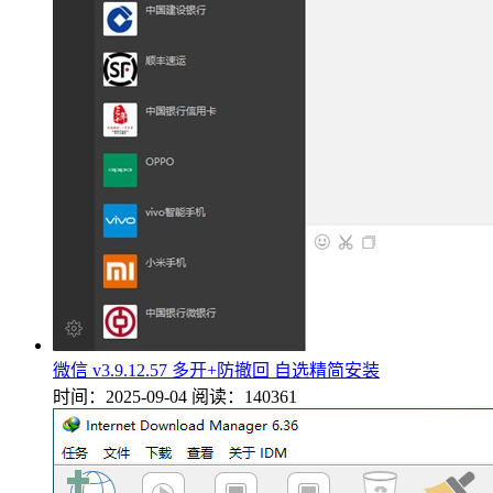
微信 v3.9.12.57 多开+防撤回 自选精简安装
时间：2025-09-04
阅读：140361