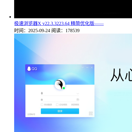
极速浏览器X v22.3.3223.64 精简优化版——
时间：2025-09-24
阅读：178539