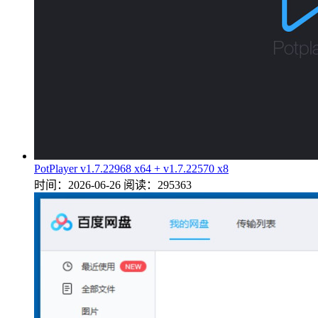
PotPlayer v1.7.22968 x64 + v1.7.22570 x8
时间：2026-06-26
阅读：295363