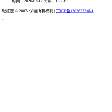
时间：2026-03-17
阅读：133819
轻狂志 © 2007-
保留所有权利 |
京ICP备13036233号-1
↑