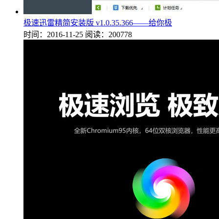
极速迅雷精简安装版 v1.0.35.366——给你极
时间：2016-11-25
阅读：200778