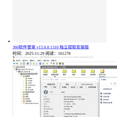
360软件管家 v15.0.0.1310 独立提取安装版
时间：2025-11-29
阅读：161278