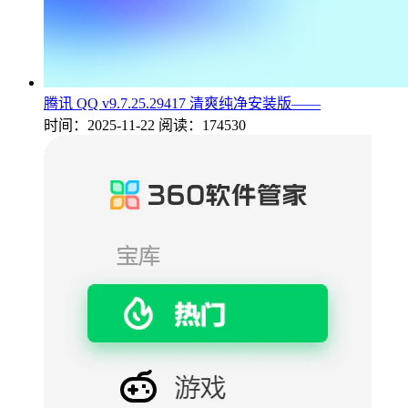
腾讯 QQ v9.7.25.29417 清爽纯净安装版——
时间：2025-11-22
阅读：174530