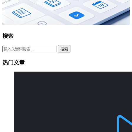
搜索
搜索
热门文章