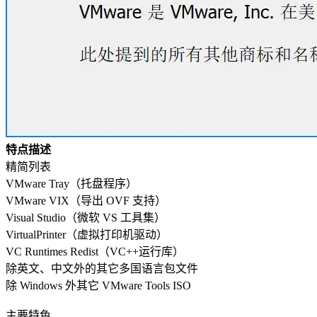
特点描述
精简列表
VMware Tray（托盘程序）
VMware VIX（导出 OVF 支持）
Visual Studio（微软 VS 工具集）
VirtualPrinter（虚拟打印机驱动）
VC Runtimes Redist（VC++运行库）
除英文、中文外的其它多国语言包文件
除 Windows 外其它 VMware Tools ISO
主要特色