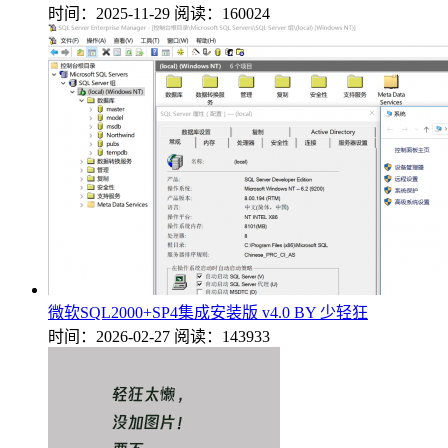
时间：2025-11-29
阅读：160024
微软SQL2000+SP4集成安装版 v4.0 BY 少轻狂
时间：2026-02-27
阅读：143933