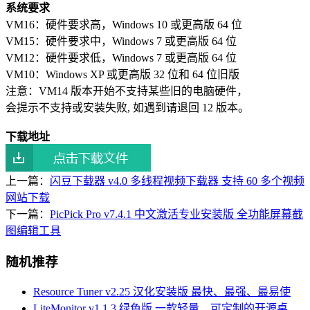
系统要求
VM16：硬件要求高，Windows 10 或更高版 64 位
VM15：硬件要求中，Windows 7 或更高版 64 位
VM12：硬件要求低，Windows 7 或更高版 64 位
VM10：Windows XP 或更高版 32 位和 64 位旧版
注意：VM14 版本开始不支持某些旧的电脑硬件，
会提示不支持或安装失败, 如遇到请退回 12 版本。
下载地址
上一篇：
闪豆下载器 v4.0 多线程视频下载器 支持 60 多个视频
网站下载
下一篇：
PicPick Pro v7.4.1 中文激活专业安装版 全功能屏幕截
图编辑工具
随机推荐
Resource Tuner v2.25 汉化安装版 最快、最强、最易使
LiteMonitor v1.1.3 绿色版 一款轻量、可定制的开源桌