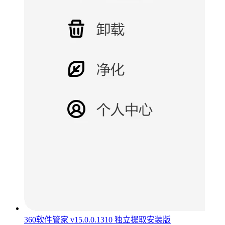
360软件管家 v15.0.0.1310 独立提取安装版