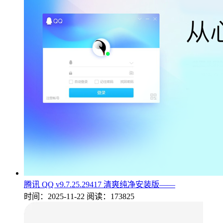
腾讯 QQ v9.7.25.29417 清爽纯净安装版——
时间：2025-11-22
阅读：173825