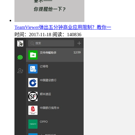
TeamViewer弹出五分钟商业应用限制？教你一
时间：2017-11-18
阅读：140836