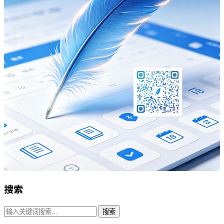
搜索
搜索