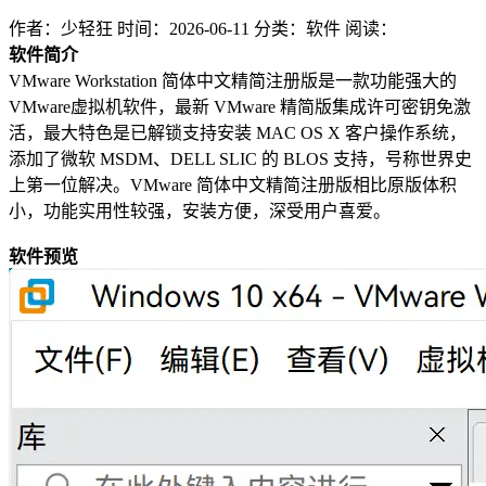
作者：少轻狂
时间：2026-06-11
分类：软件
阅读：
软件简介
VMware Workstation 简体中文精简注册版是一款功能强大的
VMware虚拟机软件，最新 VMware 精简版集成许可密钥免激
活，最大特色是已解锁支持安装 MAC OS X 客户操作系统，
添加了微软 MSDM、DELL SLIC 的 BLOS 支持，号称世界史
上第一位解决。VMware 简体中文精简注册版相比原版体积
小，功能实用性较强，安装方便，深受用户喜爱。
软件预览