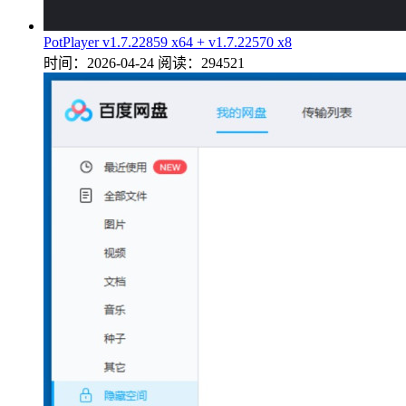
PotPlayer v1.7.22859 x64 + v1.7.22570 x8
时间：2026-04-24
阅读：294521