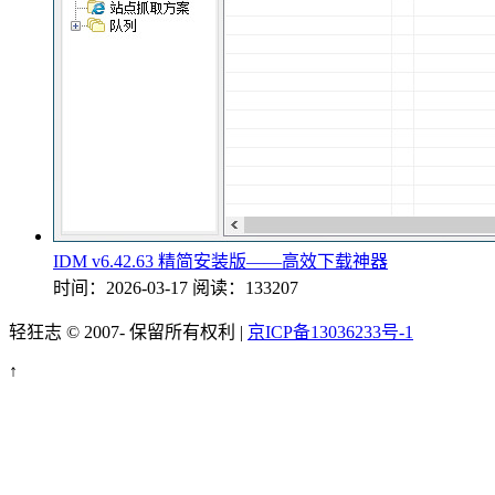
IDM v6.42.63 精简安装版——高效下载神器
时间：2026-03-17
阅读：133207
轻狂志 © 2007-
保留所有权利 |
京ICP备13036233号-1
↑