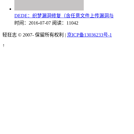
DEDE：织梦漏洞修复（含任意文件上传漏洞与
时间：2016-07-07
阅读：11042
轻狂志 © 2007-
保留所有权利 |
京ICP备13036233号-1
↑