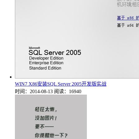
WIN7 X86安装SQL Server 2005开发版实战
时间：2014-08-13
阅读：16940