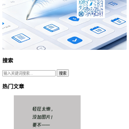
搜索
搜索
热门文章