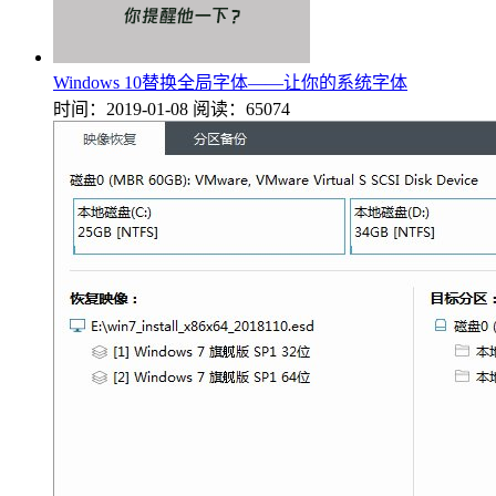
Windows 10替换全局字体——让你的系统字体
时间：2019-01-08
阅读：65074