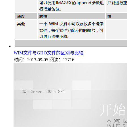
WIM文件与GHO文件的区别与比较
时间：2013-09-05
阅读：17716