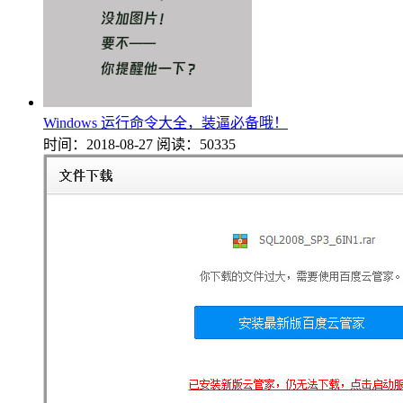
Windows 运行命令大全，装逼必备哦！
时间：2018-08-27
阅读：50335