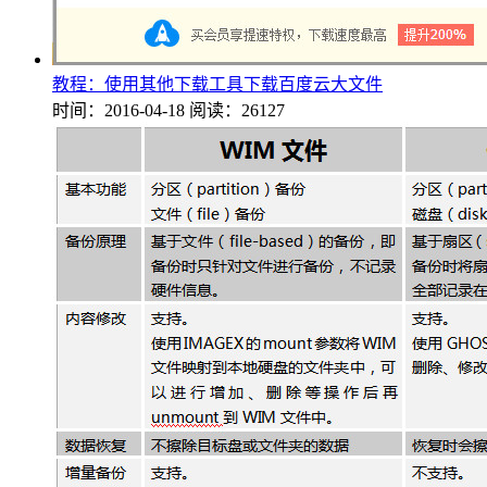
教程：使用其他下载工具下载百度云大文件
时间：2016-04-18
阅读：26127