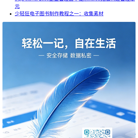
元
少轻狂电子图书制作教程之一：收集素材