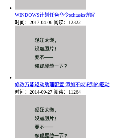
WINDOWS计划任务命令schtasks详解
时间：2017-04-06
阅读：12322
修改万能驱动助理配置 添加不能识别的驱动
时间：2014-09-27
阅读：11264