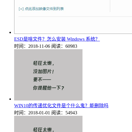
ESD是啥文件？怎么安装 Windows 系统？
时间：2018-11-06
阅读：60983
WIN10的传递优化文件是个什么鬼？能删除吗
时间：2018-01-01
阅读：54943