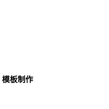
：模板制作