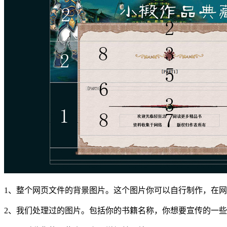
1、整个网页文件的背景图片。这个图片你可以自行制作，在
2、我们处理过的图片。包括你的书籍名称，你想要宣传的一些内