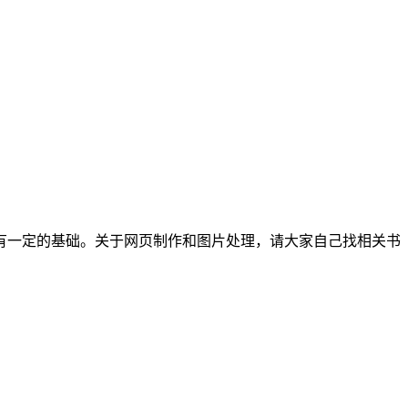
有一定的基础。关于网页制作和图片处理，请大家自己找相关书