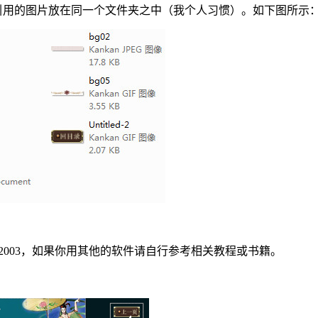
它引用的图片放在同一个文件夹之中（我个人习惯）。如下图所示
e 2003，如果你用其他的软件请自行参考相关教程或书籍。