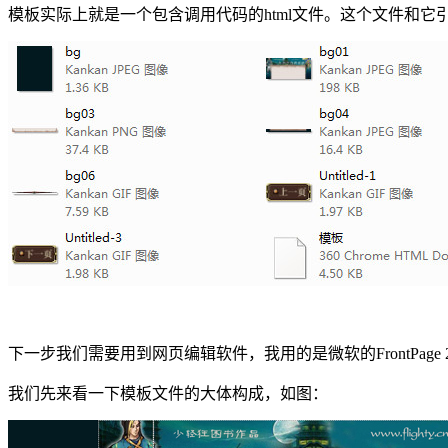
模板实际上就是一个包含调用代码的html文件。这个文件和
下一步我们需要用到网页编辑软件，我用的是微软的FrontPag
我们先来看一下模板文件的大体构成，如图：