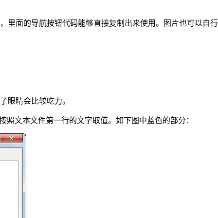
板，里面的导航按钮代码能够直接复制出来使用。图片也可以自
长了眼睛会比较吃力。
件时会按照文本文件第一行的文字取值。如下图中蓝色的部分：