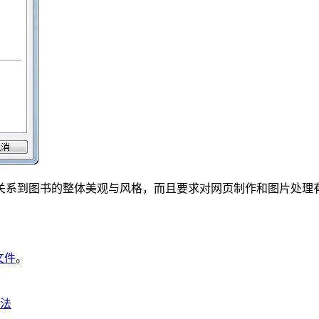
关系到图书的整体美观与风格，而且要求对网页制作和图片处理
文件
。
方法