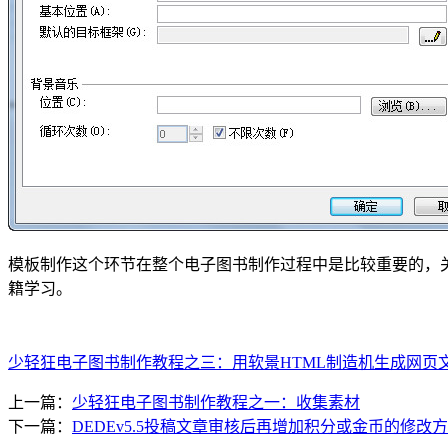
模板制作这个环节在整个电子图书制作过程中是比较重要的，
籍学习。
少轻狂电子图书制作教程之三：用软景HTML制造机生成网页
上一篇：
少轻狂电子图书制作教程之一：收集素材
下一篇：
DEDEv5.5投稿文章审核后再增加积分或金币的修改