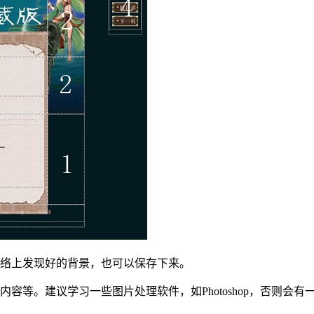
网络上发现好的背景，也可以保存下来。
容等。建议学习一些图片处理软件，如Photoshop，否则会有