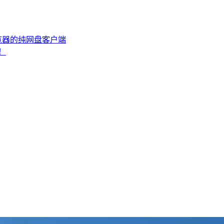
浏览器的纯网盘客户端
！