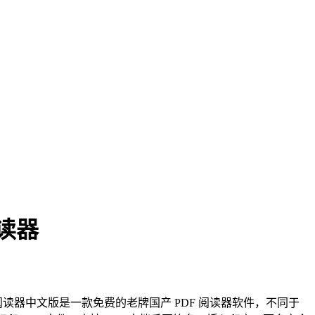
阅读器
择。福昕阅读器中文版是一款免费的老牌国产 PDF 阅读器软件，不同于