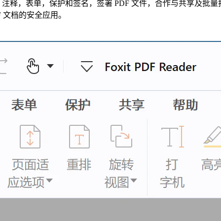
阅，注释，表单，保护和签名，签署 PDF 文件，合作与共享及批量打
PDF 文档的安全应用。