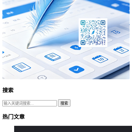
搜索
搜索
热门文章