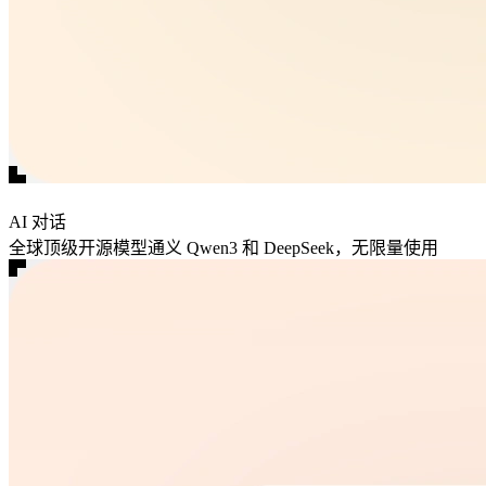
AI 对话
全球顶级开源模型通义 Qwen3 和 DeepSeek，无限量使用