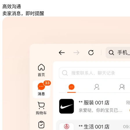
高效沟通
卖家消息，即时提醒