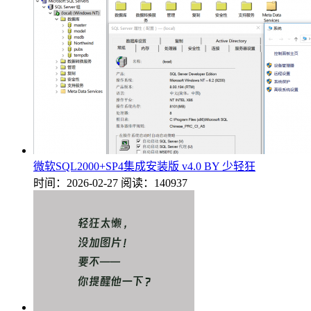
微软SQL2000+SP4集成安装版 v4.0 BY 少轻狂
时间：2026-02-27
阅读：140937