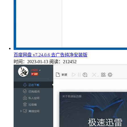
百度网盘 v7.24.0.6 去广告纯净安装版
时间：2023-01-13
阅读：212452