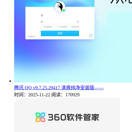
腾讯 QQ v9.7.25.29417 清爽纯净安装版——
时间：2025-11-22
阅读：170929