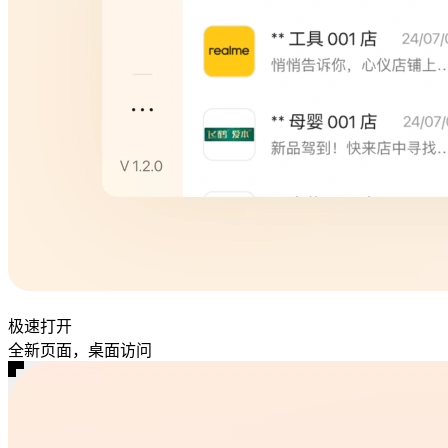
极速打开
全新页面，桌面访问