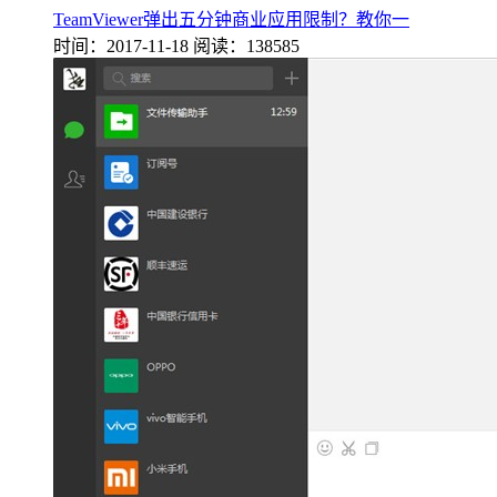
TeamViewer弹出五分钟商业应用限制？教你一
时间：2017-11-18
阅读：138585