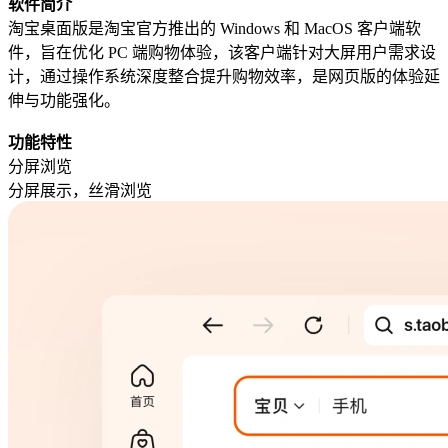
软件简介
淘宝桌面版是淘宝官方推出的 Windows 和 MacOS 客户端软
件，旨在优化 PC 端购物体验，该客户端针对大屏用户需求设
计，通过操作系统深度整合提升购物效率，是网页版的体验延
伸与功能强化。
功能特性
分屏浏览
分屏展示，丝滑浏览