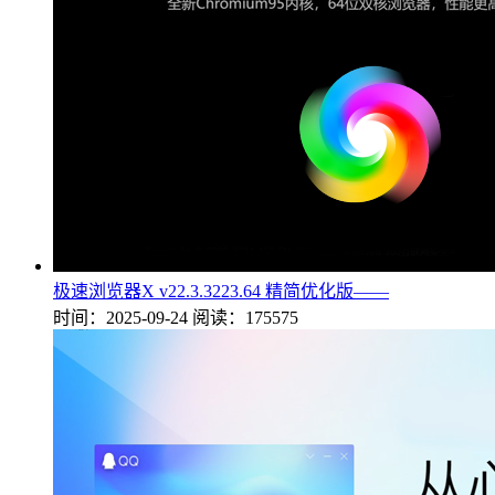
极速浏览器X v22.3.3223.64 精简优化版——
时间：2025-09-24
阅读：175575