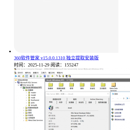
360软件管家 v15.0.0.1310 独立提取安装版
时间：2025-11-29
阅读：155247