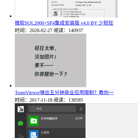
微软SQL2000+SP4集成安装版 v4.0 BY 少轻狂
时间：2026-02-27
阅读：140937
TeamViewer弹出五分钟商业应用限制？教你一
时间：2017-11-18
阅读：138585