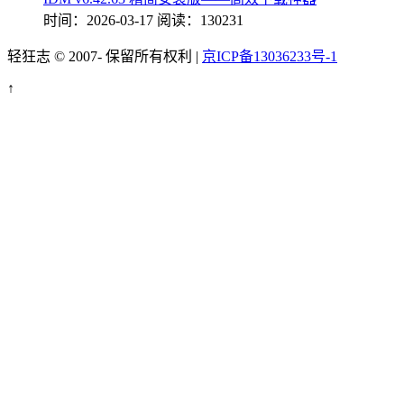
时间：2026-03-17
阅读：130231
轻狂志 © 2007-
保留所有权利 |
京ICP备13036233号-1
↑