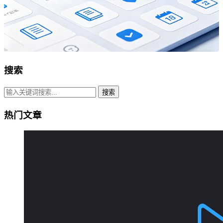
搜索
搜索
热门文章