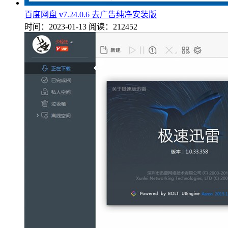
百度网盘 v7.24.0.6 去广告纯净安装版
时间：2023-01-13
阅读：212452