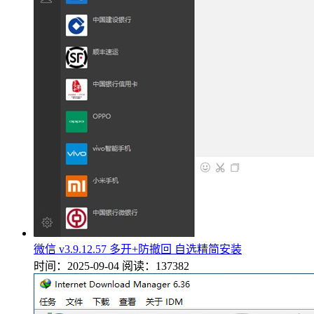
微信 v3.9.12.57 多开+防撤回 自选精简安装
时间：2025-09-04
阅读：137382