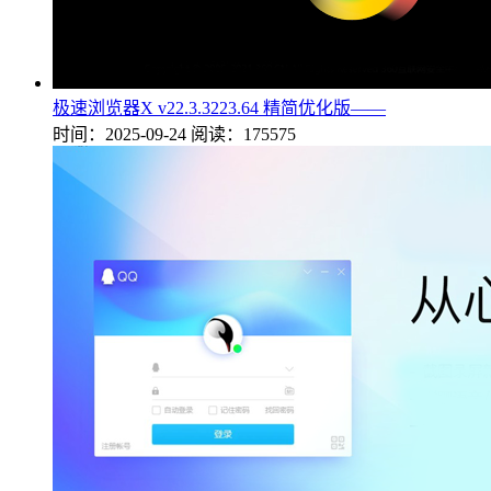
极速浏览器X v22.3.3223.64 精简优化版——
时间：2025-09-24
阅读：175575