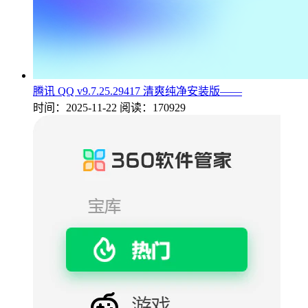
腾讯 QQ v9.7.25.29417 清爽纯净安装版——
时间：2025-11-22
阅读：170929