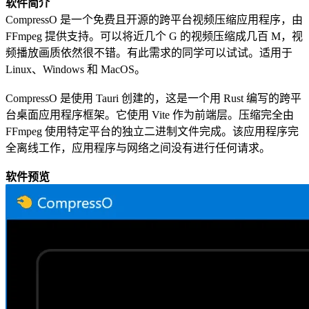
软件简介
CompressO 是一个免费且开源的跨平台视频压缩应用程序，由
FFmpeg 提供支持。可以将近几个 G 的视频压缩成几百 M，视
频播放画质依然很不错。有此需求的同学可以试试。适用于
Linux、Windows 和 MacOS。
CompressO 是使用 Tauri 创建的，这是一个用 Rust 编写的跨平
台桌面应用程序框架。它使用 Vite 作为前端层。压缩完全由
FFmpeg 使用特定平台的独立二进制文件完成。该应用程序完
全离线工作，应用程序与网络之间没有进行任何请求。
软件预览