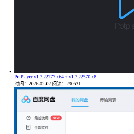
PotPlayer v1.7.22777 x64 + v1.7.22570 x8
时间：2026-02-02
阅读：290531