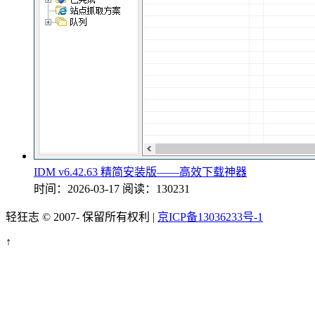
IDM v6.42.63 精简安装版——高效下载神器
时间：2026-03-17
阅读：130231
轻狂志 © 2007-
保留所有权利 |
京ICP备13036233号-1
↑