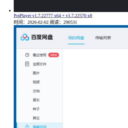
PotPlayer v1.7.22777 x64 + v1.7.22570 x8
时间：2026-02-02
阅读：290531