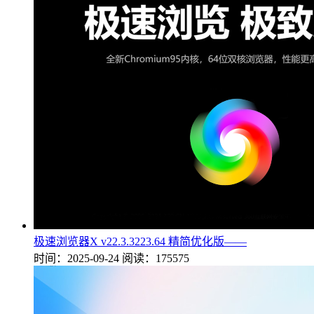
极速浏览器X v22.3.3223.64 精简优化版——
时间：2025-09-24
阅读：175575