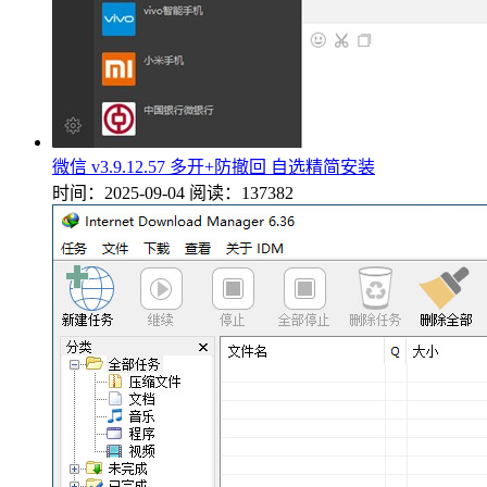
微信 v3.9.12.57 多开+防撤回 自选精简安装
时间：2025-09-04
阅读：137382