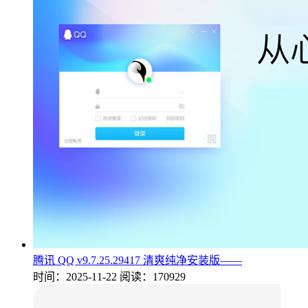
腾讯 QQ v9.7.25.29417 清爽纯净安装版——
时间：2025-11-22
阅读：170929