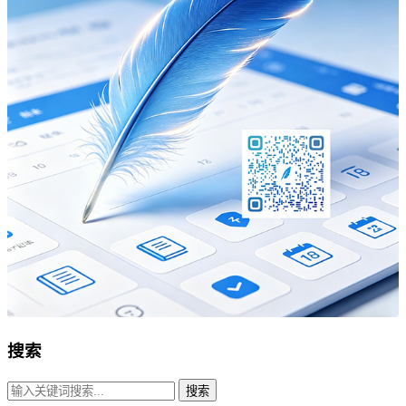
搜索
搜索