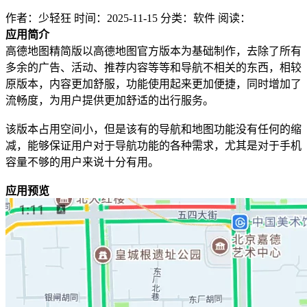
作者：少轻狂
时间：2025-11-15
分类：软件
阅读：
应用简介
高德地图精简版以高德地图官方版本为基础制作，去除了所有
多余的广告、活动、推荐内容等等和导航不相关的东西，相较
原版本，内容更加舒服，功能使用起来更加便捷，同时增加了
流畅度，为用户提供更加舒适的出行服务。
该版本占用空间小，但是该有的导航和地图功能没有任何的缩
减，能够保证用户对于导航功能的各种需求，尤其是对于手机
容量不够的用户来说十分有用。
应用预览