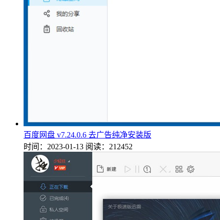
百度网盘 v7.24.0.6 去广告纯净安装版
时间：2023-01-13
阅读：212452