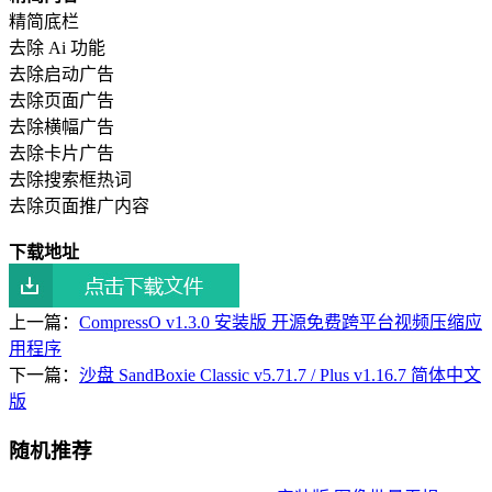
精简底栏
去除 Ai 功能
去除启动广告
去除页面广告
去除横幅广告
去除卡片广告
去除搜索框热词
去除页面推广内容
下载地址
上一篇：
CompressO v1.3.0 安装版 开源免费跨平台视频压缩应
用程序
下一篇：
沙盘 SandBoxie Classic v5.71.7 / Plus v1.16.7 简体中文
版
随机推荐