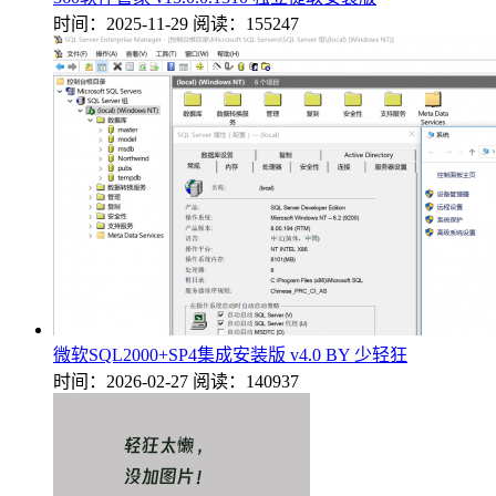
时间：2025-11-29
阅读：155247
微软SQL2000+SP4集成安装版 v4.0 BY 少轻狂
时间：2026-02-27
阅读：140937