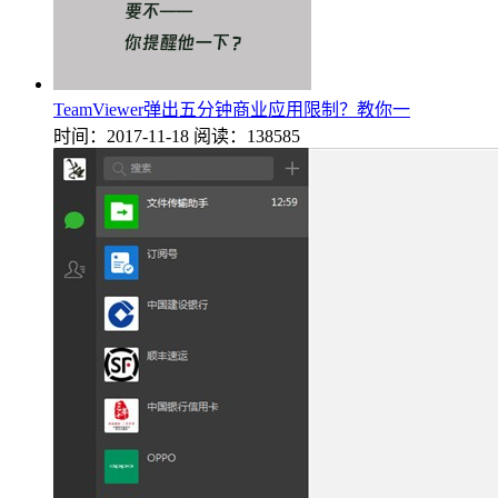
TeamViewer弹出五分钟商业应用限制？教你一
时间：2017-11-18
阅读：138585