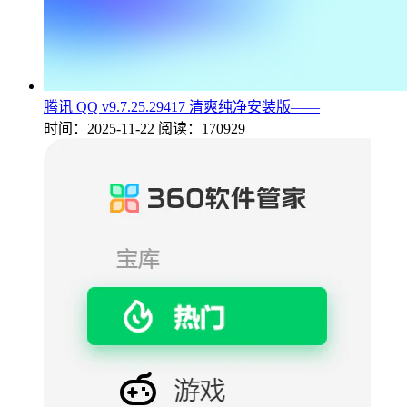
腾讯 QQ v9.7.25.29417 清爽纯净安装版——
时间：2025-11-22
阅读：170929