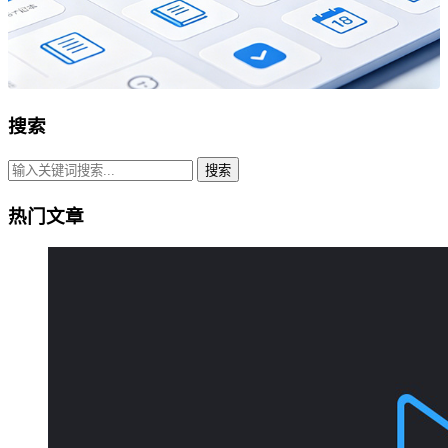
搜索
搜索
热门文章