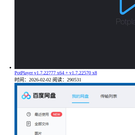
PotPlayer v1.7.22777 x64 + v1.7.22570 x8
时间：2026-02-02
阅读：290531