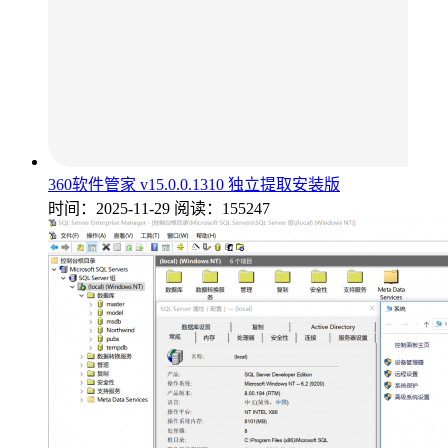
360软件管家 v15.0.0.1310 独立提取安装版
时间：2025-11-29
阅读：155247