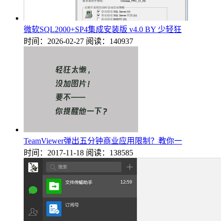
微软SQL2000+SP4集成安装版 v4.0 BY 少轻狂
时间：2026-02-27
阅读：140937
TeamViewer弹出五分钟商业应用限制？教你一
时间：2017-11-18
阅读：138585