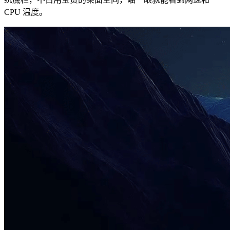
CPU 温度。