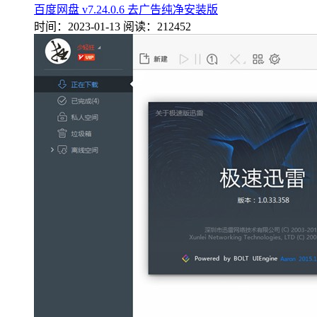
百度网盘 v7.24.0.6 去广告纯净安装版
时间：2023-01-13
阅读：212452