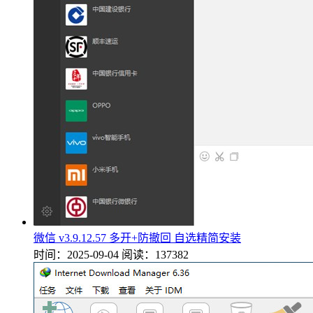
微信 v3.9.12.57 多开+防撤回 自选精简安装
时间：2025-09-04
阅读：137382