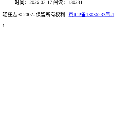
时间：2026-03-17
阅读：130231
轻狂志 © 2007-
保留所有权利 |
京ICP备13036233号-1
↑