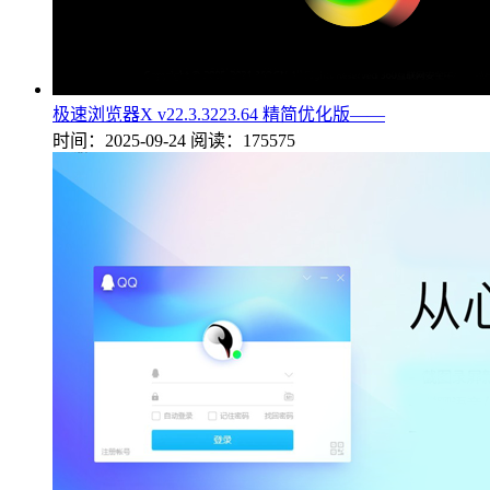
极速浏览器X v22.3.3223.64 精简优化版——
时间：2025-09-24
阅读：175575