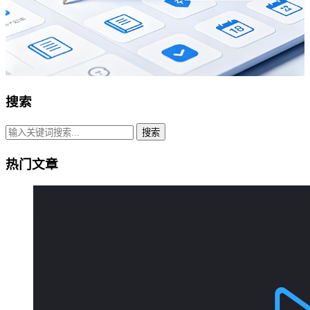
搜索
搜索
热门文章