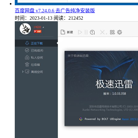
百度网盘 v7.24.0.6 去广告纯净安装版
时间：2023-01-13
阅读：212452