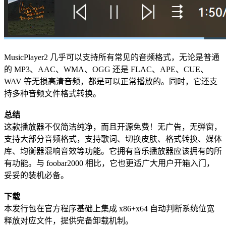
MusicPlayer2 几乎可以支持所有常见的音频格式，无论是普通
的 MP3、AAC、WMA、OGG 还是 FLAC、APE、CUE、
WAV 等无损高清音频，都是可以正常播放的。同时，它还支
持多种音频文件格式转换。
总结
这款播放器不仅简洁纯净，而且开源免费！无广告，无弹窗，
支持大部分音频格式，支持歌词、切换皮肤、格式转换、媒体
库、均衡器混响音效等功能。它拥有音乐播放器应该拥有的所
有功能。与 foobar2000 相比，它也更适广大用户开箱入门，
妥妥的装机必备。
下载
本发行包在官方程序基础上集成 x86+x64 自动判断系统位宽
释放对应文件，提供完备卸载机制。