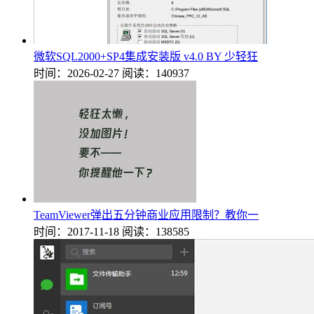
微软SQL2000+SP4集成安装版 v4.0 BY 少轻狂
时间：2026-02-27
阅读：140937
TeamViewer弹出五分钟商业应用限制？教你一
时间：2017-11-18
阅读：138585