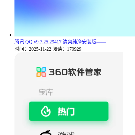
腾讯 QQ v9.7.25.29417 清爽纯净安装版——
时间：2025-11-22
阅读：170929