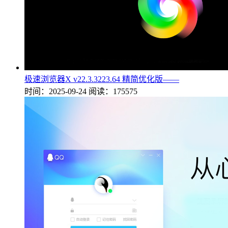
极速浏览器X v22.3.3223.64 精简优化版——
时间：2025-09-24
阅读：175575