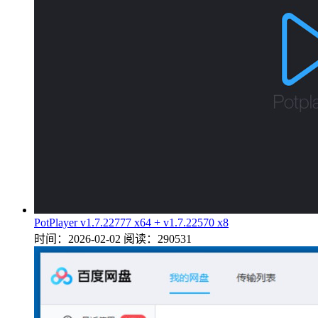
PotPlayer v1.7.22777 x64 + v1.7.22570 x8
时间：2026-02-02
阅读：290531