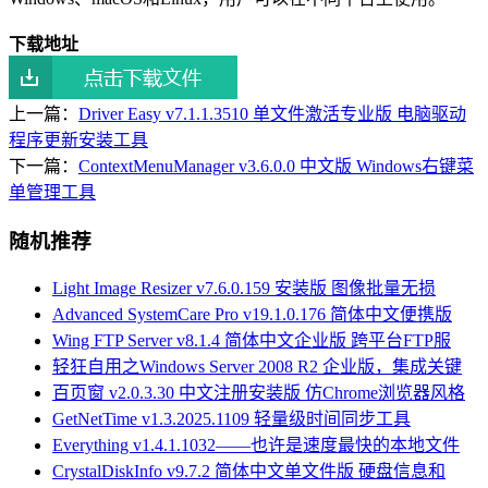
下载地址
上一篇：
Driver Easy v7.1.1.3510 单文件激活专业版 电脑驱动
程序更新安装工具
下一篇：
ContextMenuManager v3.6.0.0 中文版 Windows右键菜
单管理工具
随机推荐
Light Image Resizer v7.6.0.159 安装版 图像批量无损
Advanced SystemCare Pro v19.1.0.176 简体中文便携版
Wing FTP Server v8.1.4 简体中文企业版 跨平台FTP服
轻狂自用之Windows Server 2008 R2 企业版，集成关键
百页窗 v2.0.3.30 中文注册安装版 仿Chrome浏览器风格
GetNetTime v1.3.2025.1109 轻量级时间同步工具
Everything v1.4.1.1032——也许是速度最快的本地文件
CrystalDiskInfo v9.7.2 简体中文单文件版 硬盘信息和