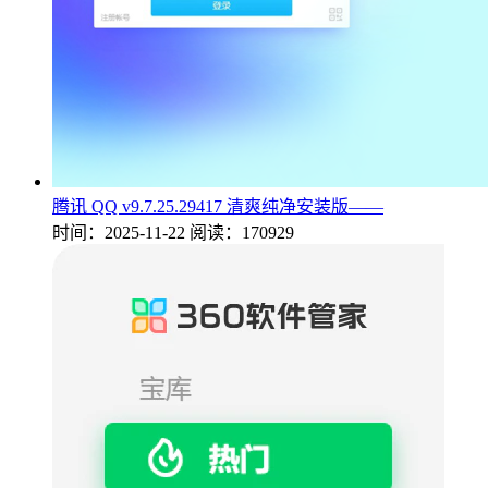
腾讯 QQ v9.7.25.29417 清爽纯净安装版——
时间：2025-11-22
阅读：170929