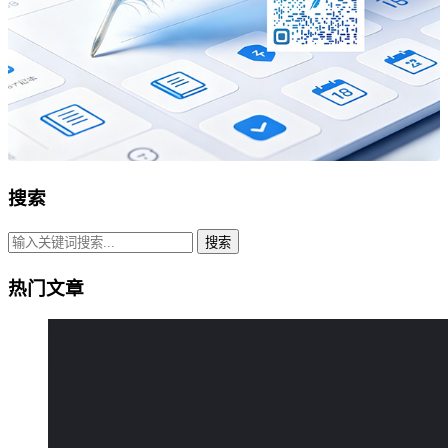
搜索
搜索
热门文章