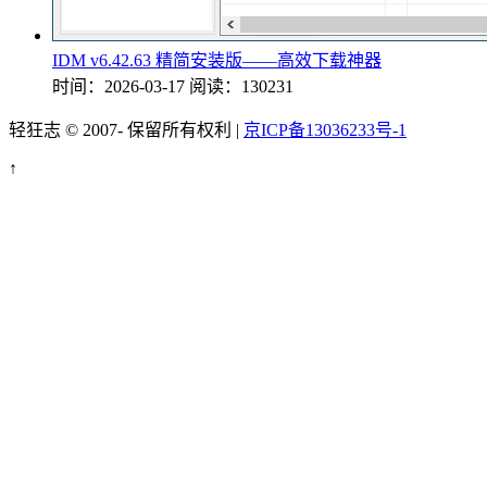
IDM v6.42.63 精简安装版——高效下载神器
时间：2026-03-17
阅读：130231
轻狂志 © 2007-
保留所有权利 |
京ICP备13036233号-1
↑