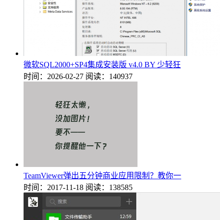
微软SQL2000+SP4集成安装版 v4.0 BY 少轻狂
时间：2026-02-27
阅读：140937
TeamViewer弹出五分钟商业应用限制？教你一
时间：2017-11-18
阅读：138585