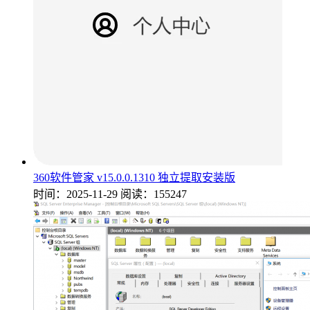
360软件管家 v15.0.0.1310 独立提取安装版
时间：2025-11-29
阅读：155247