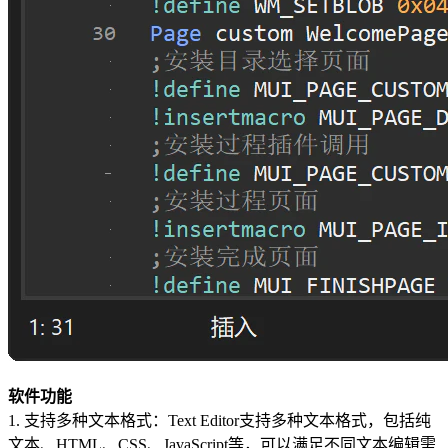
软件功能
1. 支持多种文本格式：Text Editor支持多种文本格式，包括纯
文本、HTML、CSS、JavaScript等，可以满足不同文本编辑需