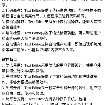
求。
2. 代码高亮：Text Editor提供了代码高亮功能，能够根据不同
编程语言自动高亮代码，方便程序员进行代码编写。
3. 快捷键操作：Text Editor支持多种快捷键操作，能够大幅提
高编辑效率。
4. 语法检查：Text Editor内置了语法检查功能，可以帮助用户
检查代码是否符合语法规范。
5. 自动保存：Text Editor支持自动保存功能，即使出现系统崩
溃等异常情况，也能保证编辑内容不会丢失。
软件特点
1. 简洁易用：Text Editor采用简洁的用户界面设计，使用户能
够快速进行文本编辑操作。
2. 高效便捷：Text Editor提供了丰富的编辑功能和快捷键操
作，能够大幅提高编辑效率。
3. 免费开源：Text Editor是一款完全免费开源的软件，用户可
以自由下载、使用和修改。
4. 跨平台支持：Text Editor支持多种操作系统，包括
Windows、macOS和Linux，用户可以在不同平台上使用。