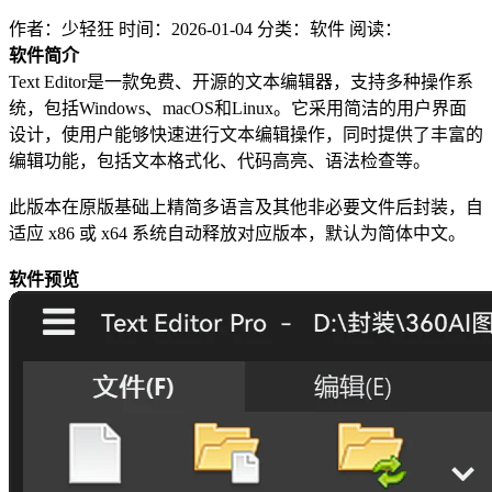
作者：少轻狂
时间：2026-01-04
分类：软件
阅读：
软件简介
Text Editor是一款免费、开源的文本编辑器，支持多种操作系
统，包括Windows、macOS和Linux。它采用简洁的用户界面
设计，使用户能够快速进行文本编辑操作，同时提供了丰富的
编辑功能，包括文本格式化、代码高亮、语法检查等。
此版本在原版基础上精简多语言及其他非必要文件后封装，自
适应 x86 或 x64 系统自动释放对应版本，默认为简体中文。
软件预览