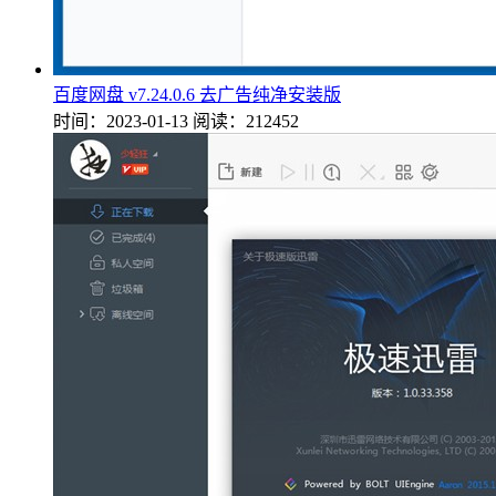
百度网盘 v7.24.0.6 去广告纯净安装版
时间：2023-01-13
阅读：212452