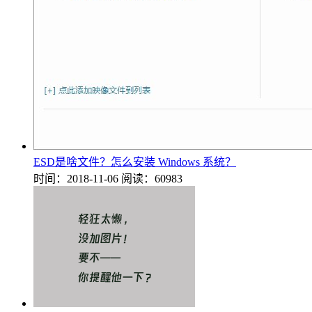
ESD是啥文件？怎么安装 Windows 系统？
时间：2018-11-06
阅读：60983