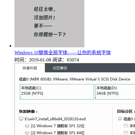
Windows 10替换全局字体——让你的系统字体
时间：2019-01-08
阅读：65074