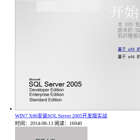
WIN7 X86安装SQL Server 2005开发版实战
时间：2014-08-13
阅读：16940