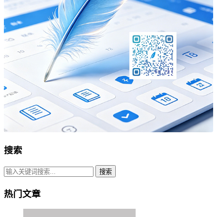
搜索
搜索
热门文章