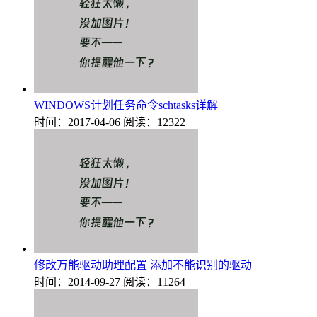
WINDOWS计划任务命令schtasks详解
时间：2017-04-06
阅读：12322
修改万能驱动助理配置 添加不能识别的驱动
时间：2014-09-27
阅读：11264