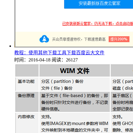
教程：使用其他下载工具下载百度云大文件
时间：2016-04-18
阅读：26127