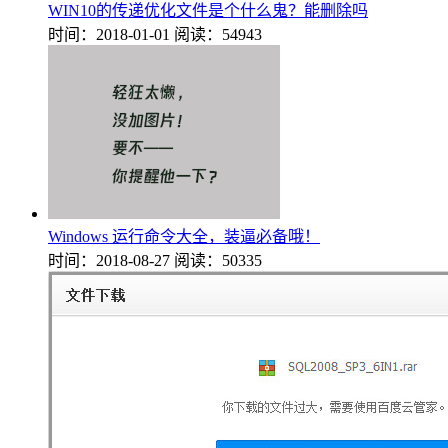
WIN10的传递优化文件是个什么鬼？能删除吗
时间：2018-01-01
阅读：54943
Windows 运行命令大全，装逼必备哦！
时间：2018-08-27
阅读：50335