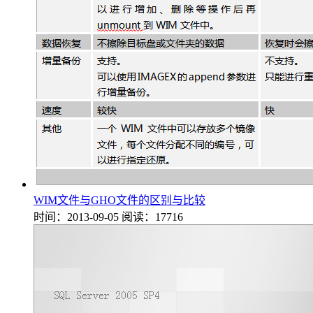
WIM文件与GHO文件的区别与比较
时间：2013-09-05
阅读：17716