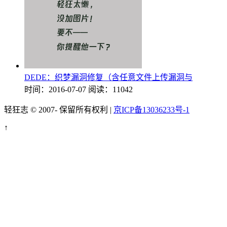
DEDE：织梦漏洞修复（含任意文件上传漏洞与
时间：2016-07-07
阅读：11042
轻狂志 © 2007-
保留所有权利 |
京ICP备13036233号-1
↑