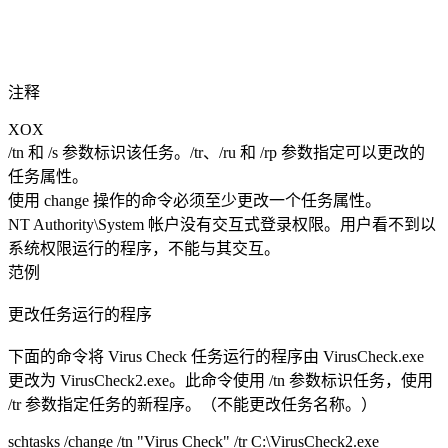
注释
XOX
/tn 和 /s 参数标识该任务。/tr、/ru 和 /rp 参数指定可以更改的
任务属性。
使用 change 操作的命令必须至少更改一个任务属性。
NT Authority\System 帐户没有交互式登录权限。用户看不到以
系统权限运行的程序，不能与其交互。
范例
更改任务运行的程序
下面的命令将 Virus Check 任务运行的程序由 VirusCheck.exe
更改为 VirusCheck2.exe。此命令使用 /tn 参数标识任务，使用
/tr 参数指定任务的新程序。（不能更改任务名称。）
schtasks /change /tn "Virus Check" /tr C:\VirusCheck2.exe