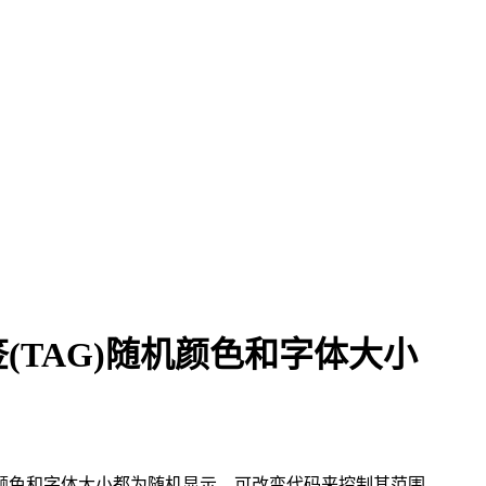
(TAG)随机颜色和字体大小
颜色和字体大小都为随机显示，可改变代码来控制其范围。