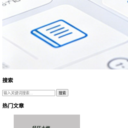
搜索
搜索
热门文章