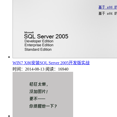
WIN7 X86安装SQL Server 2005开发版实战
时间：2014-08-13
阅读：16940