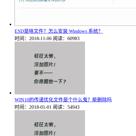
ESD是啥文件？怎么安装 Windows 系统？
时间：2018-11-06
阅读：60983
WIN10的传递优化文件是个什么鬼？能删除吗
时间：2018-01-01
阅读：54943