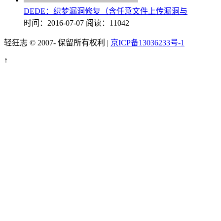
DEDE：织梦漏洞修复（含任意文件上传漏洞与
时间：2016-07-07
阅读：11042
轻狂志 © 2007-
保留所有权利 |
京ICP备13036233号-1
↑