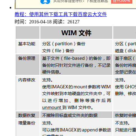
教程：使用其他下载工具下载百度云大文件
时间：2016-04-18
阅读：26127