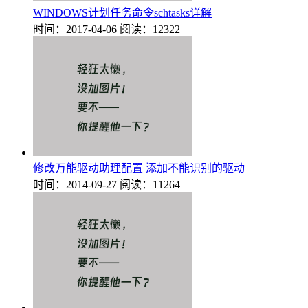
WINDOWS计划任务命令schtasks详解
时间：2017-04-06
阅读：12322
修改万能驱动助理配置 添加不能识别的驱动
时间：2014-09-27
阅读：11264