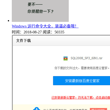
Windows 运行命令大全，装逼必备哦！
时间：2018-08-27
阅读：50335