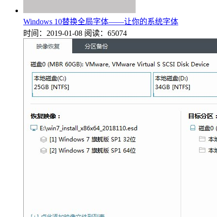
Windows 10替换全局字体——让你的系统字体
时间：2019-01-08
阅读：65074