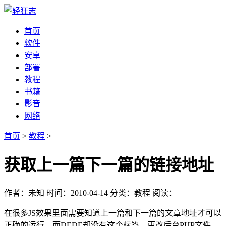
首页
软件
安卓
部署
教程
书籍
影音
网络
首页
>
教程
>
获取上一篇下一篇的链接地址
作者：未知
时间：2010-04-14
分类：教程
阅读：
在很多JS效果里面需要知道上一篇和下一篇的文章地址才可以
正确的运行，而DEDE却没有这个标签。更改后台PHP文件，