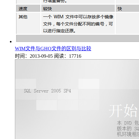
WIM文件与GHO文件的区别与比较
时间：2013-09-05
阅读：17716