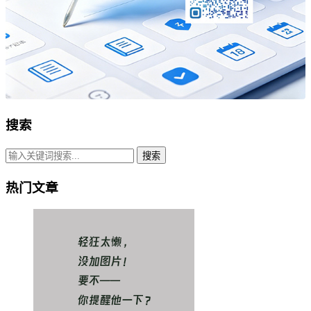
搜索
搜索
热门文章