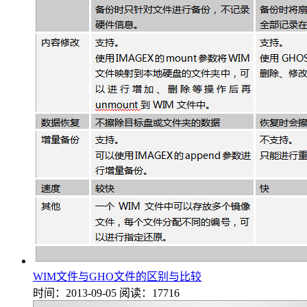
WIM文件与GHO文件的区别与比较
时间：2013-09-05
阅读：17716