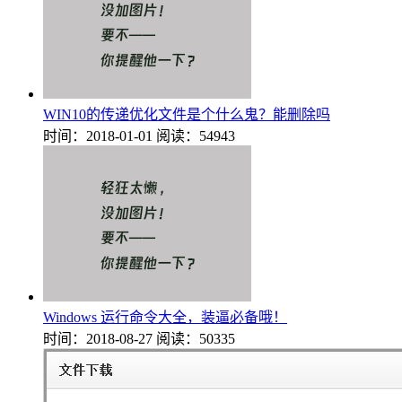
WIN10的传递优化文件是个什么鬼？能删除吗
时间：2018-01-01
阅读：54943
Windows 运行命令大全，装逼必备哦！
时间：2018-08-27
阅读：50335