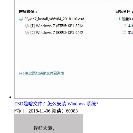
ESD是啥文件？怎么安装 Windows 系统？
时间：2018-11-06
阅读：60983