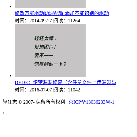
修改万能驱动助理配置 添加不能识别的驱动
时间：2014-09-27
阅读：11264
DEDE：织梦漏洞修复（含任意文件上传漏洞与
时间：2016-07-07
阅读：11042
轻狂志 © 2007-
保留所有权利 |
京ICP备13036233号-1
↑