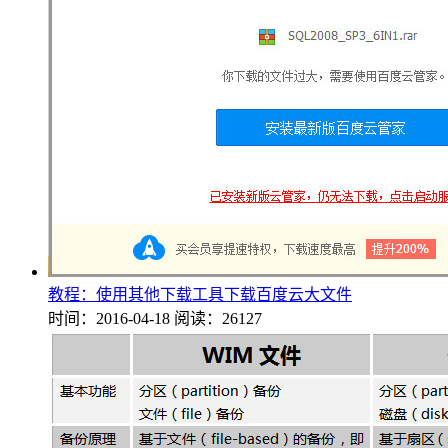
教程：使用其他下载工具下载百度云大文件
时间：2016-04-18
阅读：26127