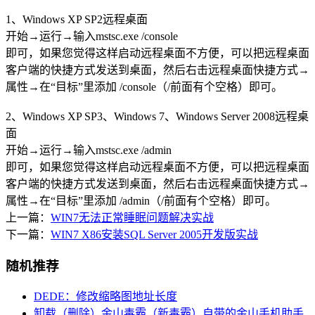
1、Windows XP SP2远程桌面
开始→运行→输入
mstsc.exe /console
即可，如果您觉得这样启动远程桌面不方便，可以把远程桌面
客户端的快捷方式发送到桌面，然后右击远程桌面快捷方式→
属性→在“目标”里添加 /console（/前面有个空格）即可。
2、Windows XP SP3、Windows 7、Windows Server 2008远程桌
面
开始→运行→输入
mstsc.exe /admin
即可，如果您觉得这样启动远程桌面不方便，可以把远程桌面
客户端的快捷方式发送到桌面，然后右击远程桌面快捷方式→
属性→在“目标”里添加 /admin（/前面有个空格）即可。
上一篇：
WIN7无法正常睡眠问题解决实战
下一篇：
WIN7 X86安装SQL Server 2005开发版实战
随机推荐
DEDE：修改缩略图地址长度
卸载（删除）金山毒霸（新毒霸）自带的金山手机助手