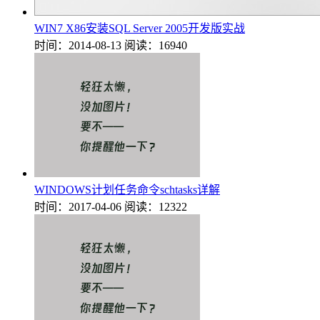
WIN7 X86安装SQL Server 2005开发版实战
时间：2014-08-13
阅读：16940
WINDOWS计划任务命令schtasks详解
时间：2017-04-06
阅读：12322