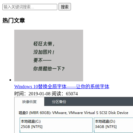
搜索
热门文章
Windows 10替换全局字体——让你的系统字体
时间：2019-01-08
阅读：65074