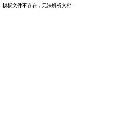
模板文件不存在，无法解析文档！