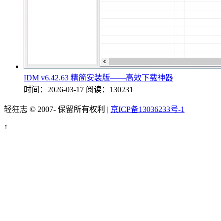
IDM v6.42.63 精简安装版——高效下载神器
时间：2026-03-17
阅读：130231
轻狂志 © 2007-
保留所有权利 |
京ICP备13036233号-1
↑