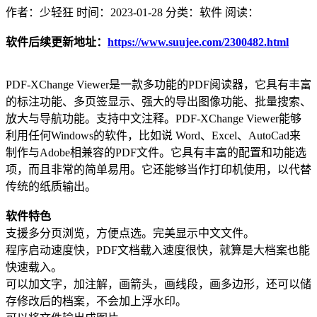
作者：少轻狂
时间：2023-01-28
分类：软件
阅读：
软件后续更新地址：
https://www.suujee.com/2300482.html
PDF-XChange Viewer是一款多功能的PDF阅读器，它具有丰富
的标注功能、多页签显示、强大的导出图像功能、批量搜索、
放大与导航功能。支持中文注释。PDF-XChange Viewer能够
利用任何Windows的软件，比如说 Word、Excel、AutoCad来
制作与Adobe相兼容的PDF文件。它具有丰富的配置和功能选
项，而且非常的简单易用。它还能够当作打印机使用，以代替
传统的纸质输出。
软件特色
支援多分页浏览，方便点选。完美显示中文文件。
程序启动速度快，PDF文档载入速度很快，就算是大档案也能
快速载入。
可以加文字，加注解，画箭头，画线段，画多边形，还可以储
存修改后的档案，不会加上浮水印。