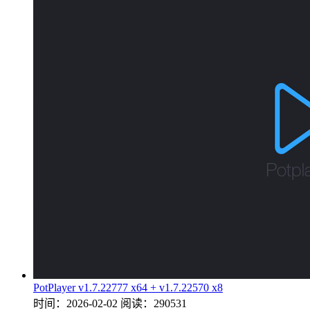
PotPlayer v1.7.22777 x64 + v1.7.22570 x8
时间：2026-02-02
阅读：290531