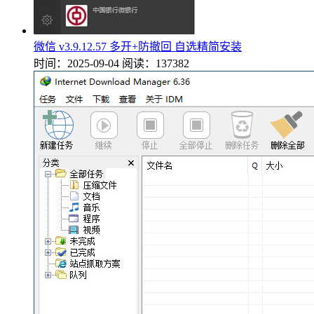
微信 v3.9.12.57 多开+防撤回 自选精简安装
时间：2025-09-04
阅读：137382