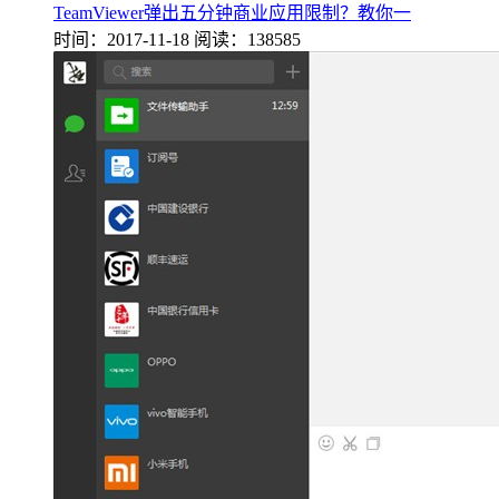
TeamViewer弹出五分钟商业应用限制？教你一
时间：2017-11-18
阅读：138585