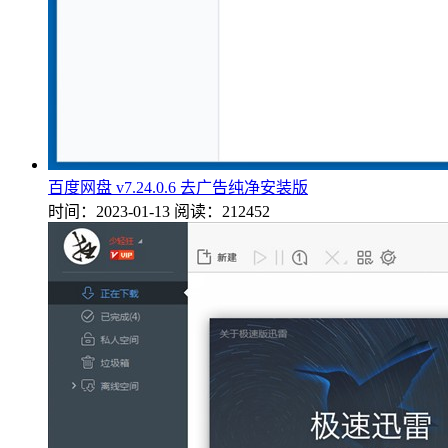
百度网盘 v7.24.0.6 去广告纯净安装版
时间：2023-01-13
阅读：212452