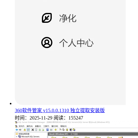
360软件管家 v15.0.0.1310 独立提取安装版
时间：2025-11-29
阅读：155247