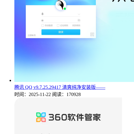
腾讯 QQ v9.7.25.29417 清爽纯净安装版——
时间：2025-11-22
阅读：170928