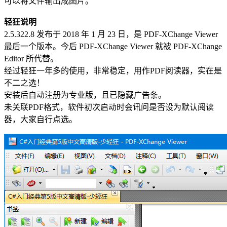
可以将文件输出成图片。
轻狂说明
2.5.322.8 发布于 2018 年 1 月 23 日，是 PDF-XChange Viewer
最后一个版本。今后 PDF-XChange Viewer 就被 PDF-XChange
Editor 所代替。
经过轻狂一年多的使用，非常稳定，用作PDF阅读器，实在是
不二之选！
安装后自动注册为专业版，且已隐藏广告条。
未关联PDF格式，软件初次启动时会讯问是否设为默认阅读
器，大家自行点选。