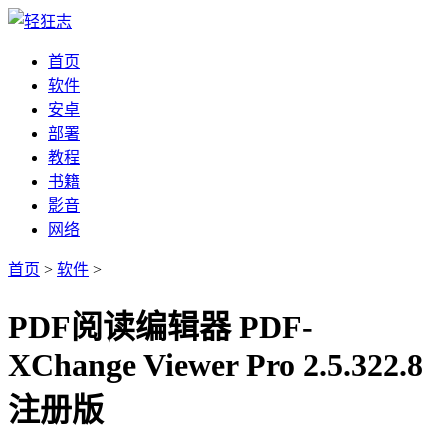
首页
软件
安卓
部署
教程
书籍
影音
网络
首页
>
软件
>
PDF阅读编辑器 PDF-
XChange Viewer Pro 2.5.322.8
注册版