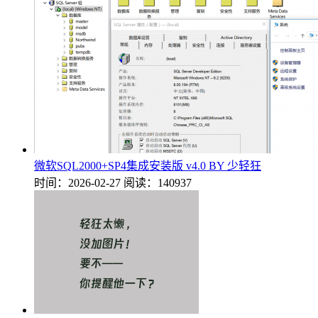
微软SQL2000+SP4集成安装版 v4.0 BY 少轻狂
时间：2026-02-27
阅读：140937