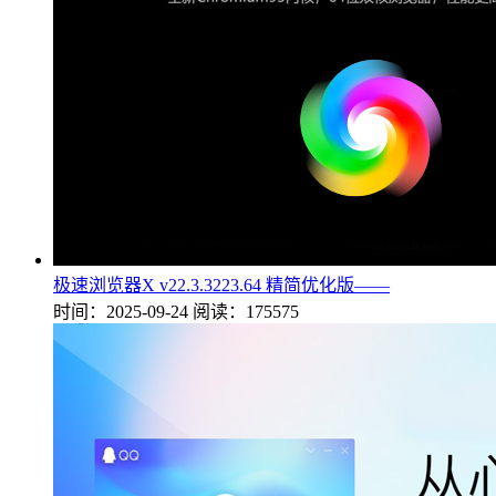
极速浏览器X v22.3.3223.64 精简优化版——
时间：2025-09-24
阅读：175575