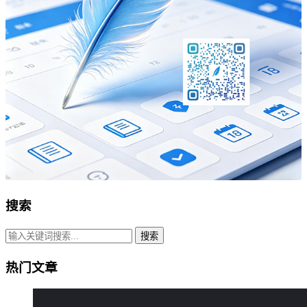
搜索
搜索
热门文章