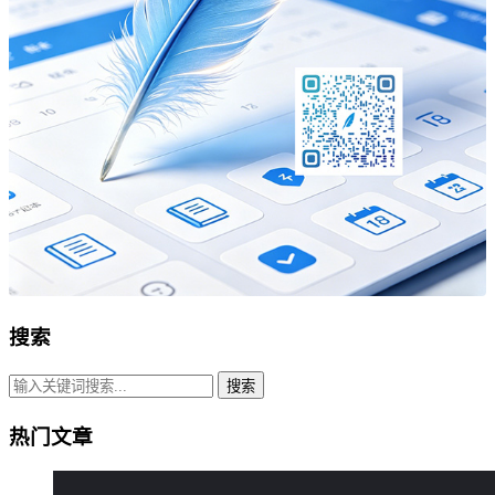
搜索
搜索
热门文章