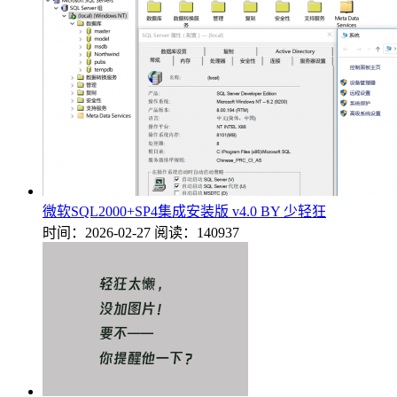
微软SQL2000+SP4集成安装版 v4.0 BY 少轻狂
时间：2026-02-27
阅读：140937