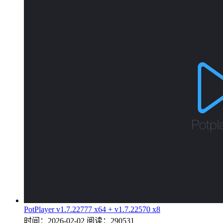
PotPlayer v1.7.22777 x64 + v1.7.22570 x8
时间：2026-02-02
阅读：290531