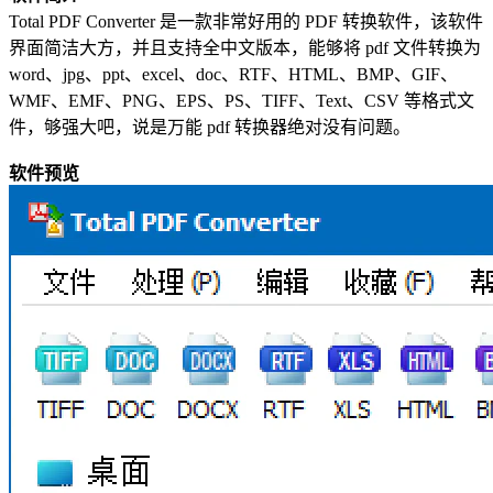
Total PDF Converter 是一款非常好用的 PDF 转换软件，该软件
界面简洁大方，并且支持全中文版本，能够将 pdf 文件转换为
word、jpg、ppt、excel、doc、RTF、HTML、BMP、GIF、
WMF、EMF、PNG、EPS、PS、TIFF、Text、CSV 等格式文
件，够强大吧，说是万能 pdf 转换器绝对没有问题。
软件预览