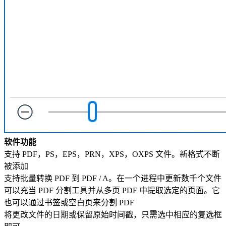
软件功能
支持 PDF，PS，EPS，PRN，XPS，OXPS 文件。新格式不断
被添加
支持批量转换 PDF 到 PDF / A。在一个进程中更新数千个文件
可以充当 PDF 分割工具并从多页 PDF 中提取选定的页面。它
也可以通过书签或空白页来分割 PDF
将更改文件的日期或保留原始时间戳，只需选中相应的复选框