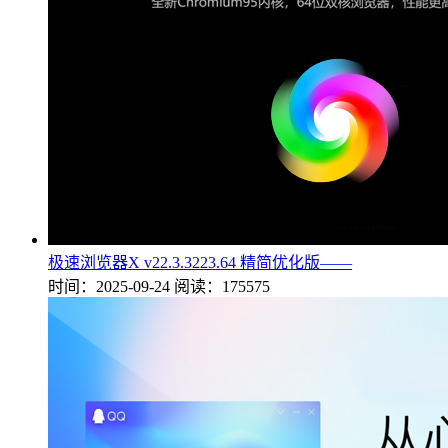
极速浏览器X v22.3.3223.64 精简优化版——
时间：2025-09-24
阅读：175575