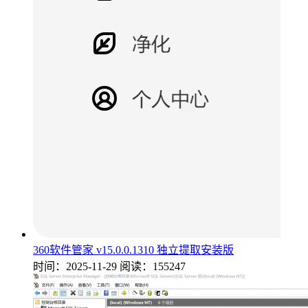
360软件管家 v15.0.0.1310 独立提取安装版
时间：2025-11-29
阅读：155247