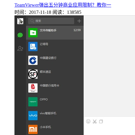
TeamViewer弹出五分钟商业应用限制？教你一
时间：2017-11-18
阅读：138585