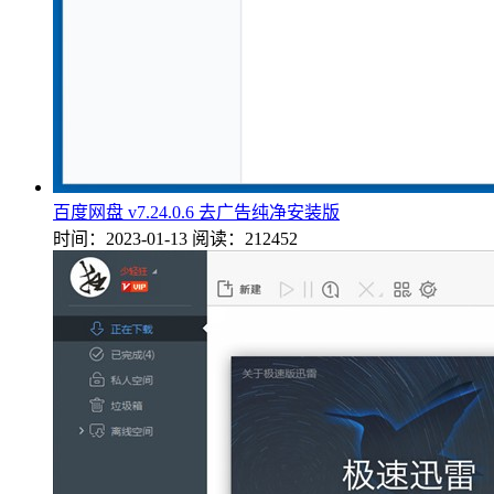
百度网盘 v7.24.0.6 去广告纯净安装版
时间：2023-01-13
阅读：212452