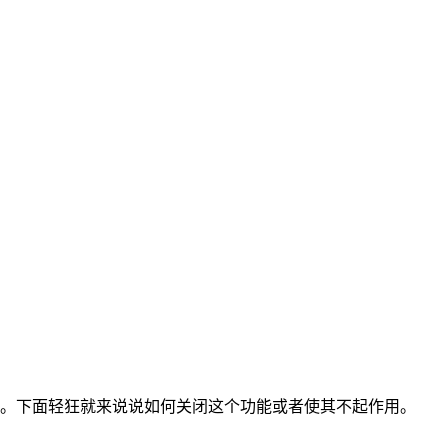
间。下面轻狂就来说说如何关闭这个功能或者使其不起作用。