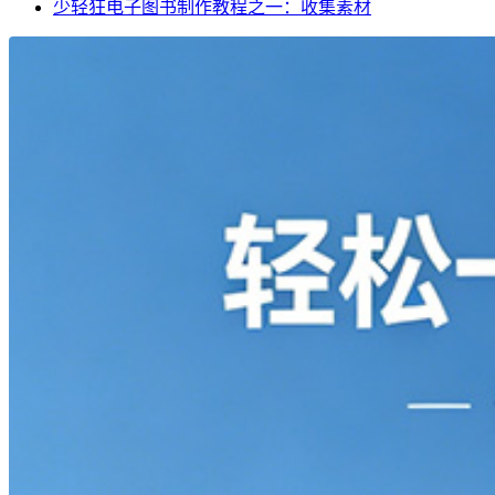
少轻狂电子图书制作教程之一：收集素材