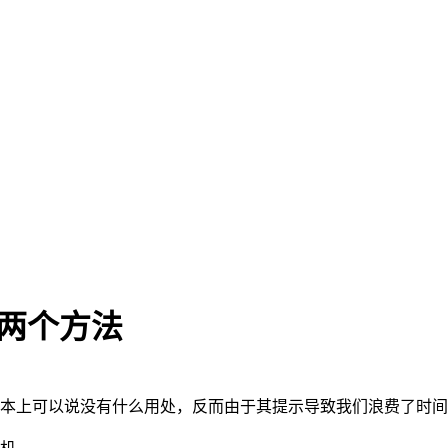
的两个方法
基本上可以说没有什么用处，反而由于其提示导致我们浪费了时