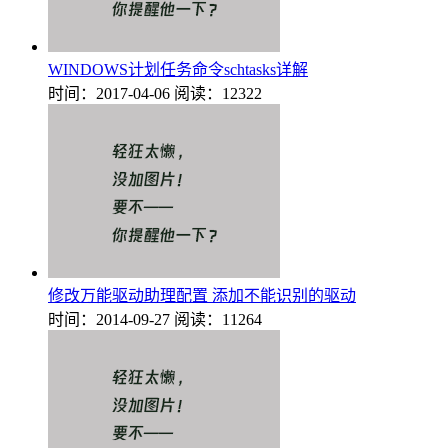
WINDOWS计划任务命令schtasks详解
时间：2017-04-06
阅读：12322
修改万能驱动助理配置 添加不能识别的驱动
时间：2014-09-27
阅读：11264