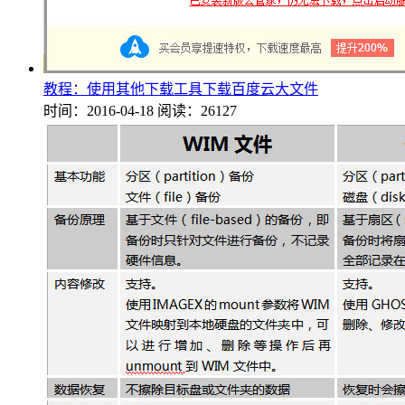
教程：使用其他下载工具下载百度云大文件
时间：2016-04-18
阅读：26127