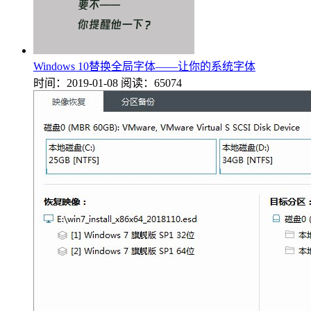
Windows 10替换全局字体——让你的系统字体
时间：2019-01-08
阅读：65074