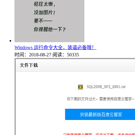
Windows 运行命令大全，装逼必备哦！
时间：2018-08-27
阅读：50335