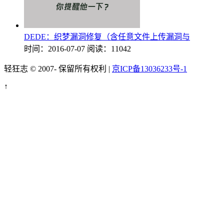
DEDE：织梦漏洞修复（含任意文件上传漏洞与
时间：2016-07-07
阅读：11042
轻狂志 © 2007-
保留所有权利 |
京ICP备13036233号-1
↑