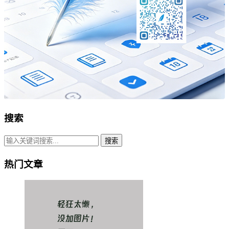
搜索
搜索
热门文章