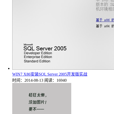
WIN7 X86安装SQL Server 2005开发版实战
时间：2014-08-13
阅读：16940