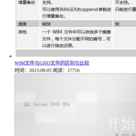
WIM文件与GHO文件的区别与比较
时间：2013-09-05
阅读：17716