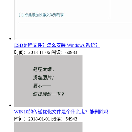
ESD是啥文件？怎么安装 Windows 系统？
时间：2018-11-06
阅读：60983
WIN10的传递优化文件是个什么鬼？能删除吗
时间：2018-01-01
阅读：54943