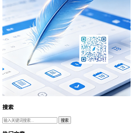
搜索
搜索