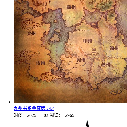
九州书系典藏版 v4.4
时间：2025-11-02
阅读：12965