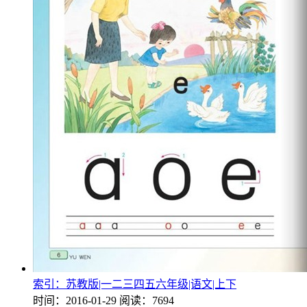
索引：苏教版|一二三四五六年级|语文|上下
时间：2016-01-29
阅读：7694