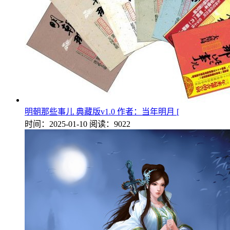
明朝那些事儿 典藏版v1.0 作者：当年明月 [
时间：2025-01-10
阅读：9022