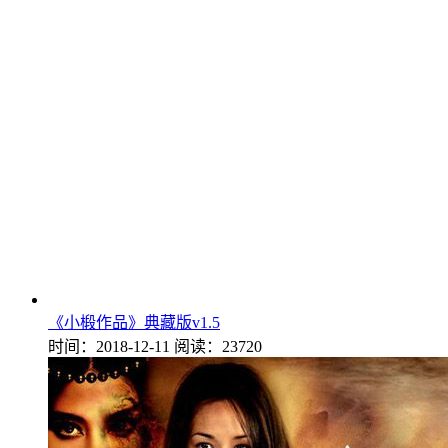
《小椴作品》典藏版v1.5
时间：2018-12-11
阅读：23720