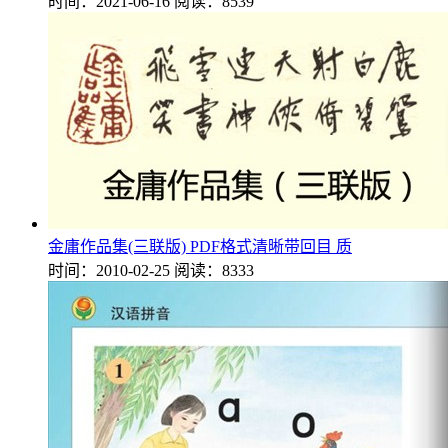
时间：2021-06-16
阅读：8539
金庸作品集(三联版) PDF格式清晰带回目 质
时间：2010-02-25
阅读：8333