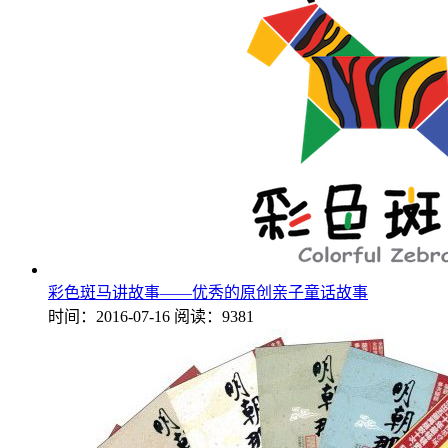
彩色斑马讲故事——优秀的原创亲子童话故事
时间：2016-07-16
阅读：9381