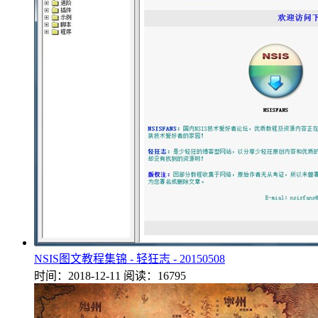
NSIS图文教程集锦 - 轻狂志 - 20150508
时间：2018-12-11
阅读：16795