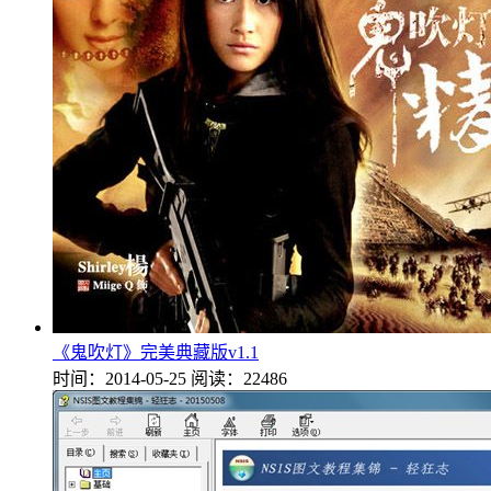
《鬼吹灯》完美典藏版v1.1
时间：2014-05-25
阅读：22486