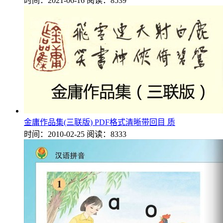
时间：2021-06-16
阅读：8539
金庸作品集(三联版) PDF格式清晰带回目 质
时间：2010-02-25
阅读：8333