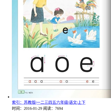
索引：苏教版|一二三四五六年级|语文|上下
时间：2016-01-29
阅读：7694