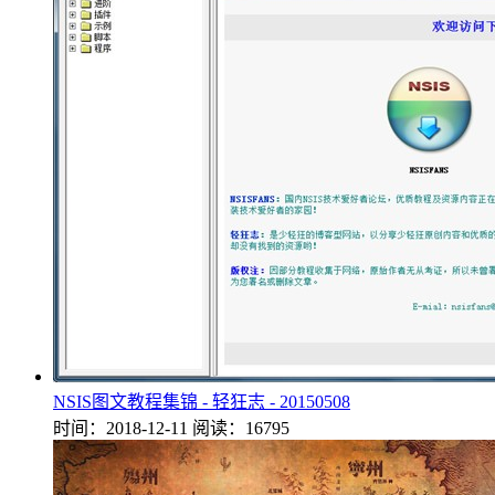
NSIS图文教程集锦 - 轻狂志 - 20150508
时间：2018-12-11
阅读：16795