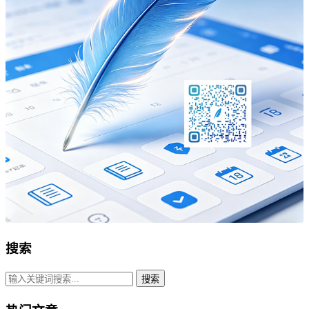
搜索
搜索