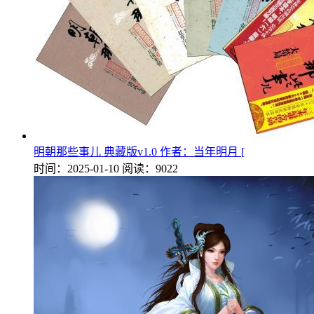
明朝那些事儿 典藏版v1.0 作者：当年明月 [
时间：2025-01-10
阅读：9022