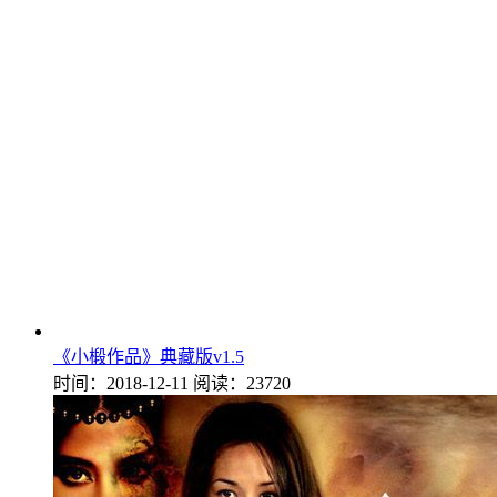
《小椴作品》典藏版v1.5
时间：2018-12-11
阅读：23720