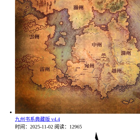
九州书系典藏版 v4.4
时间：2025-11-02
阅读：12965