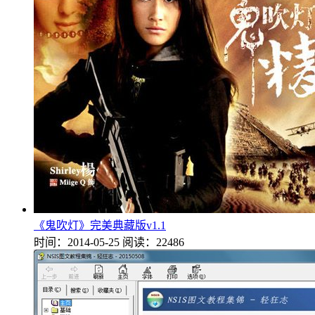
《鬼吹灯》完美典藏版v1.1
时间：2014-05-25
阅读：22486