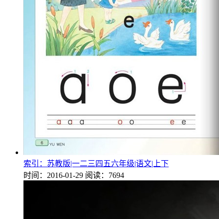
索引：苏教版|一二三四五六年级|语文|上下
时间：2016-01-29
阅读：7694