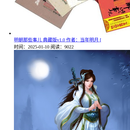
明朝那些事儿 典藏版v1.0 作者：当年明月 [
时间：2025-01-10
阅读：9022