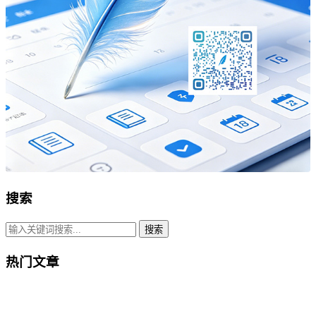
搜索
搜索
热门文章