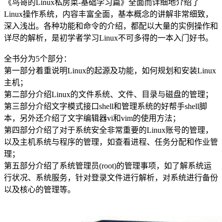
《鸟哥的Linux私房菜-基础学习篇》全面而详细地介绍了
Linux操作系统，内容丰富全面，基本概念的讲解非常细致，
深入浅出。各种功能和命令的介绍，都配以大量的实例操作和
详尽的解析，是初学者学习Linux不可多得的一本入门好书。
全书分为5个部分：
第一部分着重说明Linux的起源及功能，如何规划和安装Linux
主机；
第二部分介绍Linux的文件系统、文件、目录与磁盘的管理；
第三部分介绍文字模式接口shell和管理系统的好帮手shell脚
本，另外还介绍了文字编辑器vi和vim的使用方法；
第四部分介绍了对于系统安全非常重要的Linux账号的管理，
以及主机系统与程序的管理，如查看进程、任务分配和作业管
理；
第五部分介绍了系统管理员(root)的管理事项，如了解系统运
行状况、系统服务，针对登录文件进行解析，对系统进行备份
以及核心的管理等。