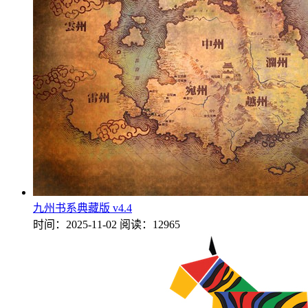
九州书系典藏版 v4.4
时间：2025-11-02
阅读：12965