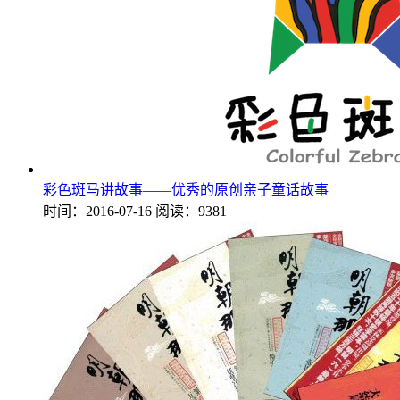
彩色斑马讲故事——优秀的原创亲子童话故事
时间：2016-07-16
阅读：9381