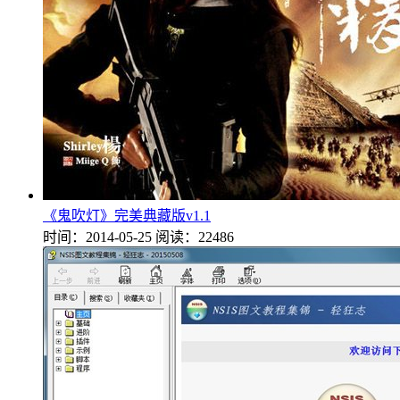
《鬼吹灯》完美典藏版v1.1
时间：2014-05-25
阅读：22486