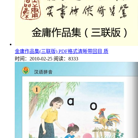
金庸作品集(三联版) PDF格式清晰带回目 质
时间：2010-02-25
阅读：8333