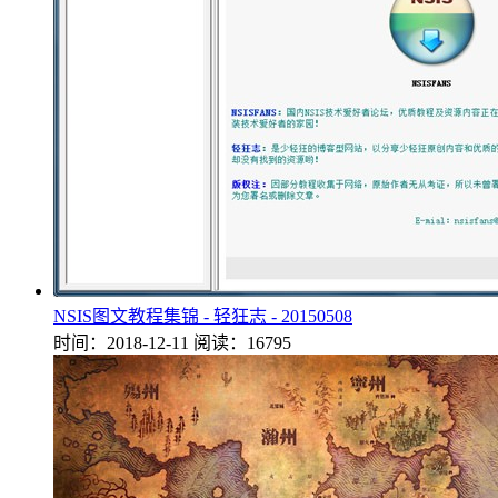
NSIS图文教程集锦 - 轻狂志 - 20150508
时间：2018-12-11
阅读：16795