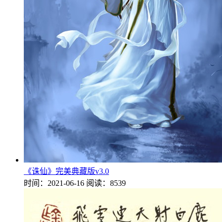
《诛仙》完美典藏版v3.0
时间：2021-06-16
阅读：8539