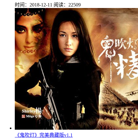
时间：2018-12-11
阅读：22509
《鬼吹灯》完美典藏版v1.1