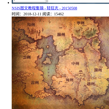
NSIS图文教程集锦 - 轻狂志 - 20150508
时间：2018-12-11
阅读：15462