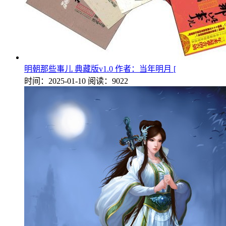
明朝那些事儿 典藏版v1.0 作者：当年明月 [
时间：2025-01-10
阅读：9022