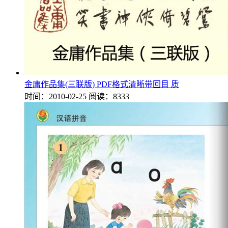
金庸作品集(三联版) PDF格式清晰带回目 质
时间：2010-02-25
阅读：8333