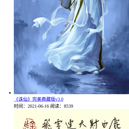
《诛仙》完美典藏版v3.0
时间：2021-06-16
阅读：8539