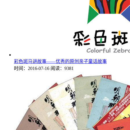
彩色斑马讲故事——优秀的原创亲子童话故事
时间：2016-07-16
阅读：9381