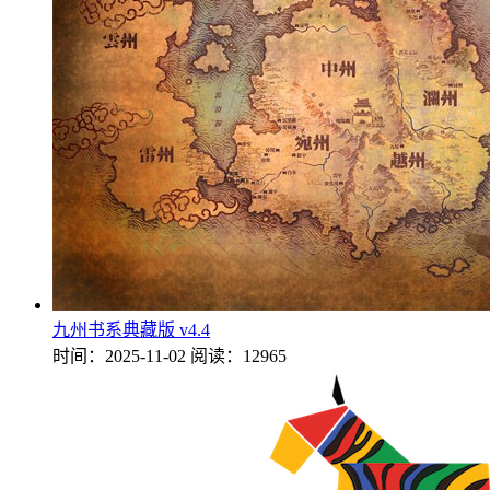
九州书系典藏版 v4.4
时间：2025-11-02
阅读：12965