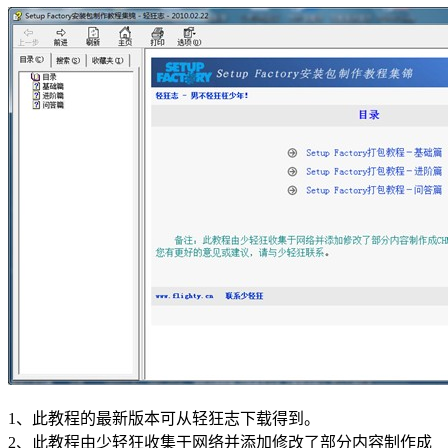
1、此教程的最新版本可从轻狂志下载得到。
2、此教程由少轻狂收集于网络并添加修改了部分内容制作成