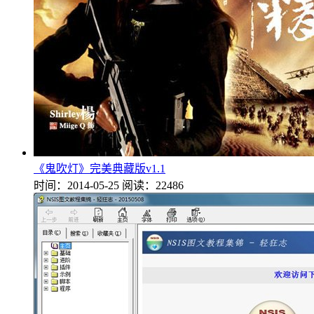
《鬼吹灯》完美典藏版v1.1
时间：2014-05-25
阅读：22486