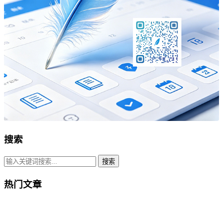
搜索
搜索
热门文章