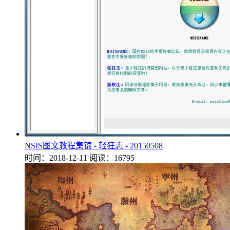
NSIS图文教程集锦 - 轻狂志 - 20150508
时间：2018-12-11
阅读：16795