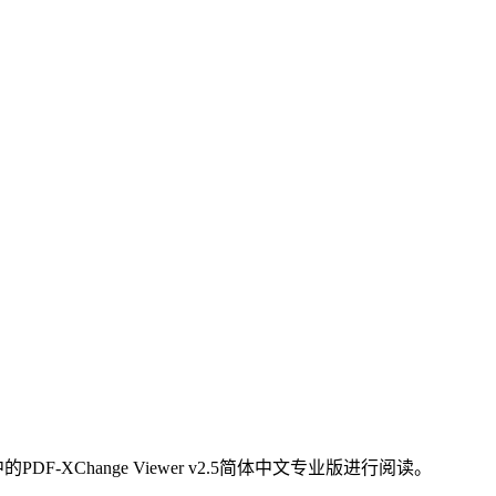
的PDF-XChange Viewer v2.5简体中文专业版进行阅读。