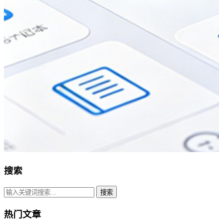
搜索
搜索
热门文章