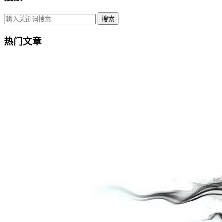
搜索
热门文章